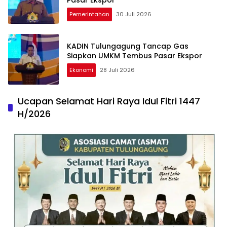
Pemerintahan
30 Juli 2026
KADIN Tulungagung Tancap Gas
Siapkan UMKM Tembus Pasar Ekspor
Ekonomi
28 Juli 2026
Ucapan Selamat Hari Raya Idul Fitri 1447
H/2026