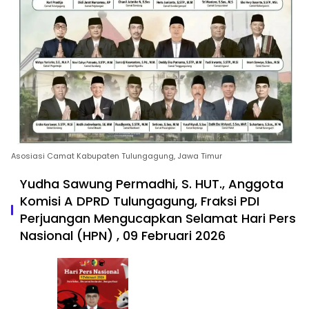
Asosiasi Camat Kabupaten Tulungagung, Jawa Timur
Yudha Sawung Permadhi, S. HUT., Anggota
Komisi A DPRD Tulungagung, Fraksi PDI
Perjuangan Mengucapkan Selamat Hari Pers
Nasional (HPN) , 09 Februari 2026