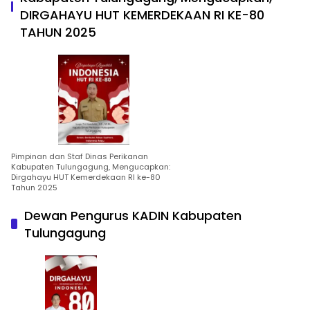
DIRGAHAYU HUT KEMERDEKAAN RI KE-80
TAHUN 2025
Pimpinan dan Staf Dinas Perikanan
Kabupaten Tulungagung, Mengucapkan:
Dirgahayu HUT Kemerdekaan RI ke-80
Tahun 2025
Dewan Pengurus KADIN Kabupaten
Tulungagung