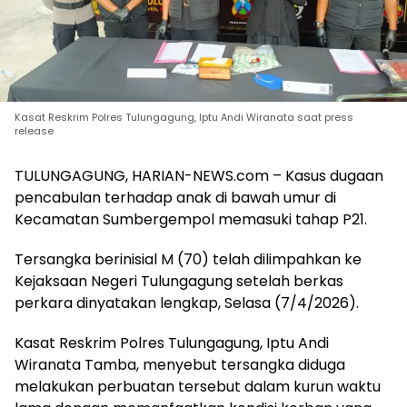
Kasat Reskrim Polres Tulungagung, Iptu Andi Wiranata saat press
release
TULUNGAGUNG, HARIAN-NEWS.com – Kasus dugaan
pencabulan terhadap anak di bawah umur di
Kecamatan Sumbergempol memasuki tahap P21.
Tersangka berinisial M (70) telah dilimpahkan ke
Kejaksaan Negeri Tulungagung setelah berkas
perkara dinyatakan lengkap, Selasa (7/4/2026).
Kasat Reskrim Polres Tulungagung, Iptu Andi
Wiranata Tamba, menyebut tersangka diduga
melakukan perbuatan tersebut dalam kurun waktu