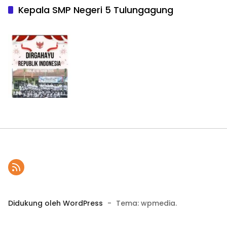
Kepala SMP Negeri 5 Tulungagung
Didukung oleh WordPress
-
Tema: wpmedia.