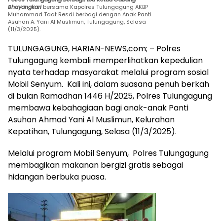
Bhayangkari
bersama Kapolres Tulungagung AKBP
Muhammad Taat Resdi berbagi dengan Anak Panti
Asuhan A. Yani Al Muslimun, Tulungagung, Selasa
(11/3/2025).
TULUNGAGUNG, HARIAN-NEWS,com; – Polres
Tulungagung kembali memperlihatkan kepedulian
nyata terhadap masyarakat melalui program sosial
Mobil Senyum. Kali ini, dalam suasana penuh berkah
di bulan Ramadhan 1446 H/2025, Polres Tulungagung
membawa kebahagiaan bagi anak-anak Panti
Asuhan Ahmad Yani Al Muslimun, Kelurahan
Kepatihan, Tulungagung, Selasa (11/3/2025).
Melalui program Mobil Senyum, Polres Tulungagung
membagikan makanan bergizi gratis sebagai
hidangan berbuka puasa.