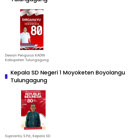
Dewan Pengurus KADIN
Kabupaten Tulungagung
Kepala SD Negeri 1 Moyoketen Boyolangu
Tulungagung
Suprianto, S.Pd., Kepala SD