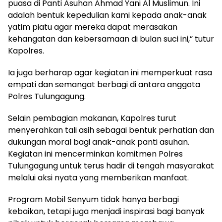
puasa di Panti Asuhan Ahmad Yani Al Muslimun. Ini
adalah bentuk kepedulian kami kepada anak-anak
yatim piatu agar mereka dapat merasakan
kehangatan dan kebersamaan di bulan suci ini,” tutur
Kapolres.
Ia juga berharap agar kegiatan ini memperkuat rasa
empati dan semangat berbagi di antara anggota
Polres Tulungagung.
Selain pembagian makanan, Kapolres turut
menyerahkan tali asih sebagai bentuk perhatian dan
dukungan moral bagi anak-anak panti asuhan.
Kegiatan ini mencerminkan komitmen Polres
Tulungagung untuk terus hadir di tengah masyarakat
melalui aksi nyata yang memberikan manfaat.
Program Mobil Senyum tidak hanya berbagi
kebaikan, tetapi juga menjadi inspirasi bagi banyak