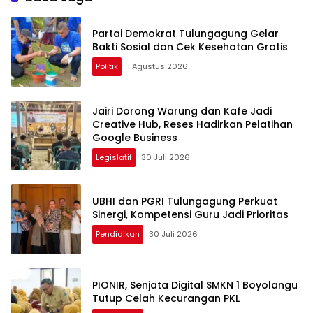
Partai Demokrat Tulungagung Gelar
Bakti Sosial dan Cek Kesehatan Gratis
Politik
1 Agustus 2026
Jairi Dorong Warung dan Kafe Jadi
Creative Hub, Reses Hadirkan Pelatihan
Google Business
Legislatif
30 Juli 2026
UBHI dan PGRI Tulungagung Perkuat
Sinergi, Kompetensi Guru Jadi Prioritas
Pendidikan
30 Juli 2026
PIONIR, Senjata Digital SMKN 1 Boyolangu
Tutup Celah Kecurangan PKL