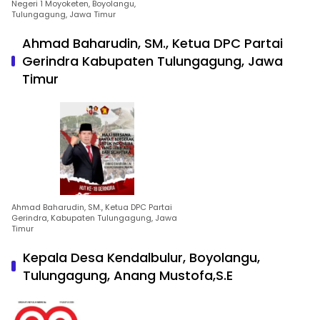
Negeri 1 Moyoketen, Boyolangu,
Tulungagung, Jawa Timur
Ahmad Baharudin, SM., Ketua DPC Partai
Gerindra Kabupaten Tulungagung, Jawa
Timur
Ahmad Baharudin, SM., Ketua DPC Partai
Gerindra, Kabupaten Tulungagung, Jawa
Timur
Kepala Desa Kendalbulur, Boyolangu,
Tulungagung, Anang Mustofa,S.E