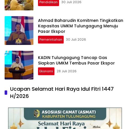
Pendidikan
30 Juli 2026
Ahmad Baharudin Komitmen Tingkatkan
Kapasitas UMKM Tulungagung Menuju
Pasar Ekspor
Pemerintahan
30 Juli 2026
KADIN Tulungagung Tancap Gas
Siapkan UMKM Tembus Pasar Ekspor
Ekonomi
28 Juli 2026
Ucapan Selamat Hari Raya Idul Fitri 1447
H/2026