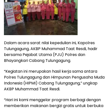
Dalam acara sarat nilai kepedulian ini, Kapolres
Tulungagung, AKBP Muhammad Taat Resdi, hadir
bersama Pejabat Utama (PJU) Polres dan
Bhayangkari Cabang Tulungagung.
“Kegiatan ini merupakan hasil kerja sama antara
Polres Tulungagung dan Himpunan Pengusaha Muda
Indonesia (HIPMI) Cabang Tulungagung,” ungkap
AKBP Muhammad Taat Resdi.
“Hari ini kami menggelar program berbagi dengan
memberikan makanan bergizi gratis untuk berbuka