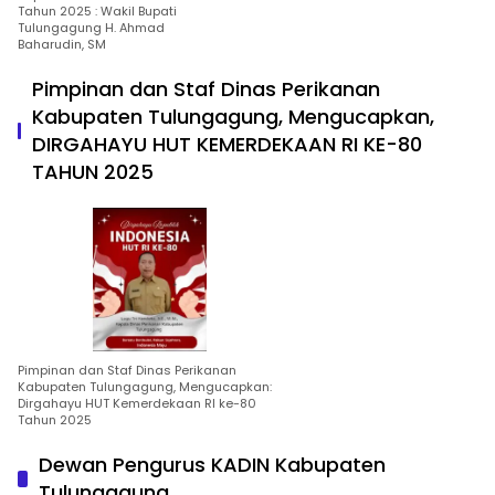
Tahun 2025 : Wakil Bupati
Tulungagung H. Ahmad
Baharudin, SM
Pimpinan dan Staf Dinas Perikanan
Kabupaten Tulungagung, Mengucapkan,
DIRGAHAYU HUT KEMERDEKAAN RI KE-80
TAHUN 2025
Pimpinan dan Staf Dinas Perikanan
Kabupaten Tulungagung, Mengucapkan:
Dirgahayu HUT Kemerdekaan RI ke-80
Tahun 2025
Dewan Pengurus KADIN Kabupaten
Tulungagung