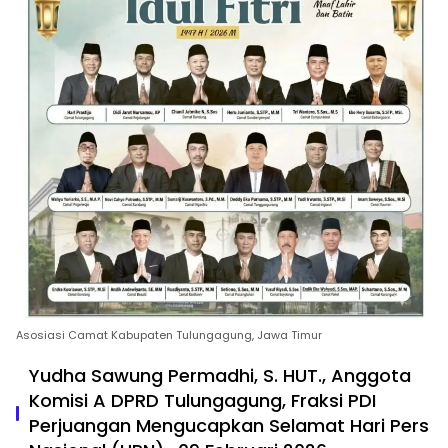
Asosiasi Camat Kabupaten Tulungagung, Jawa Timur
Yudha Sawung Permadhi, S. HUT., Anggota
Komisi A DPRD Tulungagung, Fraksi PDI
Perjuangan Mengucapkan Selamat Hari Pers