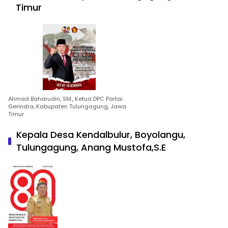
Timur
Ahmad Baharudin, SM., Ketua DPC Partai
Gerindra, Kabupaten Tulungagung, Jawa
Timur
Kepala Desa Kendalbulur, Boyolangu,
Tulungagung, Anang Mustofa,S.E