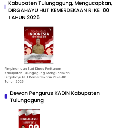
Kabupaten Tulungagung, Mengucapkan,
DIRGAHAYU HUT KEMERDEKAAN RI KE-80
TAHUN 2025
Pimpinan dan Staf Dinas Perikanan
Kabupaten Tulungagung, Mengucapkan:
Dirgahayu HUT Kemerdekaan RI ke-80
Tahun 2025
Dewan Pengurus KADIN Kabupaten
Tulungagung