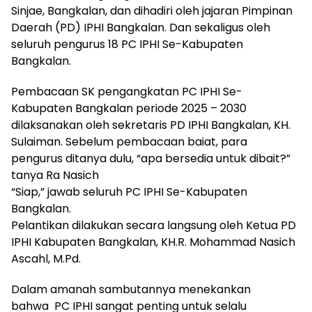
Sinjae, Bangkalan, dan dihadiri oleh jajaran Pimpinan
Daerah (PD) IPHI Bangkalan. Dan sekaligus oleh
seluruh pengurus 18 PC IPHI Se-Kabupaten
Bangkalan.
Pembacaan SK pengangkatan PC IPHI Se-
Kabupaten Bangkalan periode 2025 – 2030
dilaksanakan oleh sekretaris PD IPHI Bangkalan, KH.
Sulaiman. Sebelum pembacaan baiat, para
pengurus ditanya dulu, “apa bersedia untuk dibait?”
tanya Ra Nasich
“Siap,” jawab seluruh PC IPHI Se-Kabupaten
Bangkalan.
Pelantikan dilakukan secara langsung oleh Ketua PD
IPHI Kabupaten Bangkalan, KH.R. Mohammad Nasich
Ascahl, M.Pd.
Dalam amanah sambutannya menekankan
bahwa PC IPHI sangat penting untuk selalu