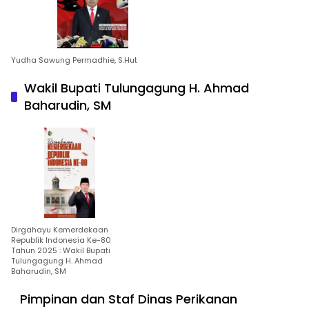
Yudha Sawung Permadhie, S.Hut
Wakil Bupati Tulungagung H. Ahmad
Baharudin, SM
Dirgahayu Kemerdekaan
Republik Indonesia Ke-80
Tahun 2025 : Wakil Bupati
Tulungagung H. Ahmad
Baharudin, SM
Pimpinan dan Staf Dinas Perikanan