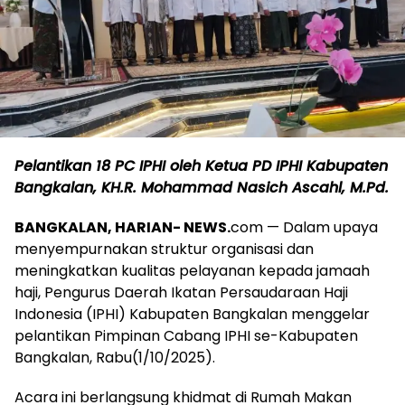
Pelantikan 18 PC IPHI oleh Ketua PD IPHI Kabupaten
Bangkalan, KH.R. Mohammad Nasich Ascahl, M.Pd.
BANGKALAN, HARIAN- NEWS.
com — Dalam upaya
menyempurnakan struktur organisasi dan
meningkatkan kualitas pelayanan kepada jamaah
haji, Pengurus Daerah Ikatan Persaudaraan Haji
Indonesia (IPHI) Kabupaten Bangkalan menggelar
pelantikan Pimpinan Cabang IPHI se-Kabupaten
Bangkalan, Rabu(1/10/2025).
Acara ini berlangsung khidmat di Rumah Makan