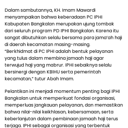
Dalam sambutannya, KH. Imam Mawardi
menyampaikan bahwa keberadaan PC IPHI
Kabupaten Bangkalan merupakan ujung tombak
dari seluruh program PD IPHI Bangkalan. Karena itu
sangat dibutuhkan selalu bersama para jama’ah haji
di daerah kecamatan masing-masing.
“Berkhidmat di PC IPHI adalah bentuk pelayanan
yang tulus dalam membina jamaah haji agar
terwujud haji yang mabrur. IPHI sebaiknya selalu
bersinergi dengan KBIHU serta pemerintah
kecamatan,” tutur Abah Imam.
Pelantikan ini menjadi momentum penting bagi IPHI
Bangkalan untuk memperkuat fondasi organisasi,
memperluas jangkauan pelayanan, dan memastikan
bahwa nilai-nilai keikhlasan, kebersamaan, serta
keberlanjutan dalam pembinaan jamaah haji terus
terjaga. IPHI sebagai organisasi yang terbentuk