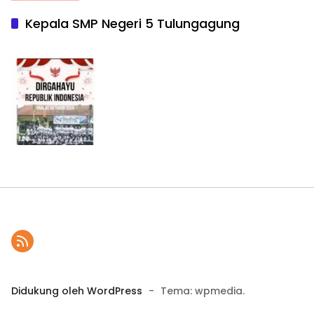
Kepala SMP Negeri 5 Tulungagung
Didukung oleh WordPress
-
Tema: wpmedia.