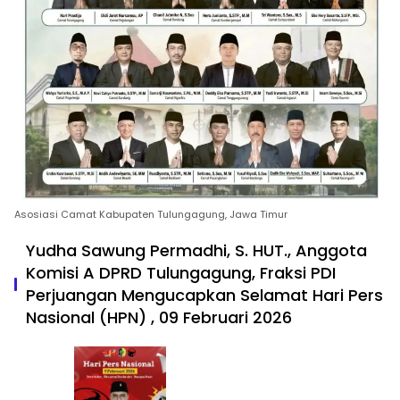
Asosiasi Camat Kabupaten Tulungagung, Jawa Timur
Yudha Sawung Permadhi, S. HUT., Anggota
Komisi A DPRD Tulungagung, Fraksi PDI
Perjuangan Mengucapkan Selamat Hari Pers
Nasional (HPN) , 09 Februari 2026