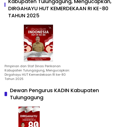
Kabupaten Tulungagung, Mengucapkan,
DIRGAHAYU HUT KEMERDEKAAN RI KE-80
TAHUN 2025
Pimpinan dan Staf Dinas Perikanan
Kabupaten Tulungagung, Mengucapkan:
Dirgahayu HUT Kemerdekaan RI ke-80
Tahun 2025
Dewan Pengurus KADIN Kabupaten
Tulungagung