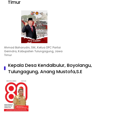
Timur
Ahmad Baharudin, SM., Ketua DPC Partai
Gerindra, Kabupaten Tulungagung, Jawa
Timur
Kepala Desa Kendalbulur, Boyolangu,
Tulungagung, Anang Mustofa,S.E