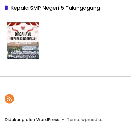
Kepala SMP Negeri 5 Tulungagung
Didukung oleh WordPress
-
Tema: wpmedia.