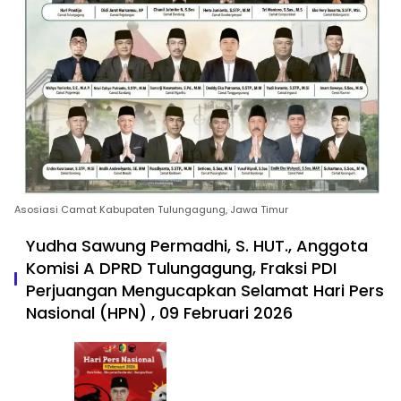
Asosiasi Camat Kabupaten Tulungagung, Jawa Timur
Yudha Sawung Permadhi, S. HUT., Anggota
Komisi A DPRD Tulungagung, Fraksi PDI
Perjuangan Mengucapkan Selamat Hari Pers
Nasional (HPN) , 09 Februari 2026