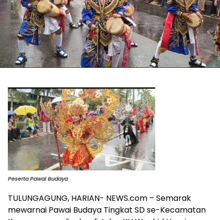
Peserta Pawai Budaya
TULUNGAGUNG, HARIAN- NEWS.com – Semarak
mewarnai Pawai Budaya Tingkat SD se-Kecamatan