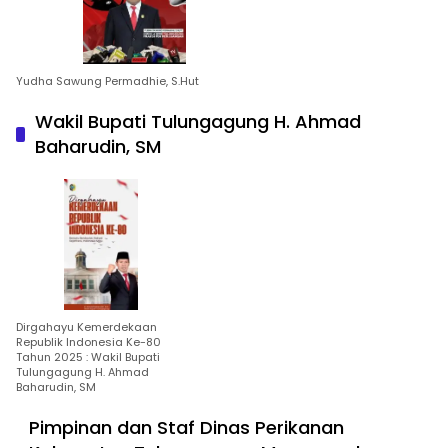
Yudha Sawung Permadhie, S.Hut
Wakil Bupati Tulungagung H. Ahmad
Baharudin, SM
Dirgahayu Kemerdekaan
Republik Indonesia Ke-80
Tahun 2025 : Wakil Bupati
Tulungagung H. Ahmad
Baharudin, SM
Pimpinan dan Staf Dinas Perikanan