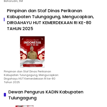
Baharudin, SM
Pimpinan dan Staf Dinas Perikanan
Kabupaten Tulungagung, Mengucapkan,
DIRGAHAYU HUT KEMERDEKAAN RI KE-80
TAHUN 2025
Pimpinan dan Staf Dinas Perikanan
Kabupaten Tulungagung, Mengucapkan:
Dirgahayu HUT Kemerdekaan RI ke-80
Tahun 2025
Dewan Pengurus KADIN Kabupaten
Tulungagung