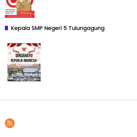
Kepala SMP Negeri 5 Tulungagung