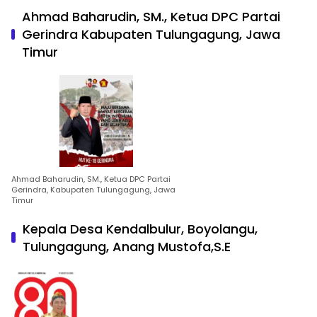
Ahmad Baharudin, SM., Ketua DPC Partai
Gerindra Kabupaten Tulungagung, Jawa
Timur
Ahmad Baharudin, SM., Ketua DPC Partai
Gerindra, Kabupaten Tulungagung, Jawa
Timur
Kepala Desa Kendalbulur, Boyolangu,
Tulungagung, Anang Mustofa,S.E