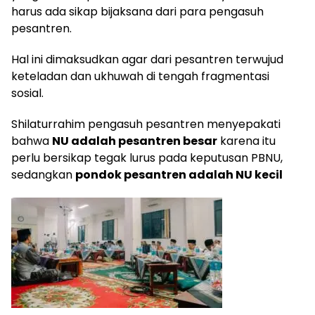
harus ada sikap bijaksana dari para pengasuh
pesantren.
Hal ini dimaksudkan agar dari pesantren terwujud
keteladan dan ukhuwah di tengah fragmentasi
sosial.
Shilaturrahim pengasuh pesantren menyepakati
bahwa
NU adalah pesantren besar
karena itu
perlu bersikap tegak lurus pada keputusan PBNU,
sedangkan
pondok pesantren adalah NU kecil