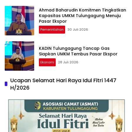
Ahmad Baharudin Komitmen Tingkatkan
Kapasitas UMKM Tulungagung Menuju
Pasar Ekspor
Pemerintahan
30 Juli 2026
KADIN Tulungagung Tancap Gas
Siapkan UMKM Tembus Pasar Ekspor
Ekonomi
28 Juli 2026
Ucapan Selamat Hari Raya Idul Fitri 1447
H/2026