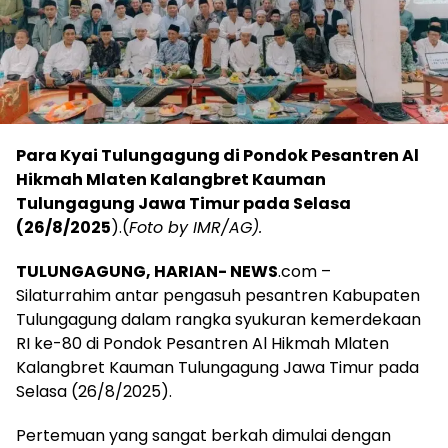
Para Kyai Tulungagung di Pondok Pesantren Al
Hikmah Mlaten Kalangbret Kauman
Tulungagung Jawa Timur pada Selasa
(26/8/2025
).(
Foto by IMR/AG).
TULUNGAGUNG, HARIAN- NEWS
.com –
Silaturrahim antar pengasuh pesantren Kabupaten
Tulungagung dalam rangka syukuran kemerdekaan
RI ke-80 di Pondok Pesantren Al Hikmah Mlaten
Kalangbret Kauman Tulungagung Jawa Timur pada
Selasa (26/8/2025).
Pertemuan yang sangat berkah dimulai dengan