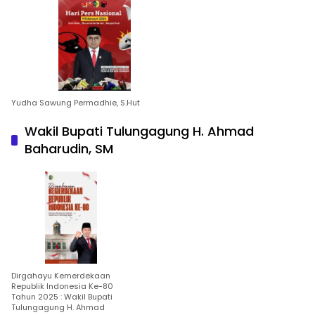
Yudha Sawung Permadhie, S.Hut
Wakil Bupati Tulungagung H. Ahmad
Baharudin, SM
Dirgahayu Kemerdekaan
Republik Indonesia Ke-80
Tahun 2025 : Wakil Bupati
Tulungagung H. Ahmad