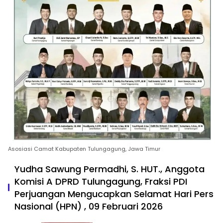
Asosiasi Camat Kabupaten Tulungagung, Jawa Timur
Yudha Sawung Permadhi, S. HUT., Anggota
Komisi A DPRD Tulungagung, Fraksi PDI
Perjuangan Mengucapkan Selamat Hari Pers
Nasional (HPN) , 09 Februari 2026