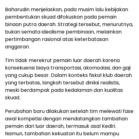
Baharudin menjelaskan, pada musim lalu kebijakan
pembentukan skuad difokuskan pada pemain
binaan putra daerah. Strategi tersebut, menurutnya,
bukan semata idealisme pembinaan, melainkan
pertimbangan rasional atas keterbatasan
anggaran.
Tim tidak merekrut pemain luar daerah karena
konsekuensi biaya transportasi, akomodasi, dan gaji
yang cukup besar. Dalam konteks fiskal klub daerah
yang terbatas, langkah tersebut dinilai realistis,
meski berdampak pada kedalaman dan kualitas
skuad.
Perubahan baru dilakukan setelah tim melewati fase
awal kompetisi dengan mendatangkan tambahan
pemain dari luar daerah, termasuk asal Kediri.
Namun, tambahan kekuatan itu belum mampu