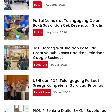
Batu
7 Agustus 2026
Partai Demokrat Tulungagung Gelar
Bakti Sosial dan Cek Kesehatan Gratis
Politik
1 Agustus 2026
Jairi Dorong Warung dan Kafe Jadi
Creative Hub, Reses Hadirkan Pelatihan
Google Business
Legislatif
30 Juli 2026
UBHI dan PGRI Tulungagung Perkuat
Sinergi, Kompetensi Guru Jadi Prioritas
Pendidikan
30 Juli 2026
PIONIR, Senjata Digital SMKN 1 Boyolangu