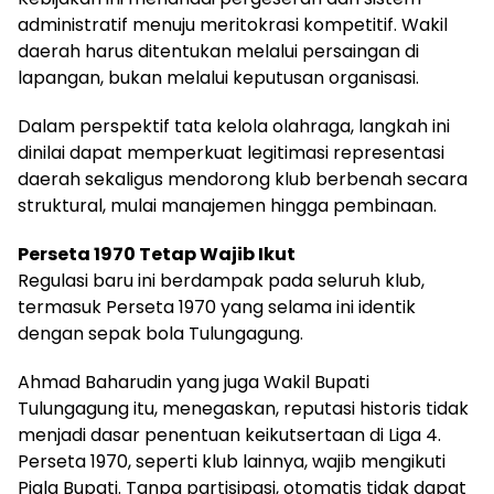
administratif menuju meritokrasi kompetitif. Wakil
daerah harus ditentukan melalui persaingan di
lapangan, bukan melalui keputusan organisasi.
Dalam perspektif tata kelola olahraga, langkah ini
dinilai dapat memperkuat legitimasi representasi
daerah sekaligus mendorong klub berbenah secara
struktural, mulai manajemen hingga pembinaan.
Perseta 1970 Tetap Wajib Ikut
Regulasi baru ini berdampak pada seluruh klub,
termasuk Perseta 1970 yang selama ini identik
dengan sepak bola Tulungagung.
Ahmad Baharudin yang juga Wakil Bupati
Tulungagung itu, menegaskan, reputasi historis tidak
menjadi dasar penentuan keikutsertaan di Liga 4.
Perseta 1970, seperti klub lainnya, wajib mengikuti
Piala Bupati. Tanpa partisipasi, otomatis tidak dapat