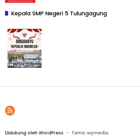
Kepala SMP Negeri 5 Tulungagung
Didukung oleh WordPress
-
Tema: wpmedia.