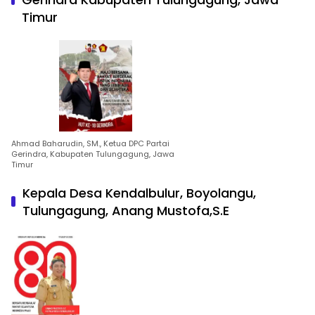
Timur
Ahmad Baharudin, SM., Ketua DPC Partai
Gerindra, Kabupaten Tulungagung, Jawa
Timur
Kepala Desa Kendalbulur, Boyolangu,
Tulungagung, Anang Mustofa,S.E