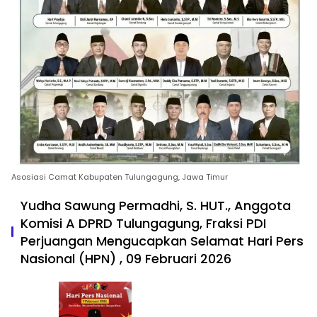
Asosiasi Camat Kabupaten Tulungagung, Jawa Timur
Yudha Sawung Permadhi, S. HUT., Anggota
Komisi A DPRD Tulungagung, Fraksi PDI
Perjuangan Mengucapkan Selamat Hari Pers
Nasional (HPN) , 09 Februari 2026