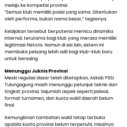
melaju ke kompetisi provinsi.
“Semua klub memiliki posisi yang sama. Ditentukan
oleh performa, bukan nama besar,” tegasnya.
Kebijakan tersebut berpotensi memicu dinamika
internal, terutama bagi klub yang merasa memiliki
legitimasi historis. Namun di sisi lain, sistem ini
membuka peluang lebih adil bagi klub-klub baru
untuk bersaing.
Menunggu Juknis Provinsi
Meski regulasi dasar telah ditetapkan, Askab PSSI
Tulungagung masih menunggu petunjuk teknis dari
tingkat provinsi. Sejumlah aspek seperti jadwal,
format turnamen, dan kuota wakil daerah belum
final.
Kemungkinan tambahan wakil tetap terbuka
apabila kuota provinsi belum terpenuhi, misalnya