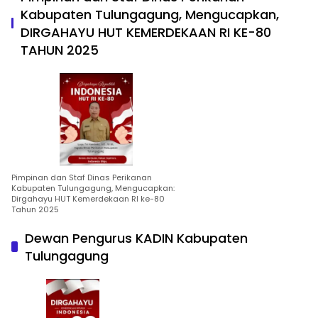
Kabupaten Tulungagung, Mengucapkan,
DIRGAHAYU HUT KEMERDEKAAN RI KE-80
TAHUN 2025
Pimpinan dan Staf Dinas Perikanan
Kabupaten Tulungagung, Mengucapkan:
Dirgahayu HUT Kemerdekaan RI ke-80
Tahun 2025
Dewan Pengurus KADIN Kabupaten
Tulungagung