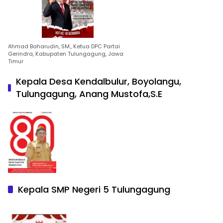
Ahmad Baharudin, SM., Ketua DPC Partai
Gerindra, Kabupaten Tulungagung, Jawa
Timur
Kepala Desa Kendalbulur, Boyolangu,
Tulungagung, Anang Mustofa,S.E
Kepala SMP Negeri 5 Tulungagung