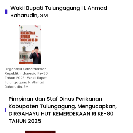
Wakil Bupati Tulungagung H. Ahmad
Baharudin, SM
Dirgahayu Kemerdekaan
Republik Indonesia Ke-80
Tahun 2025 : Wakil Bupati
Tulungagung H. Ahmad
Baharudin, SM
Pimpinan dan Staf Dinas Perikanan
Kabupaten Tulungagung, Mengucapkan,
DIRGAHAYU HUT KEMERDEKAAN RI KE-80
TAHUN 2025