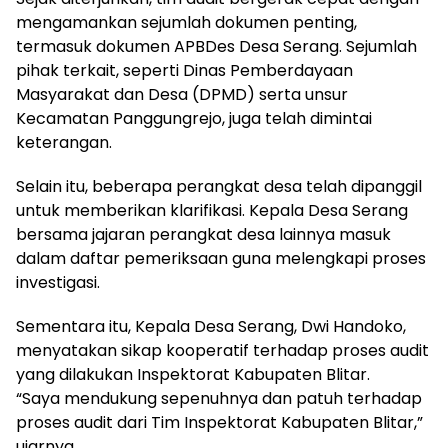
mengamankan sejumlah dokumen penting,
termasuk dokumen APBDes Desa Serang. Sejumlah
pihak terkait, seperti Dinas Pemberdayaan
Masyarakat dan Desa (DPMD) serta unsur
Kecamatan Panggungrejo, juga telah dimintai
keterangan.
Selain itu, beberapa perangkat desa telah dipanggil
untuk memberikan klarifikasi. Kepala Desa Serang
bersama jajaran perangkat desa lainnya masuk
dalam daftar pemeriksaan guna melengkapi proses
investigasi.
Sementara itu, Kepala Desa Serang, Dwi Handoko,
menyatakan sikap kooperatif terhadap proses audit
yang dilakukan Inspektorat Kabupaten Blitar.
“Saya mendukung sepenuhnya dan patuh terhadap
proses audit dari Tim Inspektorat Kabupaten Blitar,”
ujarnya.