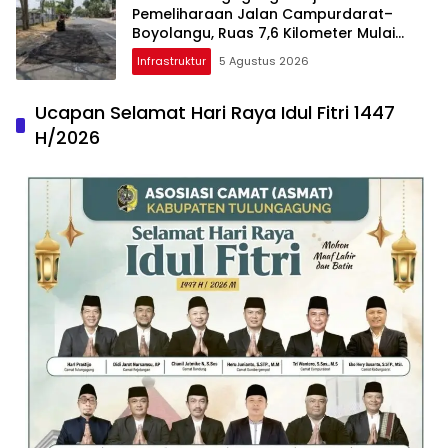
Pemeliharaan Jalan Campurdarat–
Boyolangu, Ruas 7,6 Kilometer Mulai
Diperbaiki
Infrastruktur
5 Agustus 2026
Ucapan Selamat Hari Raya Idul Fitri 1447
H/2026