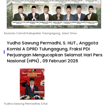
Asosiasi Camat Kabupaten Tulungagung, Jawa Timur
Yudha Sawung Permadhi, S. HUT., Anggota
Komisi A DPRD Tulungagung, Fraksi PDI
Perjuangan Mengucapkan Selamat Hari Pers
Nasional (HPN) , 09 Februari 2026
Yudha Sawung Permadhie, S.Hut