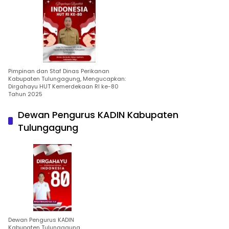
Pimpinan dan Staf Dinas Perikanan
Kabupaten Tulungagung, Mengucapkan:
Dirgahayu HUT Kemerdekaan RI ke-80
Tahun 2025
Dewan Pengurus KADIN Kabupaten
Tulungagung
Dewan Pengurus KADIN
Kabupaten Tulungagung