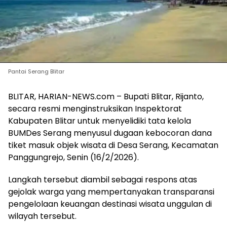
Pantai Serang Blitar
BLITAR, HARIAN-NEWS.com – Bupati Blitar, Rijanto,
secara resmi menginstruksikan Inspektorat
Kabupaten Blitar untuk menyelidiki tata kelola
BUMDes Serang menyusul dugaan kebocoran dana
tiket masuk objek wisata di Desa Serang, Kecamatan
Panggungrejo, Senin (16/2/2026).
Langkah tersebut diambil sebagai respons atas
gejolak warga yang mempertanyakan transparansi
pengelolaan keuangan destinasi wisata unggulan di
wilayah tersebut.