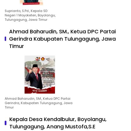
Suprianto, S.Pd., Kepala SD
Negeri 1 Moyoketen, Boyolangu,
Tulungagung, Jawa Timur
Ahmad Baharudin, SM., Ketua DPC Partai
Gerindra Kabupaten Tulungagung, Jawa
Timur
Ahmad Baharudin, SM., Ketua DPC Partai
Gerindra, Kabupaten Tulungagung, Jawa
Timur
Kepala Desa Kendalbulur, Boyolangu,
Tulungagung, Anang Mustofa,S.E