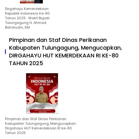
Dirgahayu Kemerdekaan
Republik Indonesia Ke-80
Tahun 2025 : Wakil Bupati
Tulungagung H. Ahmad
Baharudin, SM
Pimpinan dan Staf Dinas Perikanan
Kabupaten Tulungagung, Mengucapkan,
DIRGAHAYU HUT KEMERDEKAAN RI KE-80
TAHUN 2025
Pimpinan dan Staf Dinas Perikanan
Kabupaten Tulungagung, Mengucapkan:
Dirgahayu HUT Kemerdekaan RI ke-80
Tahun 2025