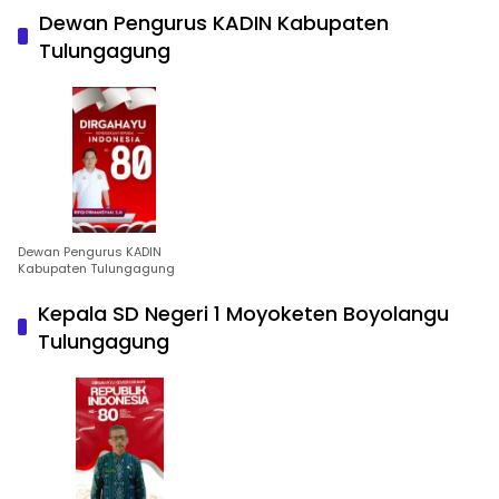
Dewan Pengurus KADIN Kabupaten
Tulungagung
Dewan Pengurus KADIN
Kabupaten Tulungagung
Kepala SD Negeri 1 Moyoketen Boyolangu
Tulungagung