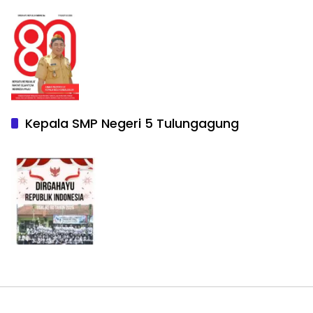
Kepala SMP Negeri 5 Tulungagung