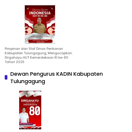
Pimpinan dan Staf Dinas Perikanan
Kabupaten Tulungagung, Mengucapkan:
Dirgahayu HUT Kemerdekaan RI ke-80
Tahun 2025
Dewan Pengurus KADIN Kabupaten
Tulungagung