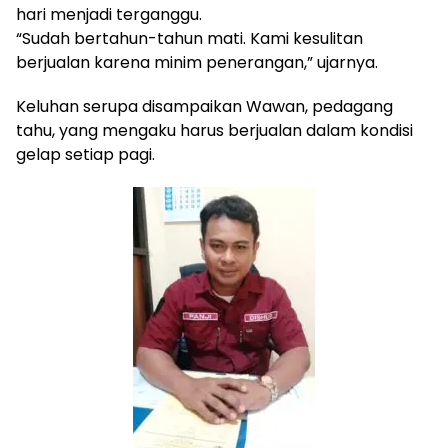
hari menjadi terganggu.
“Sudah bertahun-tahun mati. Kami kesulitan
berjualan karena minim penerangan,” ujarnya.
Keluhan serupa disampaikan Wawan, pedagang
tahu, yang mengaku harus berjualan dalam kondisi
gelap setiap pagi.