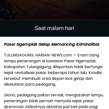
Pasar Ngemplak Gelap Memancing Kriminalitas
TULUNGAGUNG, HARIAN-NEWS.com — Enam tiang
lampu penerangan di kawasan Pasar Ngemplak,
Kabupaten Tulungagung, dilaporkan tidak berfungsi
sejak revitalisasi pasar beberapa tahun lalu. Kondisi
tersebut membuat area depan kios gelap dan
dikeluhkan para pedagang.
Giono, pedagang pakan ternak, mengatakan lampu
penerangan tidak pernah menyala sejak pasar
direnovasi. Akibatnya, aktivitas jual beli pada pagi