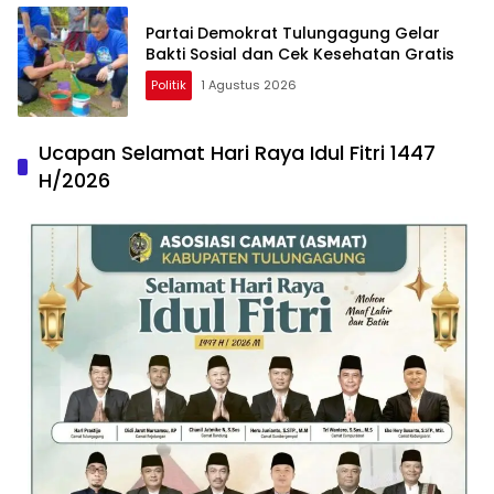
Partai Demokrat Tulungagung Gelar
Bakti Sosial dan Cek Kesehatan Gratis
Politik
1 Agustus 2026
Ucapan Selamat Hari Raya Idul Fitri 1447
H/2026