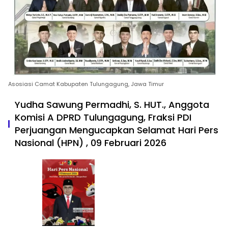
Asosiasi Camat Kabupaten Tulungagung, Jawa Timur
Yudha Sawung Permadhi, S. HUT., Anggota
Komisi A DPRD Tulungagung, Fraksi PDI
Perjuangan Mengucapkan Selamat Hari Pers
Nasional (HPN) , 09 Februari 2026