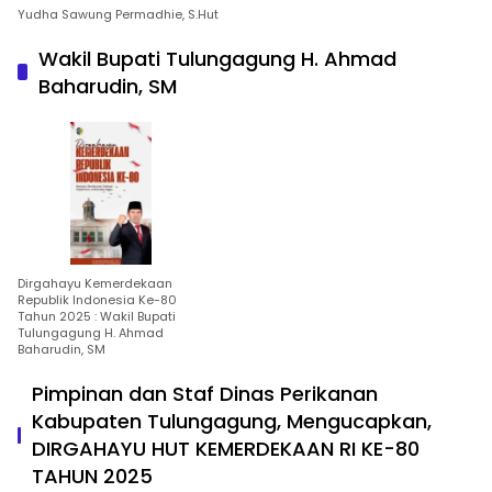
Yudha Sawung Permadhie, S.Hut
Wakil Bupati Tulungagung H. Ahmad
Baharudin, SM
Dirgahayu Kemerdekaan
Republik Indonesia Ke-80
Tahun 2025 : Wakil Bupati
Tulungagung H. Ahmad
Baharudin, SM
Pimpinan dan Staf Dinas Perikanan
Kabupaten Tulungagung, Mengucapkan,
DIRGAHAYU HUT KEMERDEKAAN RI KE-80
TAHUN 2025