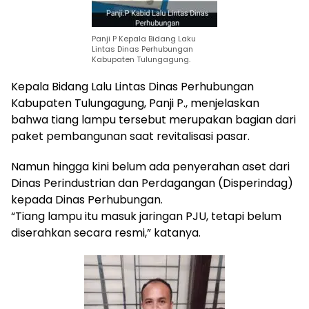
Panji P Kepala Bidang Laku
Lintas Dinas Perhubungan
Kabupaten Tulungagung.
Kepala Bidang Lalu Lintas Dinas Perhubungan
Kabupaten Tulungagung, Panji P., menjelaskan
bahwa tiang lampu tersebut merupakan bagian dari
paket pembangunan saat revitalisasi pasar.
Namun hingga kini belum ada penyerahan aset dari
Dinas Perindustrian dan Perdagangan (Disperindag)
kepada Dinas Perhubungan.
“Tiang lampu itu masuk jaringan PJU, tetapi belum
diserahkan secara resmi,” katanya.