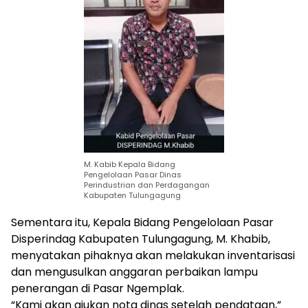
M. Kabib Kepala Bidang
Pengelolaan Pasar Dinas
Perindustrian dan Perdagangan
Kabupaten Tulungagung
Sementara itu, Kepala Bidang Pengelolaan Pasar
Disperindag Kabupaten Tulungagung, M. Khabib,
menyatakan pihaknya akan melakukan inventarisasi
dan mengusulkan anggaran perbaikan lampu
penerangan di Pasar Ngemplak.
“Kami akan ajukan nota dinas setelah pendataan,”