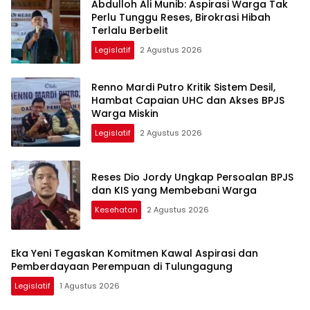
Abdulloh Ali Munib: Aspirasi Warga Tak
Perlu Tunggu Reses, Birokrasi Hibah
Terlalu Berbelit
Legislatif
2 Agustus 2026
Renno Mardi Putro Kritik Sistem Desil,
Hambat Capaian UHC dan Akses BPJS
Warga Miskin
Legislatif
2 Agustus 2026
Reses Dio Jordy Ungkap Persoalan BPJS
dan KIS yang Membebani Warga
Kesehatan
2 Agustus 2026
Eka Yeni Tegaskan Komitmen Kawal Aspirasi dan
Pemberdayaan Perempuan di Tulungagung
Legislatif
1 Agustus 2026