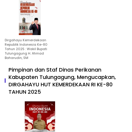
Dirgahayu Kemerdekaan
Republik Indonesia Ke-80
Tahun 2025 : Wakil Bupati
Tulungagung H. Ahmad
Baharudin, SM
Pimpinan dan Staf Dinas Perikanan
Kabupaten Tulungagung, Mengucapkan,
DIRGAHAYU HUT KEMERDEKAAN RI KE-80
TAHUN 2025