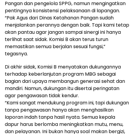
Pangan dan pengelola SPPG, namun mengingatkan
pentingnya konsistensi pelaksanaan di lapangan.
“Pak Agus dari Dinas Ketahanan Pangan sudah
menjalankan perannya dengan baik. Tapi kami tetap
akan pantau agar jangan sampai sinergi ini hanya
terlihat saat sidak. Komisi B akan terus turun
memastikan semua berjalan sesuai fungsi,”
tegasnya.
Di akhir sidak, Komisi B menyatakan dukungannya
terhadap keberlanjutan program MBG sebagai
bagian dari upaya membangun generasi sehat dan
mandiri. Namun, dukungan itu disertai peringatan
agar pengawasan tidak kendur.
“Kami sangat mendukung program ini, tapi dukungan
tanpa pengawasan hanya akan menghasilkan
laporan indah tanpa hasil nyata. Semua kepala
dapur harus berlomba meningkatkan mutu, menu,
dan pelayanan. Ini bukan hanya soal makan bergizi,