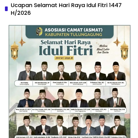
Ucapan Selamat Hari Raya Idul Fitri 1447
H/2026