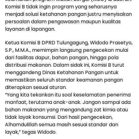
Komisi B tidak ingin program yang seharusnya
menjadi solusi ketahanan pangan justru menyisakan
persoalan dalam pengawasan maupun kualitas
layanan di lapangan.
Ketua Komisi B DPRD Tulungagung, Widodo Prasetyo,
S.P., M.M.A., memimpin langsung pengecekan mulai
dari fasilitas dapur, bahan pangan, hingga pola
distribusi makanan. Dalam sidak ini, Komisi B turut
menggandeng Dinas Ketahanan Pangan untuk
memastikan seluruh standar keamanan pangan
diterapkan sesuai aturan.
“Yang kita tekankan itu soal keselamatan penerima
manfaat, terutama anak-anak. Jangan sampai ada
bahan makanan yang mengandung zat kimia atau
tidak layak konsumsi. Dari hasil pengecekan,
Alhamdulillah semua masih sesuai standar dan
layak,” tegas Widodo.