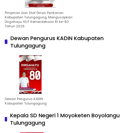
Pimpinan dan Staf Dinas Perikanan
Kabupaten Tulungagung, Mengucapkan:
Dirgahayu HUT Kemerdekaan RI ke-80
Tahun 2025
Dewan Pengurus KADIN Kabupaten
Tulungagung
Dewan Pengurus KADIN
Kabupaten Tulungagung
Kepala SD Negeri 1 Moyoketen Boyolangu
Tulungagung