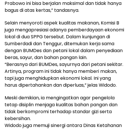
Prabowo ini bisa berjalan maksimal dan tidak hanya
bagus di atas kertas,” tandasnya.
Selain menyoroti aspek kualitas makanan, Komisi B
juga mengapresiasi adanya pemberdayaan ekonomi
lokal di dua SPPG tersebut. Dalam kunjungan di
Sumberdadi dan Tenggur, ditemukan kerja sama
dengan BUMDes dan petani lokal dalam penyediaan
beras, sayur, dan bahan pangan lain.
“Berasnya dari BUMDes, sayurnya dari petani sekitar.
Artinya, program ini tidak hanya memberi makan,
tapi juga menghidupkan ekonomi lokal. Ini yang
harus dipertahankan dan diperluas,” jelas Widodo.
Meski demikian, ia mengingatkan agar pengelola
tetap disiplin menjaga kualitas bahan pangan dan
tidak berkompromi terhadap standar gizi serta
kebersihan.
Widodo juga memuji sinergi antara Dinas Ketahanan