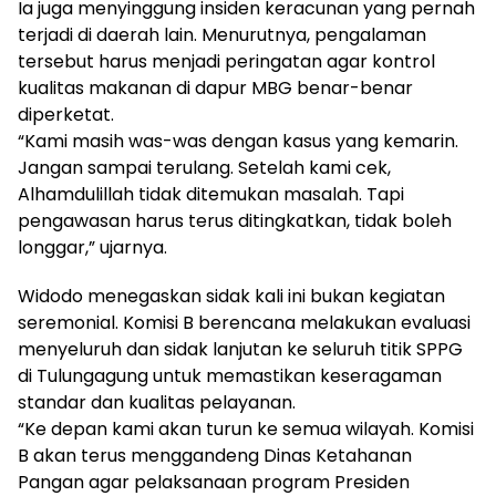
Ia juga menyinggung insiden keracunan yang pernah
terjadi di daerah lain. Menurutnya, pengalaman
tersebut harus menjadi peringatan agar kontrol
kualitas makanan di dapur MBG benar-benar
diperketat.
“Kami masih was-was dengan kasus yang kemarin.
Jangan sampai terulang. Setelah kami cek,
Alhamdulillah tidak ditemukan masalah. Tapi
pengawasan harus terus ditingkatkan, tidak boleh
longgar,” ujarnya.
Widodo menegaskan sidak kali ini bukan kegiatan
seremonial. Komisi B berencana melakukan evaluasi
menyeluruh dan sidak lanjutan ke seluruh titik SPPG
di Tulungagung untuk memastikan keseragaman
standar dan kualitas pelayanan.
“Ke depan kami akan turun ke semua wilayah. Komisi
B akan terus menggandeng Dinas Ketahanan
Pangan agar pelaksanaan program Presiden