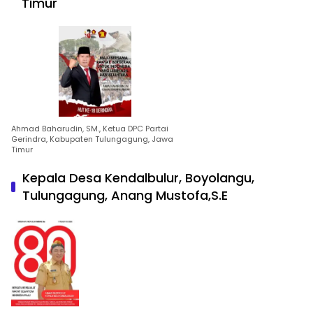
Timur
Ahmad Baharudin, SM., Ketua DPC Partai
Gerindra, Kabupaten Tulungagung, Jawa
Timur
Kepala Desa Kendalbulur, Boyolangu,
Tulungagung, Anang Mustofa,S.E