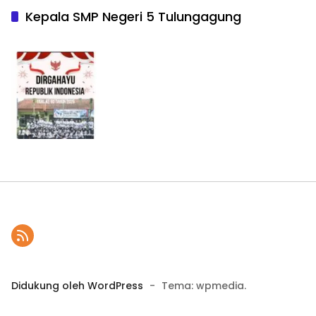
Kepala SMP Negeri 5 Tulungagung
Didukung oleh WordPress
-
Tema: wpmedia.