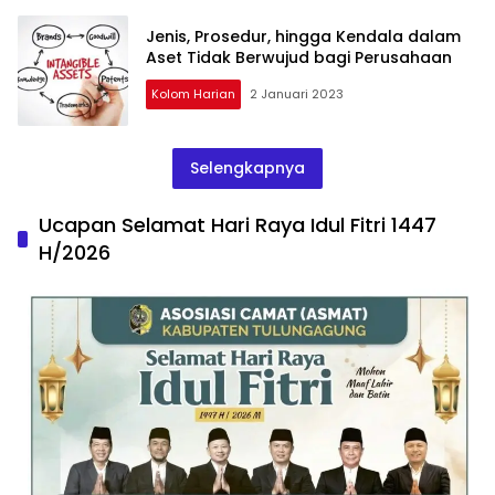
Jenis, Prosedur, hingga Kendala dalam
Aset Tidak Berwujud bagi Perusahaan
Kolom Harian
2 Januari 2023
Selengkapnya
Ucapan Selamat Hari Raya Idul Fitri 1447
H/2026