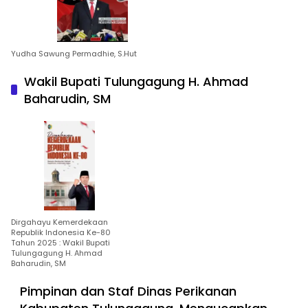
Yudha Sawung Permadhie, S.Hut
Wakil Bupati Tulungagung H. Ahmad
Baharudin, SM
Dirgahayu Kemerdekaan
Republik Indonesia Ke-80
Tahun 2025 : Wakil Bupati
Tulungagung H. Ahmad
Baharudin, SM
Pimpinan dan Staf Dinas Perikanan