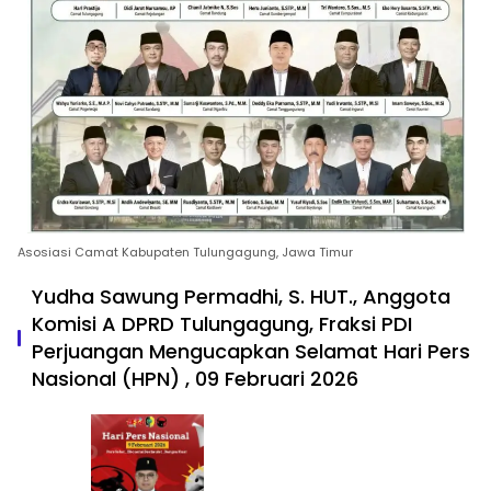
Asosiasi Camat Kabupaten Tulungagung, Jawa Timur
Yudha Sawung Permadhi, S. HUT., Anggota
Komisi A DPRD Tulungagung, Fraksi PDI
Perjuangan Mengucapkan Selamat Hari Pers
Nasional (HPN) , 09 Februari 2026