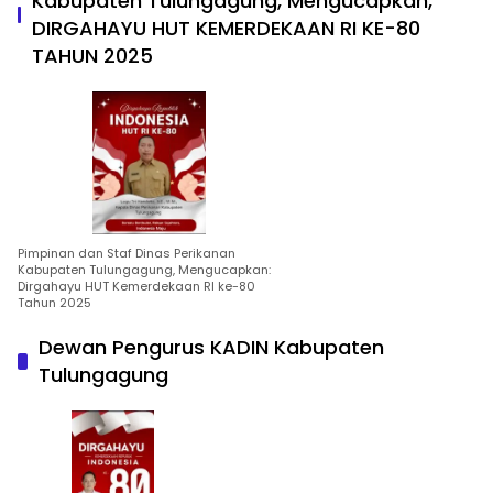
Kabupaten Tulungagung, Mengucapkan,
DIRGAHAYU HUT KEMERDEKAAN RI KE-80
TAHUN 2025
Pimpinan dan Staf Dinas Perikanan
Kabupaten Tulungagung, Mengucapkan:
Dirgahayu HUT Kemerdekaan RI ke-80
Tahun 2025
Dewan Pengurus KADIN Kabupaten
Tulungagung