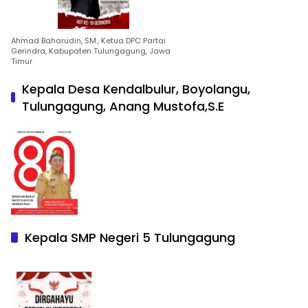
Ahmad Baharudin, SM., Ketua DPC Partai
Gerindra, Kabupaten Tulungagung, Jawa
Timur
Kepala Desa Kendalbulur, Boyolangu,
Tulungagung, Anang Mustofa,S.E
Kepala SMP Negeri 5 Tulungagung