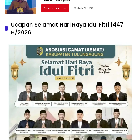
Pemerintahan
30 Juli 2026
Ucapan Selamat Hari Raya Idul Fitri 1447
H/2026