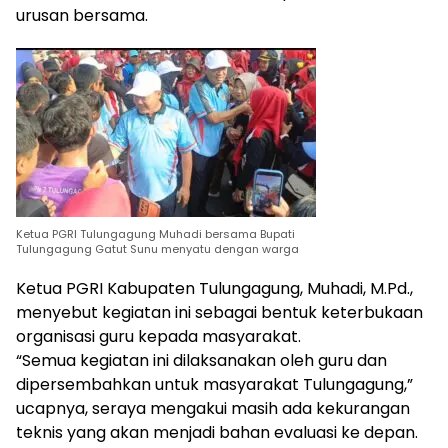
urusan bersama.
Ketua PGRI Tulungagung Muhadi bersama Bupati
Tulungagung Gatut Sunu menyatu dengan warga
Ketua PGRI Kabupaten Tulungagung, Muhadi, M.Pd.,
menyebut kegiatan ini sebagai bentuk keterbukaan
organisasi guru kepada masyarakat.
“Semua kegiatan ini dilaksanakan oleh guru dan
dipersembahkan untuk masyarakat Tulungagung,”
ucapnya, seraya mengakui masih ada kekurangan
teknis yang akan menjadi bahan evaluasi ke depan.