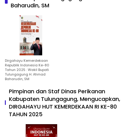
Baharudin, SM
Dirgahayu Kemerdekaan
Republik Indonesia Ke-80
Tahun 2025 : Wakil Bupati
Tulungagung H. Ahmad
Baharudin, SM
Pimpinan dan Staf Dinas Perikanan
Kabupaten Tulungagung, Mengucapkan,
DIRGAHAYU HUT KEMERDEKAAN RI KE-80
TAHUN 2025