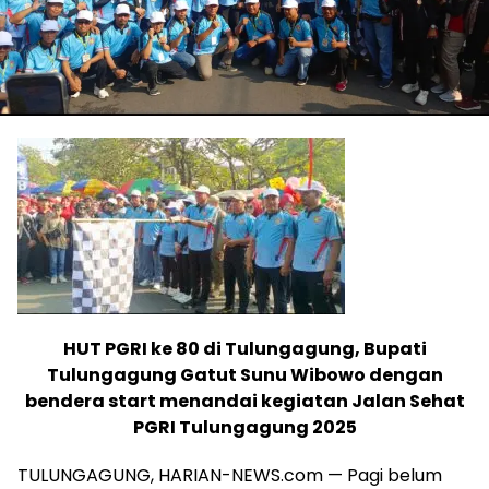
HUT PGRI ke 80 di Tulungagung, Bupati
Tulungagung Gatut Sunu Wibowo dengan
bendera start menandai kegiatan Jalan Sehat
PGRI Tulungagung 2025
TULUNGAGUNG, HARIAN-NEWS.com — Pagi belum