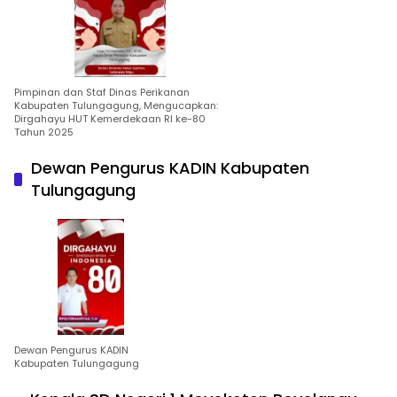
Pimpinan dan Staf Dinas Perikanan
Kabupaten Tulungagung, Mengucapkan:
Dirgahayu HUT Kemerdekaan RI ke-80
Tahun 2025
Dewan Pengurus KADIN Kabupaten
Tulungagung
Dewan Pengurus KADIN
Kabupaten Tulungagung