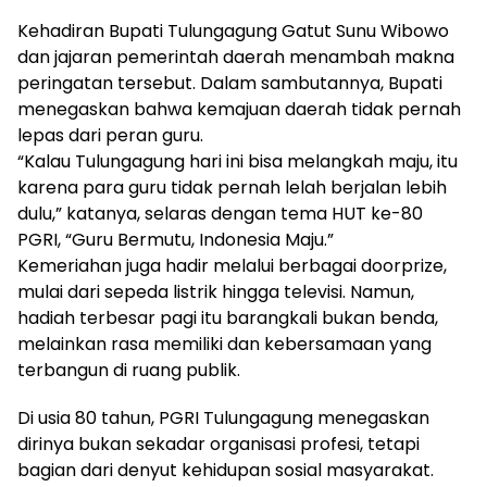
Kehadiran Bupati Tulungagung Gatut Sunu Wibowo
dan jajaran pemerintah daerah menambah makna
peringatan tersebut. Dalam sambutannya, Bupati
menegaskan bahwa kemajuan daerah tidak pernah
lepas dari peran guru.
“Kalau Tulungagung hari ini bisa melangkah maju, itu
karena para guru tidak pernah lelah berjalan lebih
dulu,” katanya, selaras dengan tema HUT ke-80
PGRI, “Guru Bermutu, Indonesia Maju.”
Kemeriahan juga hadir melalui berbagai doorprize,
mulai dari sepeda listrik hingga televisi. Namun,
hadiah terbesar pagi itu barangkali bukan benda,
melainkan rasa memiliki dan kebersamaan yang
terbangun di ruang publik.
Di usia 80 tahun, PGRI Tulungagung menegaskan
dirinya bukan sekadar organisasi profesi, tetapi
bagian dari denyut kehidupan sosial masyarakat.