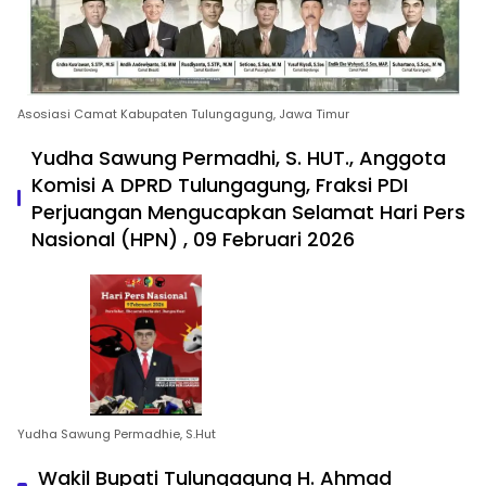
Asosiasi Camat Kabupaten Tulungagung, Jawa Timur
Yudha Sawung Permadhi, S. HUT., Anggota
Komisi A DPRD Tulungagung, Fraksi PDI
Perjuangan Mengucapkan Selamat Hari Pers
Nasional (HPN) , 09 Februari 2026
Yudha Sawung Permadhie, S.Hut
Wakil Bupati Tulungagung H. Ahmad