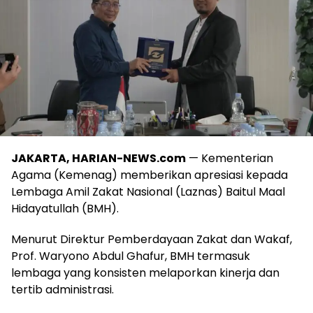
JAKARTA, HARIAN-NEWS.com
— Kementerian
Agama (Kemenag) memberikan apresiasi kepada
Lembaga Amil Zakat Nasional (Laznas) Baitul Maal
Hidayatullah (BMH).
Menurut Direktur Pemberdayaan Zakat dan Wakaf,
Prof. Waryono Abdul Ghafur, BMH termasuk
lembaga yang konsisten melaporkan kinerja dan
tertib administrasi.