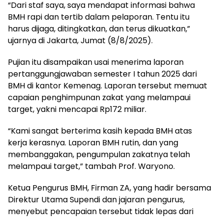
“Dari staf saya, saya mendapat informasi bahwa
BMH rapi dan tertib dalam pelaporan. Tentu itu
harus dijaga, ditingkatkan, dan terus dikuatkan,”
ujarnya di Jakarta, Jumat (8/8/2025).
Pujian itu disampaikan usai menerima laporan
pertanggungjawaban semester I tahun 2025 dari
BMH di kantor Kemenag. Laporan tersebut memuat
capaian penghimpunan zakat yang melampaui
target, yakni mencapai Rp172 miliar.
“Kami sangat berterima kasih kepada BMH atas
kerja kerasnya. Laporan BMH rutin, dan yang
membanggakan, pengumpulan zakatnya telah
melampaui target,” tambah Prof. Waryono.
Ketua Pengurus BMH, Firman ZA, yang hadir bersama
Direktur Utama Supendi dan jajaran pengurus,
menyebut pencapaian tersebut tidak lepas dari