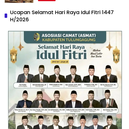
Ucapan Selamat Hari Raya Idul Fitri 1447
H/2026