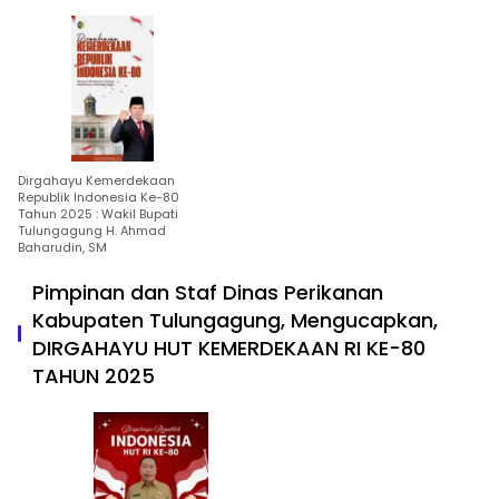
Dirgahayu Kemerdekaan
Republik Indonesia Ke-80
Tahun 2025 : Wakil Bupati
Tulungagung H. Ahmad
Baharudin, SM
Pimpinan dan Staf Dinas Perikanan
Kabupaten Tulungagung, Mengucapkan,
DIRGAHAYU HUT KEMERDEKAAN RI KE-80
TAHUN 2025