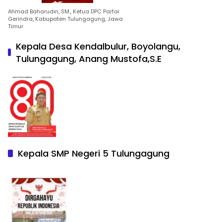
Ahmad Baharudin, SM., Ketua DPC Partai
Gerindra, Kabupaten Tulungagung, Jawa
Timur
Kepala Desa Kendalbulur, Boyolangu,
Tulungagung, Anang Mustofa,S.E
Kepala SMP Negeri 5 Tulungagung