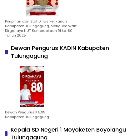
Pimpinan dan Staf Dinas Perikanan
Kabupaten Tulungagung, Mengucapkan:
Dirgahayu HUT Kemerdekaan RI ke-80
Tahun 2025
Dewan Pengurus KADIN Kabupaten
Tulungagung
Dewan Pengurus KADIN
Kabupaten Tulungagung
Kepala SD Negeri 1 Moyoketen Boyolangu
Tulungagung