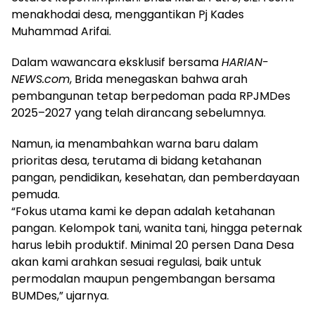
menakhodai desa, menggantikan Pj Kades
Muhammad Arifai.
Dalam wawancara eksklusif bersama
HARIAN-
NEWS.com
, Brida menegaskan bahwa arah
pembangunan tetap berpedoman pada RPJMDes
2025–2027 yang telah dirancang sebelumnya.
Namun, ia menambahkan warna baru dalam
prioritas desa, terutama di bidang ketahanan
pangan, pendidikan, kesehatan, dan pemberdayaan
pemuda.
“Fokus utama kami ke depan adalah ketahanan
pangan. Kelompok tani, wanita tani, hingga peternak
harus lebih produktif. Minimal 20 persen Dana Desa
akan kami arahkan sesuai regulasi, baik untuk
permodalan maupun pengembangan bersama
BUMDes,” ujarnya.