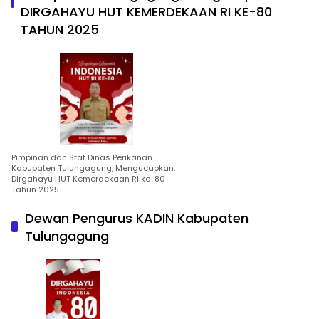
DIRGAHAYU HUT KEMERDEKAAN RI KE-80
TAHUN 2025
Pimpinan dan Staf Dinas Perikanan
Kabupaten Tulungagung, Mengucapkan:
Dirgahayu HUT Kemerdekaan RI ke-80
Tahun 2025
Dewan Pengurus KADIN Kabupaten
Tulungagung