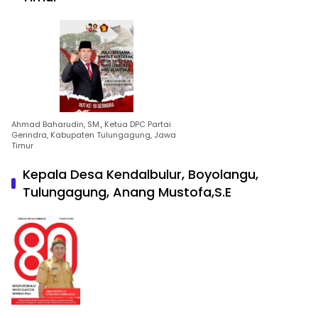
Ahmad Baharudin, SM., Ketua DPC Partai
Gerindra, Kabupaten Tulungagung, Jawa
Timur
Kepala Desa Kendalbulur, Boyolangu,
Tulungagung, Anang Mustofa,S.E