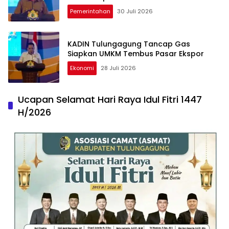
Pemerintahan
30 Juli 2026
KADIN Tulungagung Tancap Gas
Siapkan UMKM Tembus Pasar Ekspor
Ekonomi
28 Juli 2026
Ucapan Selamat Hari Raya Idul Fitri 1447
H/2026