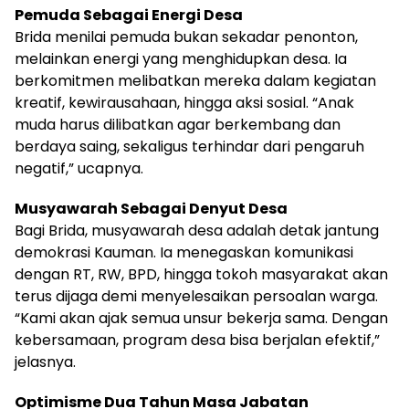
Pemuda Sebagai Energi Desa
Brida menilai pemuda bukan sekadar penonton,
melainkan energi yang menghidupkan desa. Ia
berkomitmen melibatkan mereka dalam kegiatan
kreatif, kewirausahaan, hingga aksi sosial. “Anak
muda harus dilibatkan agar berkembang dan
berdaya saing, sekaligus terhindar dari pengaruh
negatif,” ucapnya.
Musyawarah Sebagai Denyut Desa
Bagi Brida, musyawarah desa adalah detak jantung
demokrasi Kauman. Ia menegaskan komunikasi
dengan RT, RW, BPD, hingga tokoh masyarakat akan
terus dijaga demi menyelesaikan persoalan warga.
“Kami akan ajak semua unsur bekerja sama. Dengan
kebersamaan, program desa bisa berjalan efektif,”
jelasnya.
Optimisme Dua Tahun Masa Jabatan