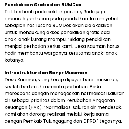
Pendidikan Gratis dari BUMDes
Tak berhenti pada sektor pangan, Brida juga
menaruh perhatian pada pendidikan. Ia menyebut
sebagian hasil usaha BUMDes akan dialokasikan
untuk mendukung akses pendidikan gratis bagi
anak-anak kurang mampu. “Bidang pendidikan
menjadi perhatian serius kami. Desa Kauman harus
hadir membantu warganya, terutama anak-anak,”
katanya.
Infrastruktur dan Banjir Musiman
Desa Kauman, yang kerap diguyur banjir musiman,
seolah berteriak meminta perhatian. Brida
merespons dengan menegaskan normalisasi saluran
air sebagai prioritas dalam Perubahan Anggaran
Keuangan (PAK). “Normalisasi saluran air mendesak.
Kami akan dorong realisasi melalui kerja sama
dengan Pemkab Tulungagung dan DPRD,” tegasnya.