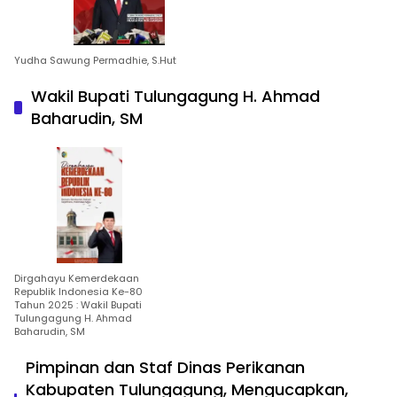
Yudha Sawung Permadhie, S.Hut
Wakil Bupati Tulungagung H. Ahmad
Baharudin, SM
Dirgahayu Kemerdekaan
Republik Indonesia Ke-80
Tahun 2025 : Wakil Bupati
Tulungagung H. Ahmad
Baharudin, SM
Pimpinan dan Staf Dinas Perikanan
Kabupaten Tulungagung, Mengucapkan,