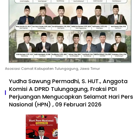
Asosiasi Camat Kabupaten Tulungagung, Jawa Timur
Yudha Sawung Permadhi, S. HUT., Anggota
Komisi A DPRD Tulungagung, Fraksi PDI
Perjuangan Mengucapkan Selamat Hari Pers
Nasional (HPN) , 09 Februari 2026