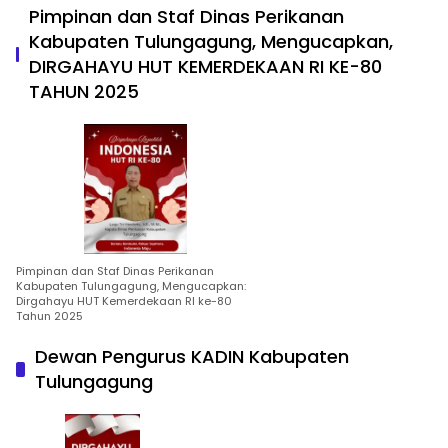
Pimpinan dan Staf Dinas Perikanan
Kabupaten Tulungagung, Mengucapkan,
DIRGAHAYU HUT KEMERDEKAAN RI KE-80
TAHUN 2025
Pimpinan dan Staf Dinas Perikanan
Kabupaten Tulungagung, Mengucapkan:
Dirgahayu HUT Kemerdekaan RI ke-80
Tahun 2025
Dewan Pengurus KADIN Kabupaten
Tulungagung