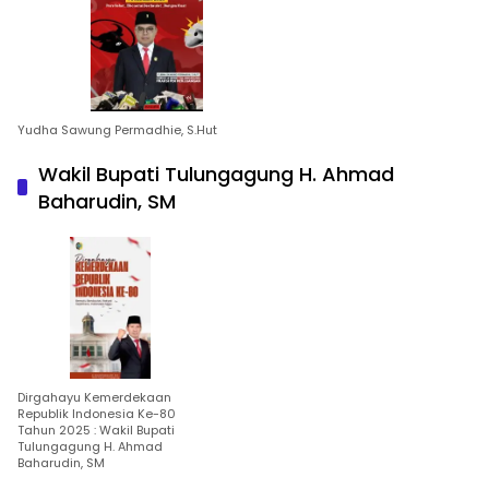
Yudha Sawung Permadhie, S.Hut
Wakil Bupati Tulungagung H. Ahmad
Baharudin, SM
Dirgahayu Kemerdekaan
Republik Indonesia Ke-80
Tahun 2025 : Wakil Bupati
Tulungagung H. Ahmad
Baharudin, SM