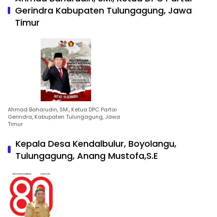
Gerindra Kabupaten Tulungagung, Jawa
Timur
Ahmad Baharudin, SM., Ketua DPC Partai
Gerindra, Kabupaten Tulungagung, Jawa
Timur
Kepala Desa Kendalbulur, Boyolangu,
Tulungagung, Anang Mustofa,S.E