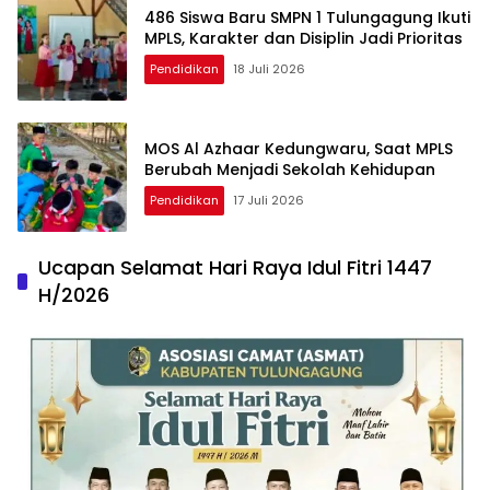
486 Siswa Baru SMPN 1 Tulungagung Ikuti
MPLS, Karakter dan Disiplin Jadi Prioritas
Pendidikan
18 Juli 2026
MOS Al Azhaar Kedungwaru, Saat MPLS
Berubah Menjadi Sekolah Kehidupan
Pendidikan
17 Juli 2026
Ucapan Selamat Hari Raya Idul Fitri 1447
H/2026