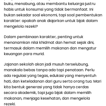
buku, menabung, atau membantu keluarga justru
habis untuk konsumsi yang tidak bermanfaat. Ini
bukan sekadar soal ekonomi, tapi soal pembentukan
karakter: apakah anak diajarkan untuk bijak dalam
mengelola rezeki?
Dalam pembinaan karakter, penting untuk
menanamkan nilai khidmat dan hemat sejak dini,
termasuk dalam memilih makanan dan mengatur
keuangan para murid.
Jajanan sekolah akan jadi musuh terselubung,
manakala bebas tanpa ada tapi penataan. Perlu
ada regulasi yang tegas, edukasi yang menyentuh
hati, dan keteladanan dari guru serta orang tua. Mari
kita bentuk generasi yang tidak hanya cerdas
secara akademik, tapi juga bijak dalam memilih
makanan, menjaga kesehatan, dan mengelola
rezeki.