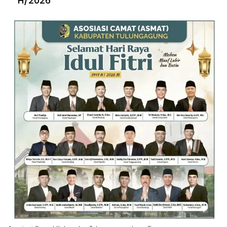
H/2026