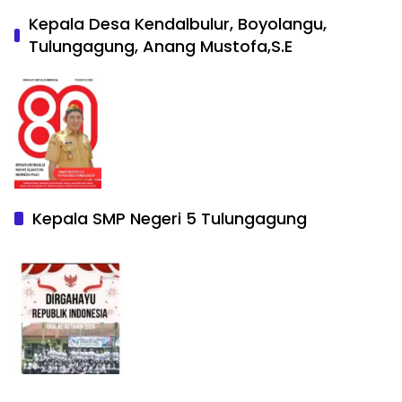
Kepala Desa Kendalbulur, Boyolangu,
Tulungagung, Anang Mustofa,S.E
Kepala SMP Negeri 5 Tulungagung