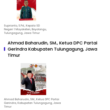
Suprianto, S.Pd., Kepala SD
Negeri 1 Moyoketen, Boyolangu,
Tulungagung, Jawa Timur
Ahmad Baharudin, SM., Ketua DPC Partai
Gerindra Kabupaten Tulungagung, Jawa
Timur
Ahmad Baharudin, SM., Ketua DPC Partai
Gerindra, Kabupaten Tulungagung, Jawa
Timur