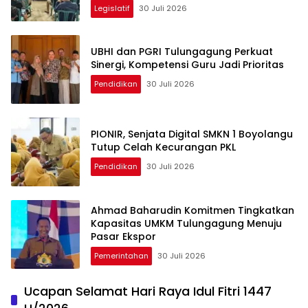
Legislatif
30 Juli 2026
UBHI dan PGRI Tulungagung Perkuat
Sinergi, Kompetensi Guru Jadi Prioritas
Pendidikan
30 Juli 2026
PIONIR, Senjata Digital SMKN 1 Boyolangu
Tutup Celah Kecurangan PKL
Pendidikan
30 Juli 2026
Ahmad Baharudin Komitmen Tingkatkan
Kapasitas UMKM Tulungagung Menuju
Pasar Ekspor
Pemerintahan
30 Juli 2026
Ucapan Selamat Hari Raya Idul Fitri 1447