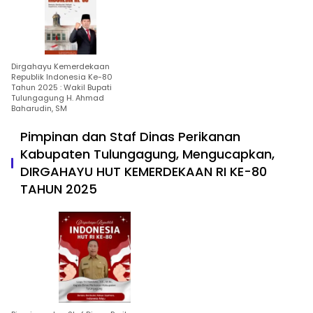
Dirgahayu Kemerdekaan
Republik Indonesia Ke-80
Tahun 2025 : Wakil Bupati
Tulungagung H. Ahmad
Baharudin, SM
Pimpinan dan Staf Dinas Perikanan
Kabupaten Tulungagung, Mengucapkan,
DIRGAHAYU HUT KEMERDEKAAN RI KE-80
TAHUN 2025