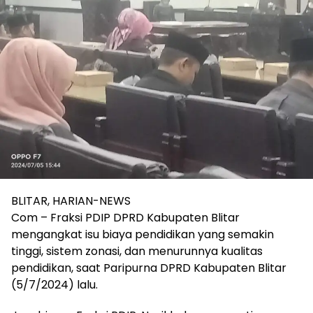
BLITAR, HARIAN-NEWS
Com – Fraksi PDIP DPRD Kabupaten Blitar
mengangkat isu biaya pendidikan yang semakin
tinggi, sistem zonasi, dan menurunnya kualitas
pendidikan, saat Paripurna DPRD Kabupaten Blitar
(5/7/2024) lalu.