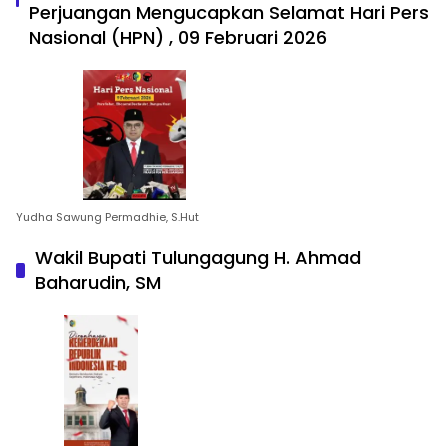
Perjuangan Mengucapkan Selamat Hari Pers
Nasional (HPN) , 09 Februari 2026
Yudha Sawung Permadhie, S.Hut
Wakil Bupati Tulungagung H. Ahmad
Baharudin, SM