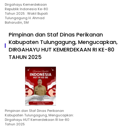
Dirgahayu Kemerdekaan
Republik Indonesia Ke-80
Tahun 2025 : Wakil Bupati
Tulungagung H. Ahmad
Baharudin, SM
Pimpinan dan Staf Dinas Perikanan
Kabupaten Tulungagung, Mengucapkan,
DIRGAHAYU HUT KEMERDEKAAN RI KE-80
TAHUN 2025
Pimpinan dan Staf Dinas Perikanan
Kabupaten Tulungagung, Mengucapkan:
Dirgahayu HUT Kemerdekaan RI ke-80
Tahun 2025