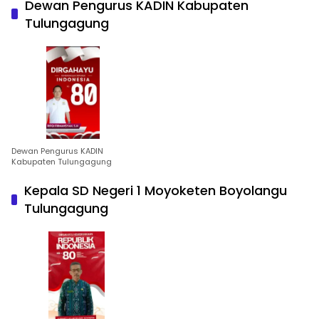
Dewan Pengurus KADIN Kabupaten
Tulungagung
Dewan Pengurus KADIN
Kabupaten Tulungagung
Kepala SD Negeri 1 Moyoketen Boyolangu
Tulungagung