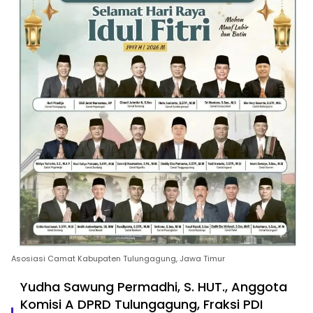
Asosiasi Camat Kabupaten Tulungagung, Jawa Timur
Yudha Sawung Permadhi, S. HUT., Anggota
Komisi A DPRD Tulungagung, Fraksi PDI