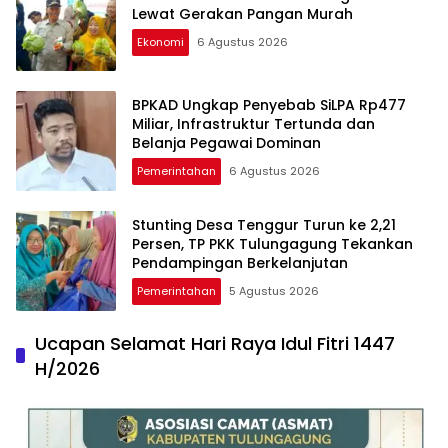
Lewat Gerakan Pangan Murah
Ekonomi
6 Agustus 2026
BPKAD Ungkap Penyebab SiLPA Rp477
Miliar, Infrastruktur Tertunda dan
Belanja Pegawai Dominan
Pemerintahan
6 Agustus 2026
Stunting Desa Tenggur Turun ke 2,21
Persen, TP PKK Tulungagung Tekankan
Pendampingan Berkelanjutan
Pemerintahan
5 Agustus 2026
Ucapan Selamat Hari Raya Idul Fitri 1447
H/2026