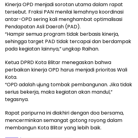
Kinerja OPD menjadi sorotan utama dalam rapat
tersebut. Fraksi PAN menilai lemahnya koordinasi
antar-OPD sering kali menghambat optimalisasi
Pendapatan Asli Daerah (PAD).
“Hampir semua program tidak berbasis kinerja,
sehingga target PAD tidak tercapai dan berdampak
pada kegiatan lainnya,” ungkap Raihan.
Ketua DPRD Kota Blitar menegaskan bahwa
perbaikan kinerja OPD harus menjadi prioritas Wali
Kota.
“OPD adalah ujung tombak pembangunan. Jika tidak
serius bekerja, maka kegiatan akan mandul,”
tegasnya.
Rapat paripurna ini diakhiri dengan doa bersama,
mencerminkan semangat gotong royong dalam
membangun Kota Blitar yang lebih baik.