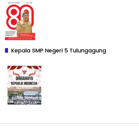
Kepala SMP Negeri 5 Tulungagung