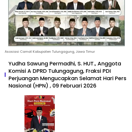
Asosiasi Camat Kabupaten Tulungagung, Jawa Timur
Yudha Sawung Permadhi, S. HUT., Anggota
Komisi A DPRD Tulungagung, Fraksi PDI
Perjuangan Mengucapkan Selamat Hari Pers
Nasional (HPN) , 09 Februari 2026