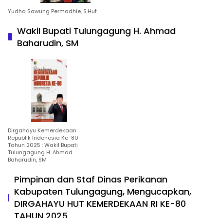
Yudha Sawung Permadhie, S.Hut
Wakil Bupati Tulungagung H. Ahmad
Baharudin, SM
Dirgahayu Kemerdekaan
Republik Indonesia Ke-80
Tahun 2025 : Wakil Bupati
Tulungagung H. Ahmad
Baharudin, SM
Pimpinan dan Staf Dinas Perikanan
Kabupaten Tulungagung, Mengucapkan,
DIRGAHAYU HUT KEMERDEKAAN RI KE-80
TAHUN 2025