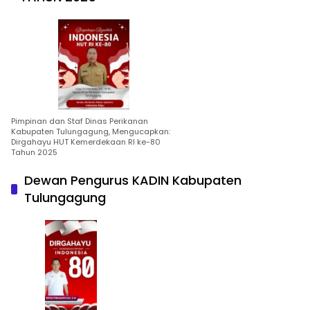
Pimpinan dan Staf Dinas Perikanan
Kabupaten Tulungagung, Mengucapkan:
Dirgahayu HUT Kemerdekaan RI ke-80
Tahun 2025
Dewan Pengurus KADIN Kabupaten
Tulungagung