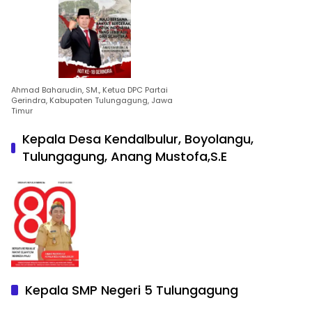
Ahmad Baharudin, SM., Ketua DPC Partai
Gerindra, Kabupaten Tulungagung, Jawa
Timur
Kepala Desa Kendalbulur, Boyolangu,
Tulungagung, Anang Mustofa,S.E
Kepala SMP Negeri 5 Tulungagung