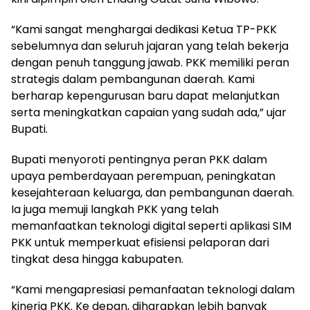
“Kami sangat menghargai dedikasi Ketua TP-PKK
sebelumnya dan seluruh jajaran yang telah bekerja
dengan penuh tanggung jawab. PKK memiliki peran
strategis dalam pembangunan daerah. Kami
berharap kepengurusan baru dapat melanjutkan
serta meningkatkan capaian yang sudah ada,” ujar
Bupati.
Bupati menyoroti pentingnya peran PKK dalam
upaya pemberdayaan perempuan, peningkatan
kesejahteraan keluarga, dan pembangunan daerah.
Ia juga memuji langkah PKK yang telah
memanfaatkan teknologi digital seperti aplikasi SIM
PKK untuk memperkuat efisiensi pelaporan dari
tingkat desa hingga kabupaten.
“Kami mengapresiasi pemanfaatan teknologi dalam
kinerja PKK. Ke depan, diharapkan lebih banyak