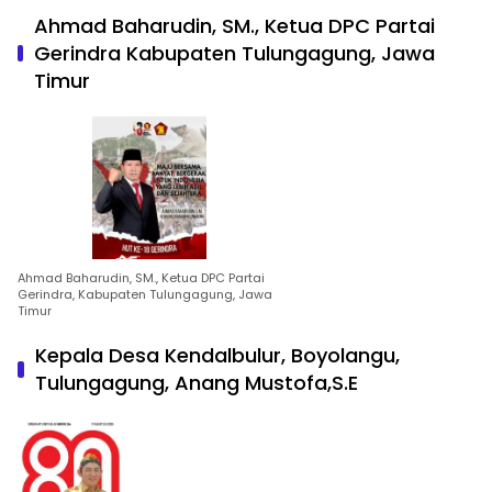
Ahmad Baharudin, SM., Ketua DPC Partai
Gerindra Kabupaten Tulungagung, Jawa
Timur
Ahmad Baharudin, SM., Ketua DPC Partai
Gerindra, Kabupaten Tulungagung, Jawa
Timur
Kepala Desa Kendalbulur, Boyolangu,
Tulungagung, Anang Mustofa,S.E