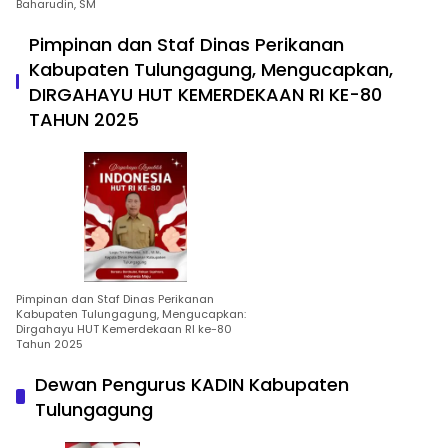
Baharudin, SM
Pimpinan dan Staf Dinas Perikanan
Kabupaten Tulungagung, Mengucapkan,
DIRGAHAYU HUT KEMERDEKAAN RI KE-80
TAHUN 2025
Pimpinan dan Staf Dinas Perikanan
Kabupaten Tulungagung, Mengucapkan:
Dirgahayu HUT Kemerdekaan RI ke-80
Tahun 2025
Dewan Pengurus KADIN Kabupaten
Tulungagung