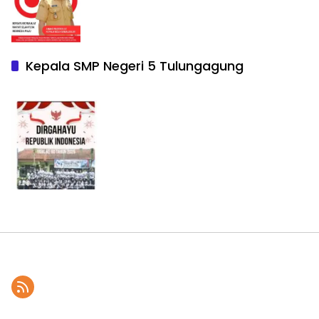
Kepala SMP Negeri 5 Tulungagung