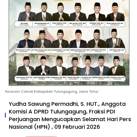
Asosiasi Camat Kabupaten Tulungagung, Jawa Timur
Yudha Sawung Permadhi, S. HUT., Anggota
Komisi A DPRD Tulungagung, Fraksi PDI
Perjuangan Mengucapkan Selamat Hari Pers
Nasional (HPN) , 09 Februari 2026