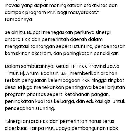
inovasi yang dapat meningkatkan efektivitas dan
dampak program PKK bagi masyarakat,”
tambahnya.
Selain itu, Bupati menegaskan perlunya sinergi
antara PKK dan pemerintah daerah dalam
mengatasi tantangan seperti stunting, pengentasan
kemiskinan ekstrem, dan peningkatan pendidikan.
Dalam sambutannya, Ketua TP-PKK Provinsi Jawa
Timur, Hj. Arumi Bachsin, S.E., memberikan arahan
terkait penguatan kelembagaan PKK hingga tingkat
desa. Ia juga menekankan pentingnya keberlanjutan
program prioritas seperti ketahanan pangan,
peningkatan kualitas keluarga, dan edukasi gizi untuk
pencegahan stunting.
“Sinergi antara PKK dan pemerintah harus terus
diperkuat. Tanpa PKK, upaya pembangunan tidak