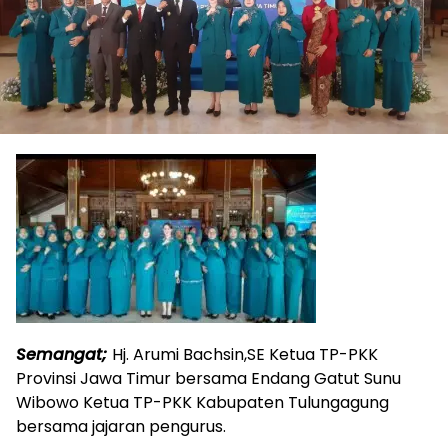
Semangat;
Hj. Arumi Bachsin,SE Ketua TP-PKK
Provinsi Jawa Timur bersama Endang Gatut Sunu
Wibowo Ketua TP-PKK Kabupaten Tulungagung
bersama jajaran pengurus.