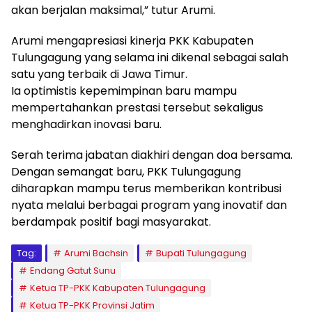
akan berjalan maksimal,” tutur Arumi.
Arumi mengapresiasi kinerja PKK Kabupaten
Tulungagung yang selama ini dikenal sebagai salah
satu yang terbaik di Jawa Timur.
Ia optimistis kepemimpinan baru mampu
mempertahankan prestasi tersebut sekaligus
menghadirkan inovasi baru.
Serah terima jabatan diakhiri dengan doa bersama.
Dengan semangat baru, PKK Tulungagung
diharapkan mampu terus memberikan kontribusi
nyata melalui berbagai program yang inovatif dan
berdampak positif bagi masyarakat.
Tag:
Arumi Bachsin
Bupati Tulungagung
Endang Gatut Sunu
Ketua TP-PKK Kabupaten Tulungagung
Ketua TP-PKK Provinsi Jatim