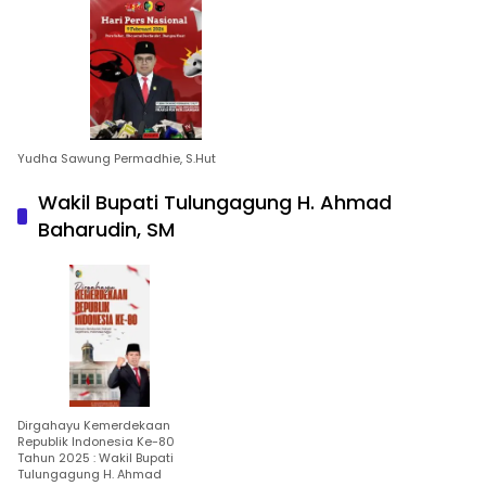
Yudha Sawung Permadhie, S.Hut
Wakil Bupati Tulungagung H. Ahmad
Baharudin, SM
Dirgahayu Kemerdekaan
Republik Indonesia Ke-80
Tahun 2025 : Wakil Bupati
Tulungagung H. Ahmad