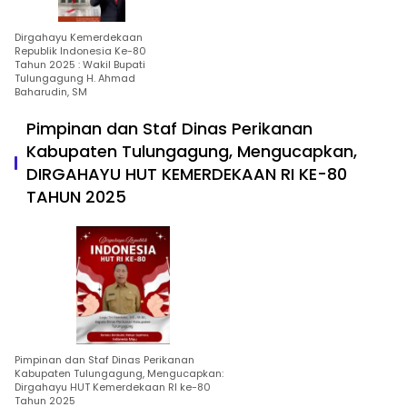
Dirgahayu Kemerdekaan
Republik Indonesia Ke-80
Tahun 2025 : Wakil Bupati
Tulungagung H. Ahmad
Baharudin, SM
Pimpinan dan Staf Dinas Perikanan
Kabupaten Tulungagung, Mengucapkan,
DIRGAHAYU HUT KEMERDEKAAN RI KE-80
TAHUN 2025
Pimpinan dan Staf Dinas Perikanan
Kabupaten Tulungagung, Mengucapkan:
Dirgahayu HUT Kemerdekaan RI ke-80
Tahun 2025