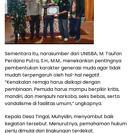
Sementara itu, narasumber dari UNISBA, M. Taufan
Perdana Putra, S.H., M.M., menekankan pentingnya
pembentukan karakter generasi muda agar tidak
mudah terpengaruh oleh hal-hal negatif.
“Kenakalan remaja harus disikapi dengan
pembinaan. Pemuda harus mampu berpikir kritis,
mandiri, dan menjauhi narkoba, seks bebas, serta
vandalisme di fasilitas umum,” ungkapnya.
Kepala Desa Tingal, Muhyidin, menyambut baik
kegiatan tersebut. Menurutnya, pemahaman hukum
perlu dimulai dari lingkungan terdekat.