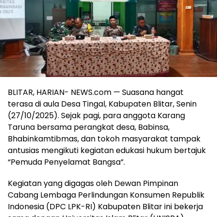
BLITAR, HARIAN- NEWS.com — Suasana hangat
terasa di aula Desa Tingal, Kabupaten Blitar, Senin
(27/10/2025). Sejak pagi, para anggota Karang
Taruna bersama perangkat desa, Babinsa,
Bhabinkamtibmas, dan tokoh masyarakat tampak
antusias mengikuti kegiatan edukasi hukum bertajuk
“Pemuda Penyelamat Bangsa”.
Kegiatan yang digagas oleh Dewan Pimpinan
Cabang Lembaga Perlindungan Konsumen Republik
Indonesia (DPC LPK-RI) Kabupaten Blitar ini bekerja