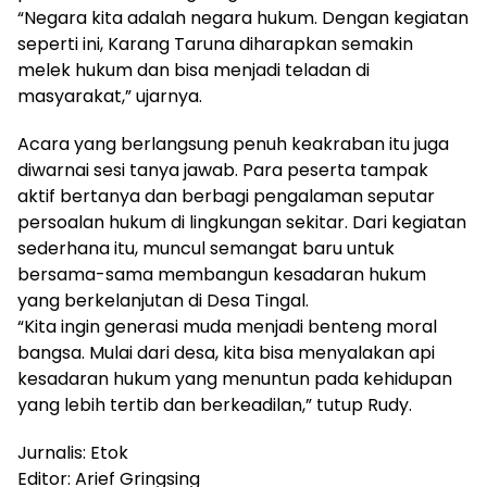
“Negara kita adalah negara hukum. Dengan kegiatan
seperti ini, Karang Taruna diharapkan semakin
melek hukum dan bisa menjadi teladan di
masyarakat,” ujarnya.
Acara yang berlangsung penuh keakraban itu juga
diwarnai sesi tanya jawab. Para peserta tampak
aktif bertanya dan berbagi pengalaman seputar
persoalan hukum di lingkungan sekitar. Dari kegiatan
sederhana itu, muncul semangat baru untuk
bersama-sama membangun kesadaran hukum
yang berkelanjutan di Desa Tingal.
“Kita ingin generasi muda menjadi benteng moral
bangsa. Mulai dari desa, kita bisa menyalakan api
kesadaran hukum yang menuntun pada kehidupan
yang lebih tertib dan berkeadilan,” tutup Rudy.
Jurnalis: Etok
Editor: Arief Gringsing