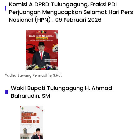
Komisi A DPRD Tulungagung, Fraksi PDI
Perjuangan Mengucapkan Selamat Hari Pers
Nasional (HPN) , 09 Februari 2026
Yudha Sawung Permadhie, S.Hut
Wakil Bupati Tulungagung H. Ahmad
Baharudin, SM