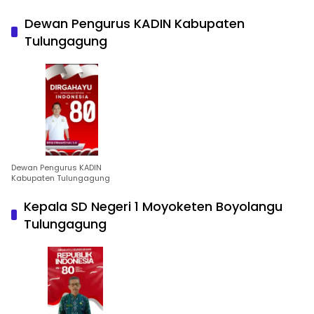
Dewan Pengurus KADIN Kabupaten
Tulungagung
Dewan Pengurus KADIN
Kabupaten Tulungagung
Kepala SD Negeri 1 Moyoketen Boyolangu
Tulungagung