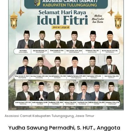
Asosiasi Camat Kabupaten Tulungagung, Jawa Timur
Yudha Sawung Permadhi, S. HUT., Anggota