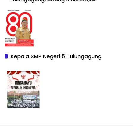
Kepala SMP Negeri 5 Tulungagung