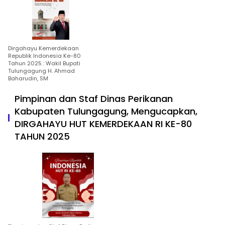
Dirgahayu Kemerdekaan
Republik Indonesia Ke-80
Tahun 2025 : Wakil Bupati
Tulungagung H. Ahmad
Baharudin, SM
Pimpinan dan Staf Dinas Perikanan
Kabupaten Tulungagung, Mengucapkan,
DIRGAHAYU HUT KEMERDEKAAN RI KE-80
TAHUN 2025