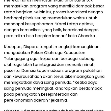
mereka harus menyusun skala prioritas untuk
memastikan program yang memiliki dampak besar
tetap berjalan. Selain itu, proses koordinasi dengan
berbagai pihak sering memerlukan waktu untuk
mencapai kesepahaman. “Kami tetap optimis,
dengan komunikasi yang baik, koordinasi dengan
para mitra bisa berjalan lancar,” kata Chandra.
Kedepan, Dispora tengah mengkaji kemungkinan
mengadakan Pekan Olahraga Kabupaten
Tulungagung agar kejuaraan berbagai cabang
olahraga lebih terintegrasi dan menarik minat
peserta. Dari sisi kepemudaan, program pelatihan
dan kewirausahaan akan terus dikembangkan guna
meningkatkan daya saing pemuda. “Ketika daya
saing pemuda meningkat, diharapkan berdampak
pada peningkatan kesejahteraan dan
perekonomian daerah,” jelasnya.