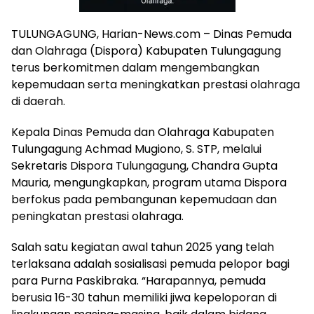
TULUNGAGUNG, Harian-News.com – Dinas Pemuda
dan Olahraga (Dispora) Kabupaten Tulungagung
terus berkomitmen dalam mengembangkan
kepemudaan serta meningkatkan prestasi olahraga
di daerah.
Kepala Dinas Pemuda dan Olahraga Kabupaten
Tulungagung Achmad Mugiono, S. STP, melalui
Sekretaris Dispora Tulungagung, Chandra Gupta
Mauria, mengungkapkan, program utama Dispora
berfokus pada pembangunan kepemudaan dan
peningkatan prestasi olahraga.
Salah satu kegiatan awal tahun 2025 yang telah
terlaksana adalah sosialisasi pemuda pelopor bagi
para Purna Paskibraka. “Harapannya, pemuda
berusia 16-30 tahun memiliki jiwa kepeloporan di