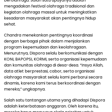
berolahraga. Salah satu upayanya adalah
mengadakan festival olahraga tradisional dan
kegiatan olahraga massal untuk meningkatkan
kesadaran masyarakat akan pentingnya hidup
sehat.
Chandra menekankan pentingnya koordinasi
dengan berbagai pihak dalam menjalankan
program kepemudaan dan keolahragaan.
Menurutnya, Dispora selalu berkomunikasi dengan
KONI, BAPOPSI, KORMI, serta organisasi kepemudaan
dan komunitas olahraga di desa-desa. “Insya Allah,
data atlet berprestasi, cabor, serta organisasi
olahraga masyarakat selalu kami perbarui secara
dinamis, karena kami terus berkoordinasi dengan
mereka,” ungkapnya.
Salah satu tantangan utama yang dihadapi Dispora
adalah keterbatasan anggaran. Oleh karena itu,