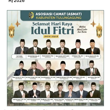
H/2026