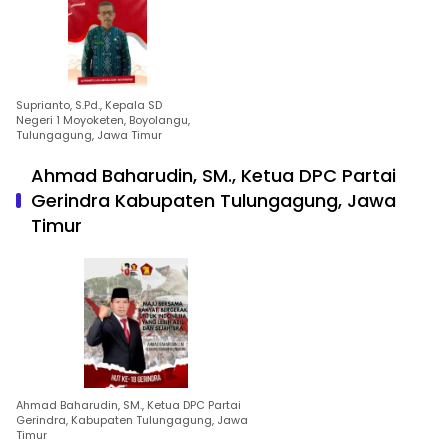
Suprianto, S.Pd., Kepala SD
Negeri 1 Moyoketen, Boyolangu,
Tulungagung, Jawa Timur
Ahmad Baharudin, SM., Ketua DPC Partai
Gerindra Kabupaten Tulungagung, Jawa
Timur
Ahmad Baharudin, SM., Ketua DPC Partai
Gerindra, Kabupaten Tulungagung, Jawa
Timur