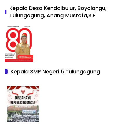
Kepala Desa Kendalbulur, Boyolangu,
Tulungagung, Anang Mustofa,S.E
Kepala SMP Negeri 5 Tulungagung