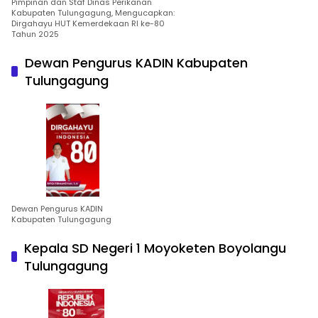
Pimpinan dan Staf Dinas Perikanan
Kabupaten Tulungagung, Mengucapkan:
Dirgahayu HUT Kemerdekaan RI ke-80
Tahun 2025
Dewan Pengurus KADIN Kabupaten
Tulungagung
Dewan Pengurus KADIN
Kabupaten Tulungagung
Kepala SD Negeri 1 Moyoketen Boyolangu
Tulungagung