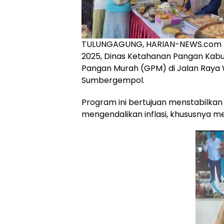
TULUNGAGUNG, HARIAN-NEWS.com – 
2025, Dinas Ketahanan Pangan Kab
Pangan Murah (GPM) di Jalan Raya
Sumbergempol.
Program ini bertujuan menstabilka
mengendalikan inflasi, khususnya m