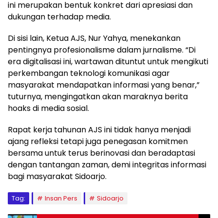
ini merupakan bentuk konkret dari apresiasi dan
dukungan terhadap media.
Di sisi lain, Ketua AJS, Nur Yahya, menekankan
pentingnya profesionalisme dalam jurnalisme. “Di
era digitalisasi ini, wartawan dituntut untuk mengikuti
perkembangan teknologi komunikasi agar
masyarakat mendapatkan informasi yang benar,”
tuturnya, mengingatkan akan maraknya berita
hoaks di media sosial.
Rapat kerja tahunan AJS ini tidak hanya menjadi
ajang refleksi tetapi juga penegasan komitmen
bersama untuk terus berinovasi dan beradaptasi
dengan tantangan zaman, demi integritas informasi
bagi masyarakat Sidoarjo.
Tag:
Insan Pers
Sidoarjo