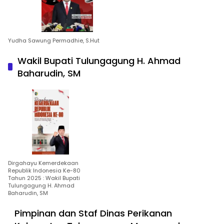
Yudha Sawung Permadhie, S.Hut
Wakil Bupati Tulungagung H. Ahmad
Baharudin, SM
Dirgahayu Kemerdekaan
Republik Indonesia Ke-80
Tahun 2025 : Wakil Bupati
Tulungagung H. Ahmad
Baharudin, SM
Pimpinan dan Staf Dinas Perikanan