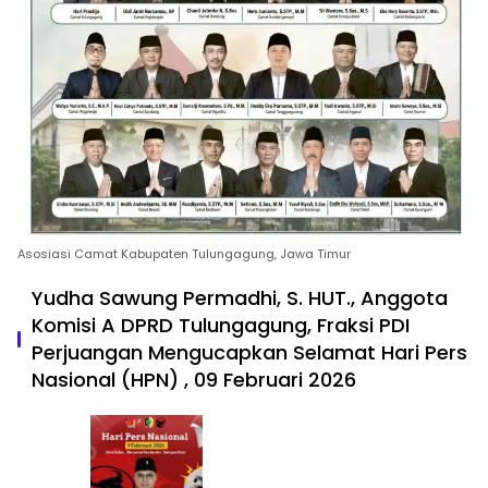
Asosiasi Camat Kabupaten Tulungagung, Jawa Timur
Yudha Sawung Permadhi, S. HUT., Anggota
Komisi A DPRD Tulungagung, Fraksi PDI
Perjuangan Mengucapkan Selamat Hari Pers
Nasional (HPN) , 09 Februari 2026