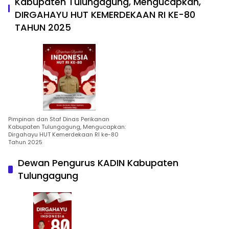
Kabupaten Tulungagung, Mengucapkan,
DIRGAHAYU HUT KEMERDEKAAN RI KE-80
TAHUN 2025
Pimpinan dan Staf Dinas Perikanan
Kabupaten Tulungagung, Mengucapkan:
Dirgahayu HUT Kemerdekaan RI ke-80
Tahun 2025
Dewan Pengurus KADIN Kabupaten
Tulungagung