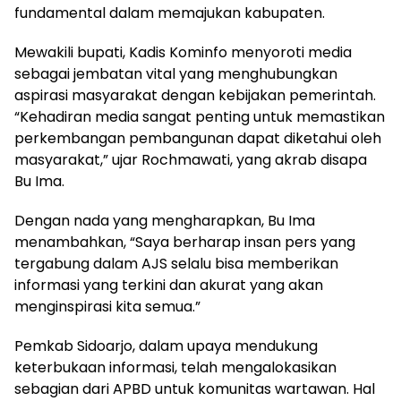
fundamental dalam memajukan kabupaten.
Mewakili bupati, Kadis Kominfo menyoroti media
sebagai jembatan vital yang menghubungkan
aspirasi masyarakat dengan kebijakan pemerintah.
“Kehadiran media sangat penting untuk memastikan
perkembangan pembangunan dapat diketahui oleh
masyarakat,” ujar Rochmawati, yang akrab disapa
Bu Ima.
Dengan nada yang mengharapkan, Bu Ima
menambahkan, “Saya berharap insan pers yang
tergabung dalam AJS selalu bisa memberikan
informasi yang terkini dan akurat yang akan
menginspirasi kita semua.”
Pemkab Sidoarjo, dalam upaya mendukung
keterbukaan informasi, telah mengalokasikan
sebagian dari APBD untuk komunitas wartawan. Hal