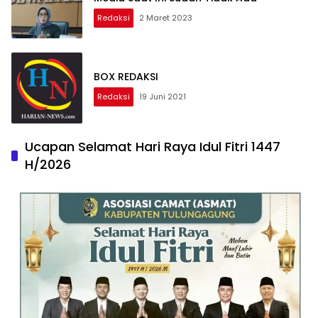
Redaksi
2 Maret 2023
BOX REDAKSI
Redaksi
19 Juni 2021
Ucapan Selamat Hari Raya Idul Fitri 1447
H/2026