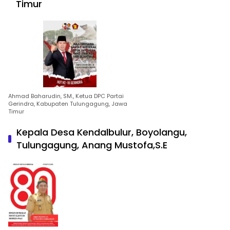
Timur
Ahmad Baharudin, SM., Ketua DPC Partai
Gerindra, Kabupaten Tulungagung, Jawa
Timur
Kepala Desa Kendalbulur, Boyolangu,
Tulungagung, Anang Mustofa,S.E