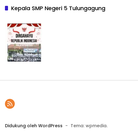
Kepala SMP Negeri 5 Tulungagung
Didukung oleh WordPress
-
Tema: wpmedia.