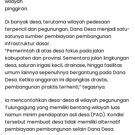
wilayah
pinggiran.
Di banyak desa, terutama wilayah pedesaan
terpencil dan pegunungan, Dana Desa menjadi satu-
satunya sumber pembiayaan pembangunan
infrastruktur dasar.
“Pemerintah di atas desa fokus pada jalan
kabupaten dan provinsi. Sementara jalan lingkungan
desa, saluran irigasi kecil, drainase, hingga fasilitas
umum lainnya sepenuhnya bergantung pada Dana
Desa. Ketika anggaran ini dipangkas drastis,
pembangunan praktis terhenti,” tegasnya.
Ia mencontohkan desa-desa di wilayah pegunungan
Tulungagung yang memiliki bentang wilayah luas
namun minim pendapatan asli desa (PAD). Kondisi
tersebut membuat desa tidak memiliki alternatif
pembiayaan pembangunan selain Dana Desa.