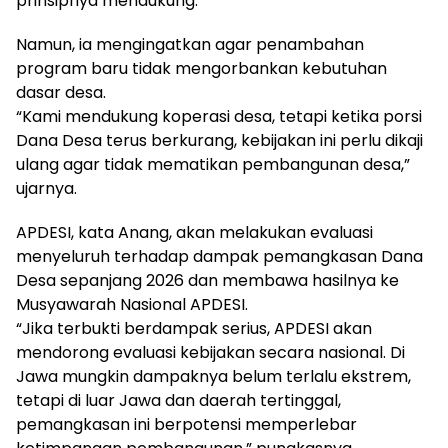
prinsipnya mendukung.
Namun, ia mengingatkan agar penambahan
program baru tidak mengorbankan kebutuhan
dasar desa.
“Kami mendukung koperasi desa, tetapi ketika porsi
Dana Desa terus berkurang, kebijakan ini perlu dikaji
ulang agar tidak mematikan pembangunan desa,”
ujarnya.
APDESI, kata Anang, akan melakukan evaluasi
menyeluruh terhadap dampak pemangkasan Dana
Desa sepanjang 2026 dan membawa hasilnya ke
Musyawarah Nasional APDESI.
“Jika terbukti berdampak serius, APDESI akan
mendorong evaluasi kebijakan secara nasional. Di
Jawa mungkin dampaknya belum terlalu ekstrem,
tetapi di luar Jawa dan daerah tertinggal,
pemangkasan ini berpotensi memperlebar