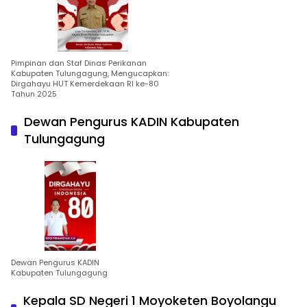
Pimpinan dan Staf Dinas Perikanan
Kabupaten Tulungagung, Mengucapkan:
Dirgahayu HUT Kemerdekaan RI ke-80
Tahun 2025
Dewan Pengurus KADIN Kabupaten
Tulungagung
Dewan Pengurus KADIN
Kabupaten Tulungagung
Kepala SD Negeri 1 Moyoketen Boyolangu