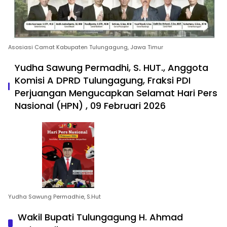
Asosiasi Camat Kabupaten Tulungagung, Jawa Timur
Yudha Sawung Permadhi, S. HUT., Anggota
Komisi A DPRD Tulungagung, Fraksi PDI
Perjuangan Mengucapkan Selamat Hari Pers
Nasional (HPN) , 09 Februari 2026
Yudha Sawung Permadhie, S.Hut
Wakil Bupati Tulungagung H. Ahmad