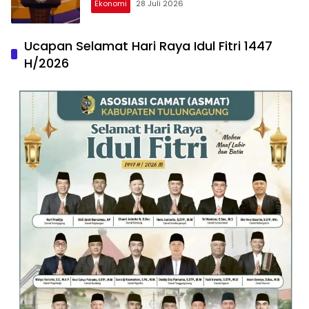
Ekonomi
28 Juli 2026
Ucapan Selamat Hari Raya Idul Fitri 1447
H/2026