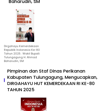
Baharudin, SM
Dirgahayu Kemerdekaan
Republik Indonesia Ke-80
Tahun 2025 : Wakil Bupati
Tulungagung H. Ahmad
Baharudin, SM
Pimpinan dan Staf Dinas Perikanan
Kabupaten Tulungagung, Mengucapkan,
DIRGAHAYU HUT KEMERDEKAAN RI KE-80
TAHUN 2025