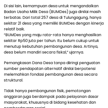
Di sisi lain, kemampuan desa untuk mengandalkan
Badan Usaha Milik Desa (BUMDes) juga dinilai masih
terbatas. Dari total 257 desa di Tulungagung, hanya
sekitar 21 desa yang memiliki BUMDes dengan kinerja
relatif baik.
“BUMDes yang maju rata-rata hanya menghasilkan
sekitar Rp50 juta per tahun. Itu belum cukup untuk
menutup kebutuhan pembangunan desa. Artinya,
desa belum mandiri secara fiskal,” ujarnya.
Pemangkasan Dana Desa tanpa diiringi penguatan
sumber pendapatan alternatif dinilai berpotensi
melemahkan fondasi pembangunan desa secara
struktural.
Tidak hanya pembangunan fisik, pemotongan
anggaran juga berdampak pada pelayanan dasar
masyarakat, khususnya di bidang kesehatan dan