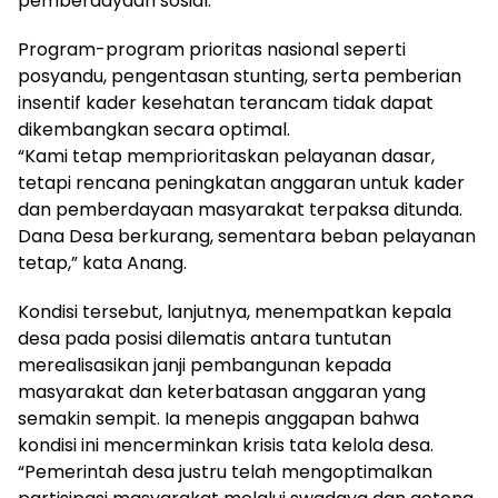
pemberdayaan sosial.
Program-program prioritas nasional seperti
posyandu, pengentasan stunting, serta pemberian
insentif kader kesehatan terancam tidak dapat
dikembangkan secara optimal.
“Kami tetap memprioritaskan pelayanan dasar,
tetapi rencana peningkatan anggaran untuk kader
dan pemberdayaan masyarakat terpaksa ditunda.
Dana Desa berkurang, sementara beban pelayanan
tetap,” kata Anang.
Kondisi tersebut, lanjutnya, menempatkan kepala
desa pada posisi dilematis antara tuntutan
merealisasikan janji pembangunan kepada
masyarakat dan keterbatasan anggaran yang
semakin sempit. Ia menepis anggapan bahwa
kondisi ini mencerminkan krisis tata kelola desa.
“Pemerintah desa justru telah mengoptimalkan