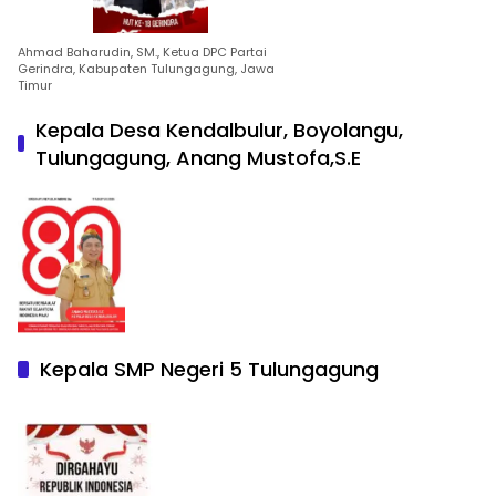
Ahmad Baharudin, SM., Ketua DPC Partai
Gerindra, Kabupaten Tulungagung, Jawa
Timur
Kepala Desa Kendalbulur, Boyolangu,
Tulungagung, Anang Mustofa,S.E
Kepala SMP Negeri 5 Tulungagung