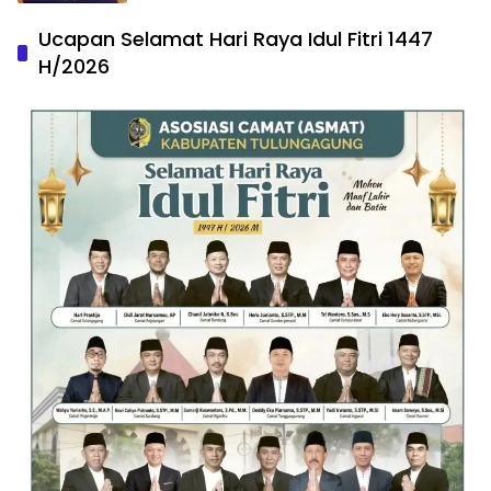
Ucapan Selamat Hari Raya Idul Fitri 1447
H/2026