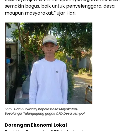
semakin bagus, baik untuk penyelenggara, desa,
maupun masyarakat,” ujar Hari.
Foto
:
Hari Purwanto, Kepala Desa Moyoketen,
Boyolangu, Tulungagung gagas CFD Desa Jempol
Dorongan Ekonomi Lokal