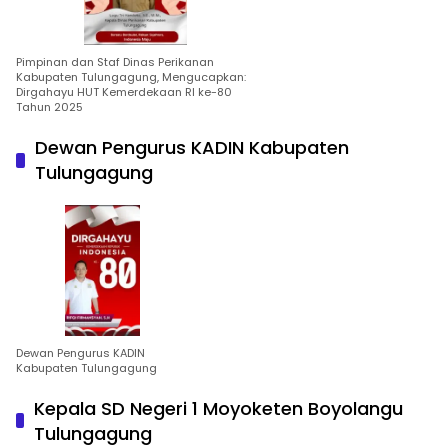
Pimpinan dan Staf Dinas Perikanan
Kabupaten Tulungagung, Mengucapkan:
Dirgahayu HUT Kemerdekaan RI ke-80
Tahun 2025
Dewan Pengurus KADIN Kabupaten
Tulungagung
Dewan Pengurus KADIN
Kabupaten Tulungagung
Kepala SD Negeri 1 Moyoketen Boyolangu
Tulungagung