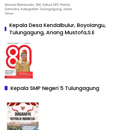
Ahmad Baharudin, SM., Ketua DPC Partai
Gerindra, Kabupaten Tulungagung, Jawa
Timur
Kepala Desa Kendalbulur, Boyolangu,
Tulungagung, Anang Mustofa,S.E
Kepala SMP Negeri 5 Tulungagung