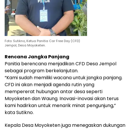
Foto: Sutikno, Ketua Panitia Car Free Day (CFD)
Jempol, Desa Moyoketen.
Rencana Jangka Panjang
Panitia berencana menjadikan CFD Desa Jempol
sebagai program berkelanjutan.
“Kami sudah memiliki wacana untuk jangka panjang.
CFD ini akan menjadi agenda rutin yang
mempererat hubungan antar desa seperti
Moyoketen dan Waung. Inovasi-inovasi akan terus
kami hadirkan untuk menarik minat pengunjung,”
kata Sutikno.
Kepala Desa Moyoketen juga menegaskan dukungan