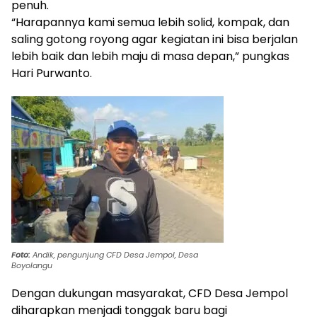
penuh.
“Harapannya kami semua lebih solid, kompak, dan
saling gotong royong agar kegiatan ini bisa berjalan
lebih baik dan lebih maju di masa depan,” pungkas
Hari Purwanto.
Foto:
Andik, pengunjung CFD Desa Jempol, Desa
Boyolangu
Dengan dukungan masyarakat, CFD Desa Jempol
diharapkan menjadi tonggak baru bagi