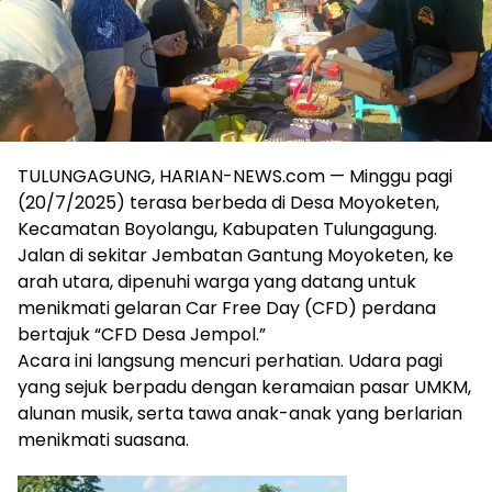
TULUNGAGUNG, HARIAN-NEWS.com — Minggu pagi
(20/7/2025) terasa berbeda di Desa Moyoketen,
Kecamatan Boyolangu, Kabupaten Tulungagung.
Jalan di sekitar Jembatan Gantung Moyoketen, ke
arah utara, dipenuhi warga yang datang untuk
menikmati gelaran Car Free Day (CFD) perdana
bertajuk “CFD Desa Jempol.”
Acara ini langsung mencuri perhatian. Udara pagi
yang sejuk berpadu dengan keramaian pasar UMKM,
alunan musik, serta tawa anak-anak yang berlarian
menikmati suasana.