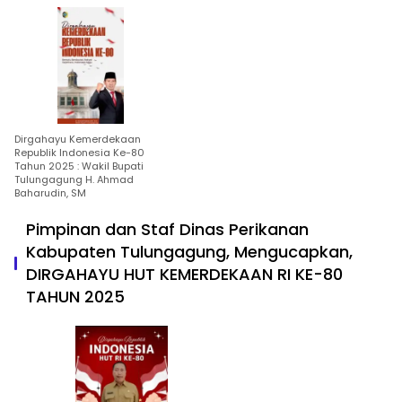
Dirgahayu Kemerdekaan
Republik Indonesia Ke-80
Tahun 2025 : Wakil Bupati
Tulungagung H. Ahmad
Baharudin, SM
Pimpinan dan Staf Dinas Perikanan
Kabupaten Tulungagung, Mengucapkan,
DIRGAHAYU HUT KEMERDEKAAN RI KE-80
TAHUN 2025