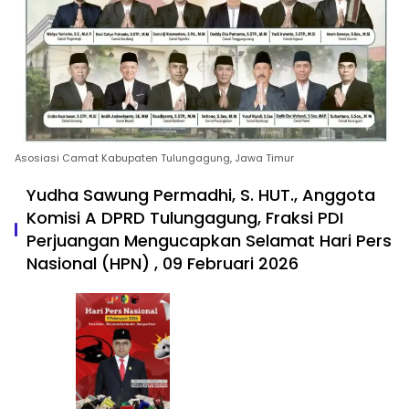
Asosiasi Camat Kabupaten Tulungagung, Jawa Timur
Yudha Sawung Permadhi, S. HUT., Anggota
Komisi A DPRD Tulungagung, Fraksi PDI
Perjuangan Mengucapkan Selamat Hari Pers
Nasional (HPN) , 09 Februari 2026