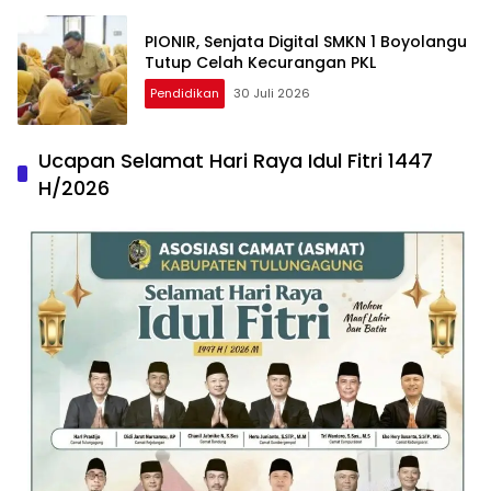
PIONIR, Senjata Digital SMKN 1 Boyolangu
Tutup Celah Kecurangan PKL
Pendidikan
30 Juli 2026
Ucapan Selamat Hari Raya Idul Fitri 1447
H/2026