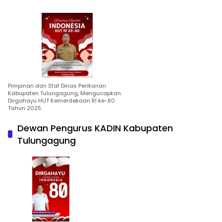
Pimpinan dan Staf Dinas Perikanan
Kabupaten Tulungagung, Mengucapkan:
Dirgahayu HUT Kemerdekaan RI ke-80
Tahun 2025
Dewan Pengurus KADIN Kabupaten
Tulungagung