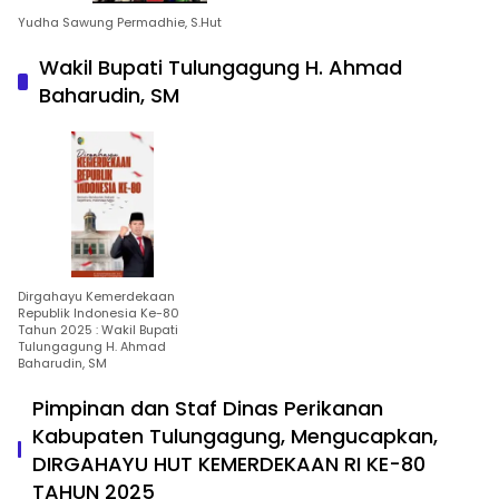
Yudha Sawung Permadhie, S.Hut
Wakil Bupati Tulungagung H. Ahmad
Baharudin, SM
Dirgahayu Kemerdekaan
Republik Indonesia Ke-80
Tahun 2025 : Wakil Bupati
Tulungagung H. Ahmad
Baharudin, SM
Pimpinan dan Staf Dinas Perikanan
Kabupaten Tulungagung, Mengucapkan,
DIRGAHAYU HUT KEMERDEKAAN RI KE-80
TAHUN 2025