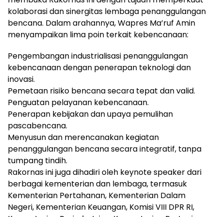
kolaborasi dan sinergitas lembaga penanggulangan
bencana. Dalam arahannya, Wapres Ma’ruf Amin
menyampaikan lima poin terkait kebencanaan:
Pengembangan industrialisasi penanggulangan
kebencanaan dengan penerapan teknologi dan
inovasi.
Pemetaan risiko bencana secara tepat dan valid.
Penguatan pelayanan kebencanaan.
Penerapan kebijakan dan upaya pemulihan
pascabencana.
Menyusun dan merencanakan kegiatan
penanggulangan bencana secara integratif, tanpa
tumpang tindih.
Rakornas ini juga dihadiri oleh keynote speaker dari
berbagai kementerian dan lembaga, termasuk
Kementerian Pertahanan, Kementerian Dalam
Negeri, Kementerian Keuangan, Komisi VIII DPR RI,