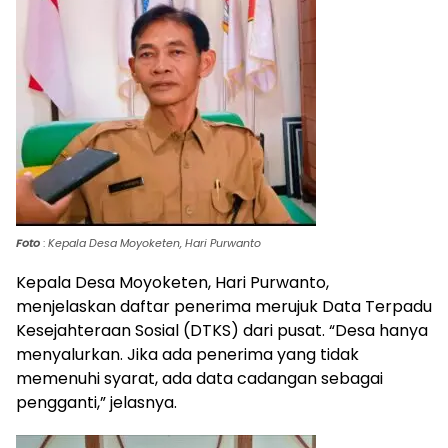
Foto
:
Kepala Desa Moyoketen, Hari Purwanto
Kepala Desa Moyoketen, Hari Purwanto,
menjelaskan daftar penerima merujuk Data Terpadu
Kesejahteraan Sosial (DTKS) dari pusat. “Desa hanya
menyalurkan. Jika ada penerima yang tidak
memenuhi syarat, ada data cadangan sebagai
pengganti,” jelasnya.