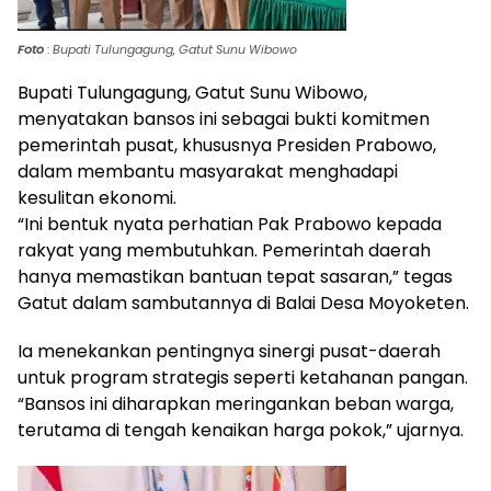
Foto
:
Bupati Tulungagung, Gatut Sunu Wibowo
Bupati Tulungagung, Gatut Sunu Wibowo,
menyatakan bansos ini sebagai bukti komitmen
pemerintah pusat, khususnya Presiden Prabowo,
dalam membantu masyarakat menghadapi
kesulitan ekonomi.
“Ini bentuk nyata perhatian Pak Prabowo kepada
rakyat yang membutuhkan. Pemerintah daerah
hanya memastikan bantuan tepat sasaran,” tegas
Gatut dalam sambutannya di Balai Desa Moyoketen.
Ia menekankan pentingnya sinergi pusat-daerah
untuk program strategis seperti ketahanan pangan.
“Bansos ini diharapkan meringankan beban warga,
terutama di tengah kenaikan harga pokok,” ujarnya.