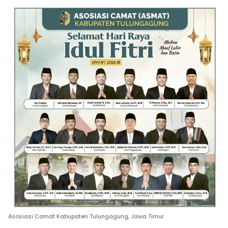
Asosiasi Camat Kabupaten Tulungagung, Jawa Timur