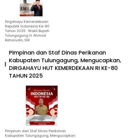
Dirgahayu Kemerdekaan
Republik Indonesia Ke-80
Tahun 2025 : Wakil Bupati
Tulungagung H. Ahmad
Baharudin, SM
Pimpinan dan Staf Dinas Perikanan
Kabupaten Tulungagung, Mengucapkan,
DIRGAHAYU HUT KEMERDEKAAN RI KE-80
TAHUN 2025
Pimpinan dan Staf Dinas Perikanan
Kabupaten Tulungagung, Mengucapkan: