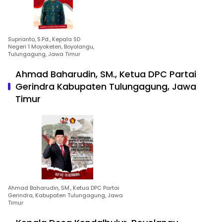
Suprianto, S.Pd., Kepala SD
Negeri 1 Moyoketen, Boyolangu,
Tulungagung, Jawa Timur
Ahmad Baharudin, SM., Ketua DPC Partai
Gerindra Kabupaten Tulungagung, Jawa
Timur
Ahmad Baharudin, SM., Ketua DPC Partai
Gerindra, Kabupaten Tulungagung, Jawa
Timur