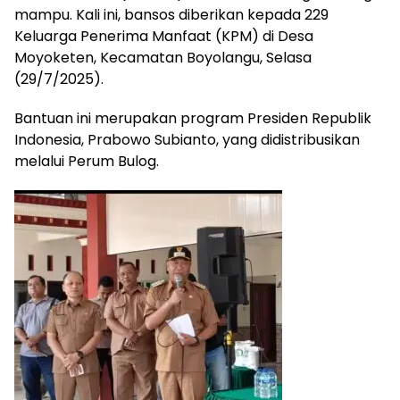
mampu. Kali ini, bansos diberikan kepada 229
Keluarga Penerima Manfaat (KPM) di Desa
Moyoketen, Kecamatan Boyolangu, Selasa
(29/7/2025).
Bantuan ini merupakan program Presiden Republik
Indonesia, Prabowo Subianto, yang didistribusikan
melalui Perum Bulog.