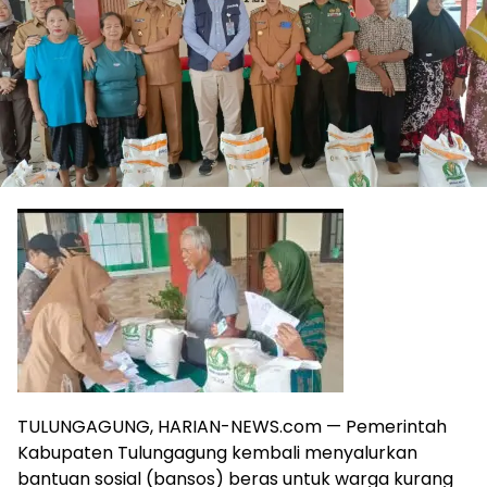
TULUNGAGUNG, HARIAN-NEWS.com — Pemerintah
Kabupaten Tulungagung kembali menyalurkan
bantuan sosial (bansos) beras untuk warga kurang