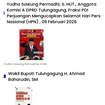
Yudha Sawung Permadhi, S. HUT., Anggota
Komisi A DPRD Tulungagung, Fraksi PDI
Perjuangan Mengucapkan Selamat Hari Pers
Nasional (HPN) , 09 Februari 2026
Yudha Sawung Permadhie, S.Hut
Wakil Bupati Tulungagung H. Ahmad
Baharudin, SM