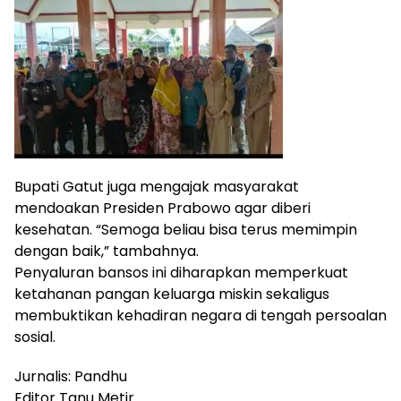
Bupati Gatut juga mengajak masyarakat
mendoakan Presiden Prabowo agar diberi
kesehatan. “Semoga beliau bisa terus memimpin
dengan baik,” tambahnya.
Penyaluran bansos ini diharapkan memperkuat
ketahanan pangan keluarga miskin sekaligus
membuktikan kehadiran negara di tengah persoalan
sosial.
Jurnalis: Pandhu
Editor Tanu Metir