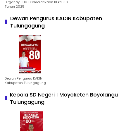
Dirgahayu HUT Kemerdekaan RI ke-80
Tahun 2025
Dewan Pengurus KADIN Kabupaten
Tulungagung
Dewan Pengurus KADIN
Kabupaten Tulungagung
Kepala SD Negeri 1 Moyoketen Boyolangu
Tulungagung