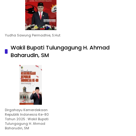
Yudha Sawung Permadhie, S.Hut
Wakil Bupati Tulungagung H. Ahmad
Baharudin, SM
Dirgahayu Kemerdekaan
Republik Indonesia Ke-80
Tahun 2025 : Wakil Bupati
Tulungagung H. Ahmad
Baharudin, SM