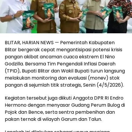
BLITAR, HARIAN NEWS — Pemerintah Kabupaten
Blitar bergerak cepat mengantisipasi potensi krisis
pangan akibat ancaman cuaca ekstrem El Nino
Godzilla. Bersama Tim Pengendali Inflasi Daerah
(TPID), Bupati Blitar dan Wakil Bupati turun langsung
melakukan monitoring dan evaluasi (monev) stok
pangan di sejumlah titik strategis, Senin (4/5/2026).
Kegiatan tersebut juga diikuti Anggota DPR RI Endro
Hermono dengan menyasar Gudang Perum Bulog di
Pojok dan Bence, serta sentra pembenihan dan
pakan ternak di wilayah Garum dan Talun.