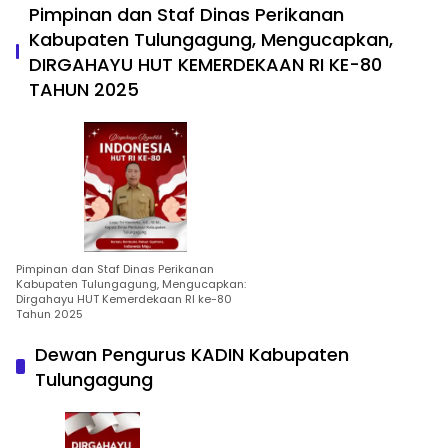
Pimpinan dan Staf Dinas Perikanan
Kabupaten Tulungagung, Mengucapkan,
DIRGAHAYU HUT KEMERDEKAAN RI KE-80
TAHUN 2025
Pimpinan dan Staf Dinas Perikanan
Kabupaten Tulungagung, Mengucapkan:
Dirgahayu HUT Kemerdekaan RI ke-80
Tahun 2025
Dewan Pengurus KADIN Kabupaten
Tulungagung