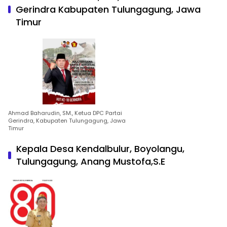
Gerindra Kabupaten Tulungagung, Jawa
Timur
Ahmad Baharudin, SM., Ketua DPC Partai
Gerindra, Kabupaten Tulungagung, Jawa
Timur
Kepala Desa Kendalbulur, Boyolangu,
Tulungagung, Anang Mustofa,S.E