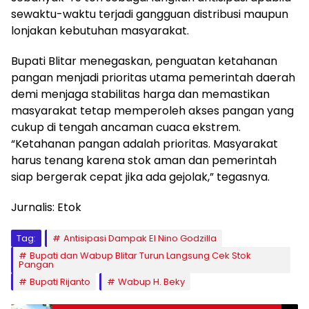
sewaktu-waktu terjadi gangguan distribusi maupun
lonjakan kebutuhan masyarakat.
Bupati Blitar menegaskan, penguatan ketahanan
pangan menjadi prioritas utama pemerintah daerah
demi menjaga stabilitas harga dan memastikan
masyarakat tetap memperoleh akses pangan yang
cukup di tengah ancaman cuaca ekstrem.
“Ketahanan pangan adalah prioritas. Masyarakat
harus tenang karena stok aman dan pemerintah
siap bergerak cepat jika ada gejolak,” tegasnya.
Jurnalis: Etok
Tag:
Antisipasi Dampak El Nino Godzilla
Bupati dan Wabup Blitar Turun Langsung Cek Stok
Pangan
Bupati Rijanto
Wabup H. Beky