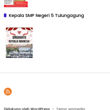
Kepala SMP Negeri 5 Tulungagung
Didukung oleh WordPress
-
Tema: wpmedia.