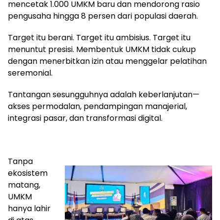
mencetak 1.000 UMKM baru dan mendorong rasio
pengusaha hingga 8 persen dari populasi daerah.
Target itu berani. Target itu ambisius. Target itu
menuntut presisi. Membentuk UMKM tidak cukup
dengan menerbitkan izin atau menggelar pelatihan
seremonial.
Tantangan sesungguhnya adalah keberlanjutan—
akses permodalan, pendampingan manajerial,
integrasi pasar, dan transformasi digital.
Tanpa
ekosistem
matang,
UMKM
hanya lahir