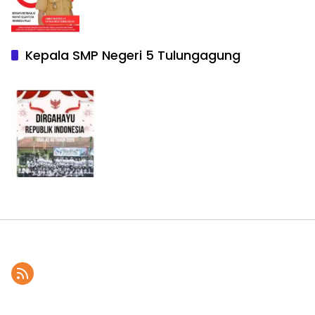
Kepala SMP Negeri 5 Tulungagung