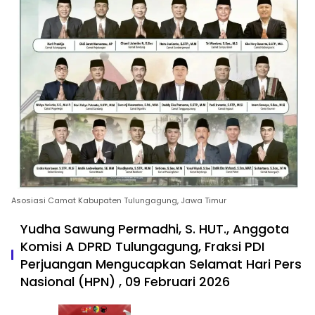
Asosiasi Camat Kabupaten Tulungagung, Jawa Timur
Yudha Sawung Permadhi, S. HUT., Anggota
Komisi A DPRD Tulungagung, Fraksi PDI
Perjuangan Mengucapkan Selamat Hari Pers
Nasional (HPN) , 09 Februari 2026