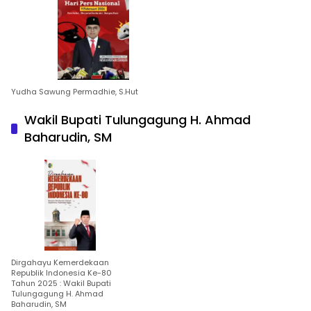
Yudha Sawung Permadhie, S.Hut
Wakil Bupati Tulungagung H. Ahmad
Baharudin, SM
Dirgahayu Kemerdekaan
Republik Indonesia Ke-80
Tahun 2025 : Wakil Bupati
Tulungagung H. Ahmad
Baharudin, SM