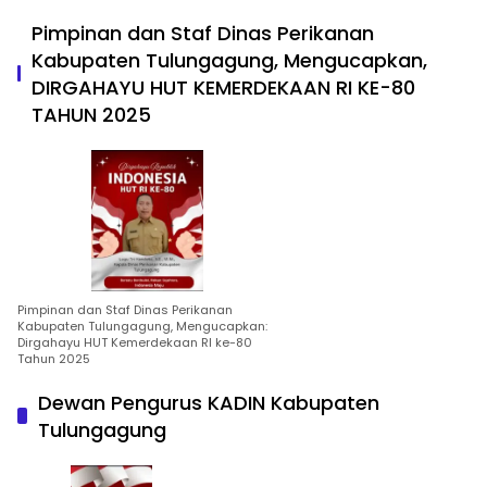
Pimpinan dan Staf Dinas Perikanan
Kabupaten Tulungagung, Mengucapkan,
DIRGAHAYU HUT KEMERDEKAAN RI KE-80
TAHUN 2025
Pimpinan dan Staf Dinas Perikanan
Kabupaten Tulungagung, Mengucapkan:
Dirgahayu HUT Kemerdekaan RI ke-80
Tahun 2025
Dewan Pengurus KADIN Kabupaten
Tulungagung