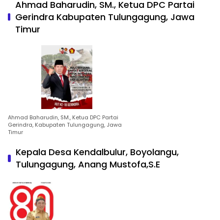
Ahmad Baharudin, SM., Ketua DPC Partai
Gerindra Kabupaten Tulungagung, Jawa
Timur
Ahmad Baharudin, SM., Ketua DPC Partai
Gerindra, Kabupaten Tulungagung, Jawa
Timur
Kepala Desa Kendalbulur, Boyolangu,
Tulungagung, Anang Mustofa,S.E