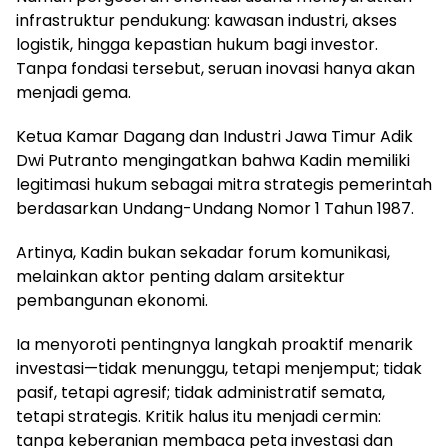
infrastruktur pendukung: kawasan industri, akses
logistik, hingga kepastian hukum bagi investor.
Tanpa fondasi tersebut, seruan inovasi hanya akan
menjadi gema.
Ketua Kamar Dagang dan Industri Jawa Timur Adik
Dwi Putranto mengingatkan bahwa Kadin memiliki
legitimasi hukum sebagai mitra strategis pemerintah
berdasarkan Undang-Undang Nomor 1 Tahun 1987.
Artinya, Kadin bukan sekadar forum komunikasi,
melainkan aktor penting dalam arsitektur
pembangunan ekonomi.
Ia menyoroti pentingnya langkah proaktif menarik
investasi—tidak menunggu, tetapi menjemput; tidak
pasif, tetapi agresif; tidak administratif semata,
tetapi strategis. Kritik halus itu menjadi cermin:
tanpa keberanian membaca peta investasi dan