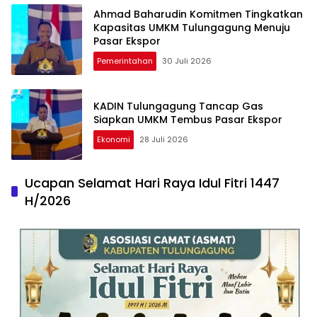
Ahmad Baharudin Komitmen Tingkatkan
Kapasitas UMKM Tulungagung Menuju
Pasar Ekspor
Pemerintahan
30 Juli 2026
KADIN Tulungagung Tancap Gas
Siapkan UMKM Tembus Pasar Ekspor
Ekonomi
28 Juli 2026
Ucapan Selamat Hari Raya Idul Fitri 1447
H/2026