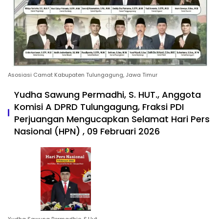
Asosiasi Camat Kabupaten Tulungagung, Jawa Timur
Yudha Sawung Permadhi, S. HUT., Anggota
Komisi A DPRD Tulungagung, Fraksi PDI
Perjuangan Mengucapkan Selamat Hari Pers
Nasional (HPN) , 09 Februari 2026