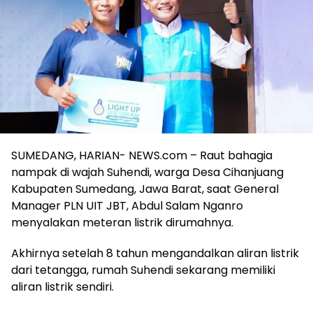
SUMEDANG, HARIAN- NEWS.com – Raut bahagia
nampak di wajah Suhendi, warga Desa Cihanjuang
Kabupaten Sumedang, Jawa Barat, saat General
Manager PLN UIT JBT, Abdul Salam Nganro
menyalakan meteran listrik dirumahnya.
Akhirnya setelah 8 tahun mengandalkan aliran listrik
dari tetangga, rumah Suhendi sekarang memiliki
aliran listrik sendiri.