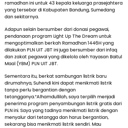
ramadhan ini untuk 43 kepala keluarga prasejahtera
yang tersebar di Kabupaten Bandung, Sumedang
dan sekitarnya.
Adapun selain bersumber dari donasi pegawai,
pendanaan program Light Up The Dream untuk
mengoptimalkan berkah Ramadhan 1446H yang
dilakukan PLN UIT JBT ini juga bersumber dari infaq
dan zakat pegawai yang dikelola oleh Yayasan Baitul
Maal (YBM) PLN UIT JBT.
Sementara itu, berkat sambungan listrik baru
dirumahnya, Suhendi kini dapat menikmati listrik
tanpa perlu bergantian dengan
tetangganya.“Alhamdullilah, saya terpilih menjadi
penerima program penyambungan listrik gratis dari
PLN ini. Saya yang tadinya menikmati listrik dengan
menyalur dari tetangga dan harus bergantian,
sekarang bisa menikmati listrik sendiri. Mau