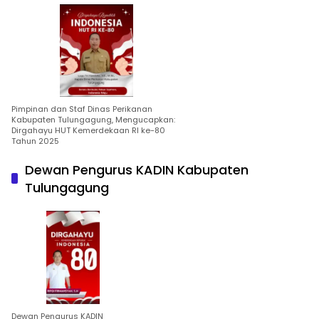
Pimpinan dan Staf Dinas Perikanan
Kabupaten Tulungagung, Mengucapkan:
Dirgahayu HUT Kemerdekaan RI ke-80
Tahun 2025
Dewan Pengurus KADIN Kabupaten
Tulungagung
Dewan Pengurus KADIN