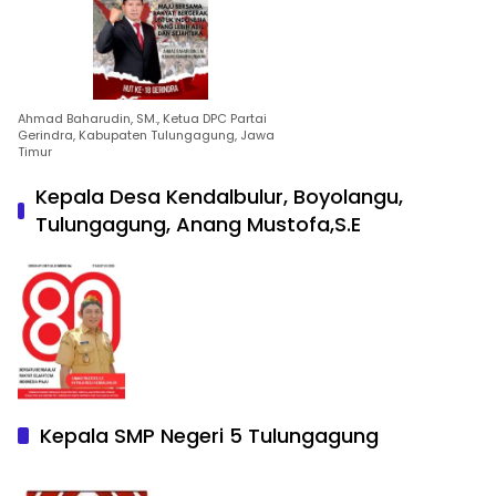
Ahmad Baharudin, SM., Ketua DPC Partai
Gerindra, Kabupaten Tulungagung, Jawa
Timur
Kepala Desa Kendalbulur, Boyolangu,
Tulungagung, Anang Mustofa,S.E
Kepala SMP Negeri 5 Tulungagung