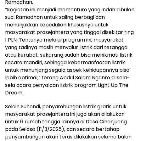
Ramadhan.
“Kegiatan ini menjadi momentum yang indah dibulan
suci Ramadhan untuk saling berbagi dan
menunjukkan kepedulian khususnya untuk
masyarakat prasejahtera yang tinggal disekitar ring
1 PLN. Tentunya melalui program ini, masyarakat
yang tadinya masih menyalur listrik dari tetangga
atau kerabat, sekarang sudah bisa menikmati listrik
secara mandiri, sehingga kebermanfaatan listrik
untuk menunjang segala aspek kehidupannya bisa
lebih optimal,” terang Abdul Salam Nganro di sela-
sela acara penyalaan listrik program Light Up The
Dream.
Selain Suhendi, penyambungan listrik gratis untuk
masyarakat prasejahtera ini juga akan dilakukan
untuk 6 rumah tangga lainnya di Desa Cihanjuang
pada Selasa (11/3/2025), dan secara bertahap
penyambungan akan terus dilakukan selama bulan