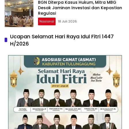
BGN Diterpa Kasus Hukum, Mitra MBG
Desak Jaminan Investasi dan Kepastian
Regulasi
Nasional
18 Juli 2026
Ucapan Selamat Hari Raya Idul Fitri 1447
H/2026