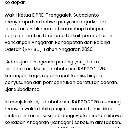
ke depan.
Wakil Ketua DPRD Trenggalek, Subadianto,
menyampaikan bahwa penyusunan jadwal ini
dilakukan untuk memastikan setiap tahapan
berjalan terukur, terutama terkait pembahasan
Rancangan Anggaran Pendapatan dan Belanja
Daerah (RAPBD) Tahun Anggaran 2026.
“Ada sejumlah agenda penting yang harus
diselesaikan. Mulai pembahasan RAPBD 2026,
kunjungan kerja, rapat-rapat komisi, hingga
penyusunan dan pembentukan peraturan daerah,”
ujar Subadianto.
Ia menjelaskan, pembahasan RAPBD 2026 memang
menyita waktu lebih panjang karena harus dikaji
mulai dari komisi sesuai bidangnya, kemudian dibawa
ke Badan Anggaran (Banggar) sebelum ditetapkan.