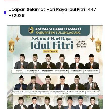
Ucapan Selamat Hari Raya Idul Fitri 1447
H/2026