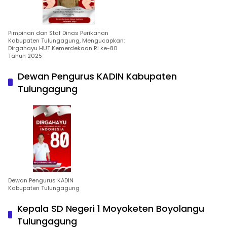
Pimpinan dan Staf Dinas Perikanan
Kabupaten Tulungagung, Mengucapkan:
Dirgahayu HUT Kemerdekaan RI ke-80
Tahun 2025
Dewan Pengurus KADIN Kabupaten
Tulungagung
Dewan Pengurus KADIN
Kabupaten Tulungagung
Kepala SD Negeri 1 Moyoketen Boyolangu
Tulungagung