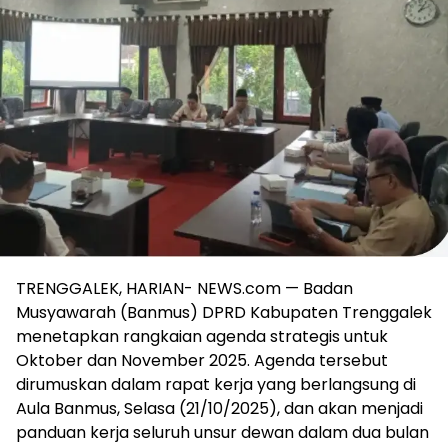
TRENGGALEK, HARIAN- NEWS.com — Badan
Musyawarah (Banmus) DPRD Kabupaten Trenggalek
menetapkan rangkaian agenda strategis untuk
Oktober dan November 2025. Agenda tersebut
dirumuskan dalam rapat kerja yang berlangsung di
Aula Banmus, Selasa (21/10/2025), dan akan menjadi
panduan kerja seluruh unsur dewan dalam dua bulan