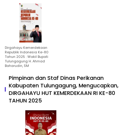
Dirgahayu Kemerdekaan
Republik Indonesia Ke-80
Tahun 2025 : Wakil Bupati
Tulungagung H. Ahmad
Baharudin, SM
Pimpinan dan Staf Dinas Perikanan
Kabupaten Tulungagung, Mengucapkan,
DIRGAHAYU HUT KEMERDEKAAN RI KE-80
TAHUN 2025