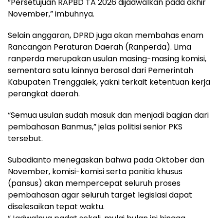
“Persetujuan RAPBD TA 2026 dijadwalkan pada akhir
November,” imbuhnya.
Selain anggaran, DPRD juga akan membahas enam
Rancangan Peraturan Daerah (Ranperda). Lima
ranperda merupakan usulan masing-masing komisi,
sementara satu lainnya berasal dari Pemerintah
Kabupaten Trenggalek, yakni terkait ketentuan kerja
perangkat daerah.
“Semua usulan sudah masuk dan menjadi bagian dari
pembahasan Banmus,” jelas politisi senior PKS
tersebut.
Subadianto menegaskan bahwa pada Oktober dan
November, komisi-komisi serta panitia khusus
(pansus) akan mempercepat seluruh proses
pembahasan agar seluruh target legislasi dapat
diselesaikan tepat waktu.