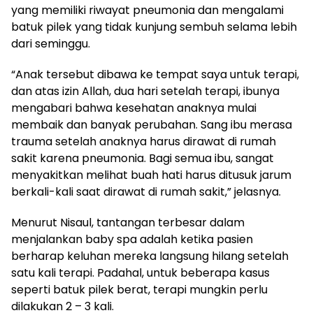
yang memiliki riwayat pneumonia dan mengalami
batuk pilek yang tidak kunjung sembuh selama lebih
dari seminggu.
“Anak tersebut dibawa ke tempat saya untuk terapi,
dan atas izin Allah, dua hari setelah terapi, ibunya
mengabari bahwa kesehatan anaknya mulai
membaik dan banyak perubahan. Sang ibu merasa
trauma setelah anaknya harus dirawat di rumah
sakit karena pneumonia. Bagi semua ibu, sangat
menyakitkan melihat buah hati harus ditusuk jarum
berkali-kali saat dirawat di rumah sakit,” jelasnya.
Menurut Nisaul, tantangan terbesar dalam
menjalankan baby spa adalah ketika pasien
berharap keluhan mereka langsung hilang setelah
satu kali terapi. Padahal, untuk beberapa kasus
seperti batuk pilek berat, terapi mungkin perlu
dilakukan 2 – 3 kali.