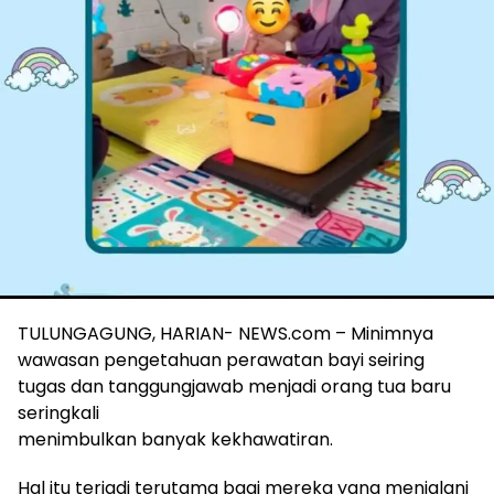
TULUNGAGUNG, HARIAN- NEWS.com – Minimnya
wawasan pengetahuan perawatan bayi seiring
tugas dan tanggungjawab menjadi orang tua baru
seringkali
menimbulkan banyak kekhawatiran.
Hal itu terjadi terutama bagi mereka yang menjalani