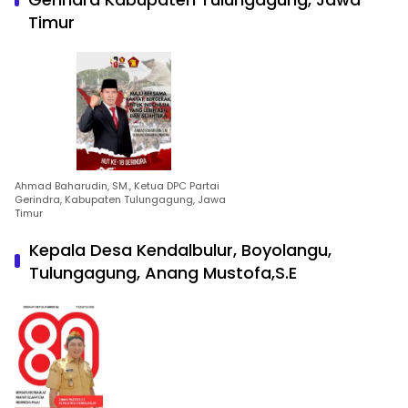
Timur
Ahmad Baharudin, SM., Ketua DPC Partai
Gerindra, Kabupaten Tulungagung, Jawa
Timur
Kepala Desa Kendalbulur, Boyolangu,
Tulungagung, Anang Mustofa,S.E