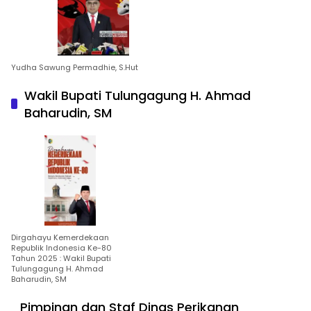
Yudha Sawung Permadhie, S.Hut
Wakil Bupati Tulungagung H. Ahmad
Baharudin, SM
Dirgahayu Kemerdekaan
Republik Indonesia Ke-80
Tahun 2025 : Wakil Bupati
Tulungagung H. Ahmad
Baharudin, SM
Pimpinan dan Staf Dinas Perikanan