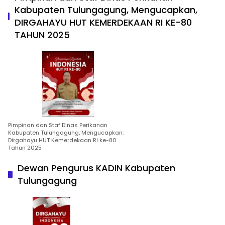
Kabupaten Tulungagung, Mengucapkan,
DIRGAHAYU HUT KEMERDEKAAN RI KE-80
TAHUN 2025
Pimpinan dan Staf Dinas Perikanan
Kabupaten Tulungagung, Mengucapkan:
Dirgahayu HUT Kemerdekaan RI ke-80
Tahun 2025
Dewan Pengurus KADIN Kabupaten
Tulungagung