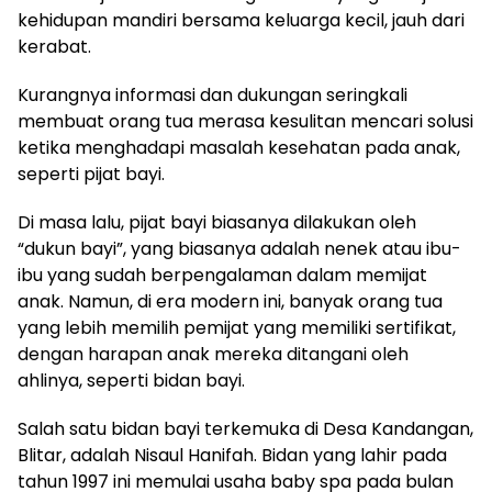
kehidupan mandiri bersama keluarga kecil, jauh dari
kerabat.
Kurangnya informasi dan dukungan seringkali
membuat orang tua merasa kesulitan mencari solusi
ketika menghadapi masalah kesehatan pada anak,
seperti pijat bayi.
Di masa lalu, pijat bayi biasanya dilakukan oleh
“dukun bayi”, yang biasanya adalah nenek atau ibu-
ibu yang sudah berpengalaman dalam memijat
anak. Namun, di era modern ini, banyak orang tua
yang lebih memilih pemijat yang memiliki sertifikat,
dengan harapan anak mereka ditangani oleh
ahlinya, seperti bidan bayi.
Salah satu bidan bayi terkemuka di Desa Kandangan,
Blitar, adalah Nisaul Hanifah. Bidan yang lahir pada
tahun 1997 ini memulai usaha baby spa pada bulan