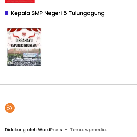
Kepala SMP Negeri 5 Tulungagung
Didukung oleh WordPress
-
Tema: wpmedia.