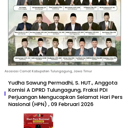
Asosiasi Camat Kabupaten Tulungagung, Jawa Timur
Yudha Sawung Permadhi, S. HUT., Anggota
Komisi A DPRD Tulungagung, Fraksi PDI
Perjuangan Mengucapkan Selamat Hari Pers
Nasional (HPN) , 09 Februari 2026