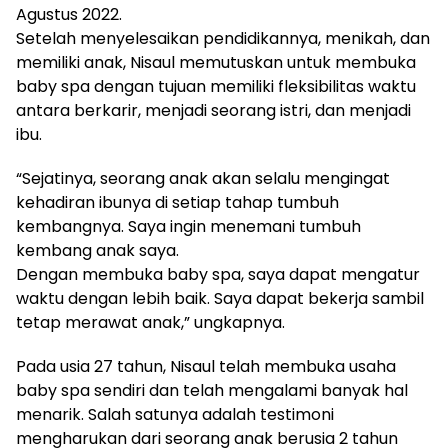
Agustus 2022.
Setelah menyelesaikan pendidikannya, menikah, dan
memiliki anak, Nisaul memutuskan untuk membuka
baby spa dengan tujuan memiliki fleksibilitas waktu
antara berkarir, menjadi seorang istri, dan menjadi
ibu.
“Sejatinya, seorang anak akan selalu mengingat
kehadiran ibunya di setiap tahap tumbuh
kembangnya. Saya ingin menemani tumbuh
kembang anak saya.
Dengan membuka baby spa, saya dapat mengatur
waktu dengan lebih baik. Saya dapat bekerja sambil
tetap merawat anak,” ungkapnya.
Pada usia 27 tahun, Nisaul telah membuka usaha
baby spa sendiri dan telah mengalami banyak hal
menarik. Salah satunya adalah testimoni
mengharukan dari seorang anak berusia 2 tahun