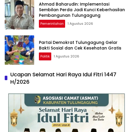
Ahmad Baharudin: Implementasi
Sembilan Perda Jadi Kunci Keberhasilan
Pembangunan Tulungagung
Pemerintahan
1 Agustus 2026
Partai Demokrat Tulungagung Gelar
Bakti Sosial dan Cek Kesehatan Gratis
Politik
1 Agustus 2026
Ucapan Selamat Hari Raya Idul Fitri 1447
H/2026