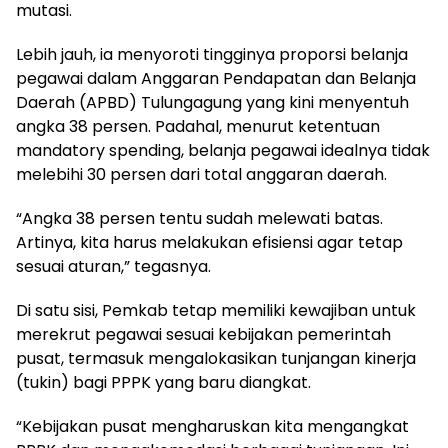
mutasi.
Lebih jauh, ia menyoroti tingginya proporsi belanja
pegawai dalam Anggaran Pendapatan dan Belanja
Daerah (APBD) Tulungagung yang kini menyentuh
angka 38 persen. Padahal, menurut ketentuan
mandatory spending, belanja pegawai idealnya tidak
melebihi 30 persen dari total anggaran daerah.
“Angka 38 persen tentu sudah melewati batas.
Artinya, kita harus melakukan efisiensi agar tetap
sesuai aturan,” tegasnya.
Di satu sisi, Pemkab tetap memiliki kewajiban untuk
merekrut pegawai sesuai kebijakan pemerintah
pusat, termasuk mengalokasikan tunjangan kinerja
(tukin) bagi PPPK yang baru diangkat.
“Kebijakan pusat mengharuskan kita mengangkat