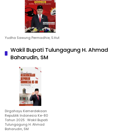
Yudha Sawung Permadhie, S.Hut
Wakil Bupati Tulungagung H. Ahmad
Baharudin, SM
Dirgahayu Kemerdekaan
Republik Indonesia Ke-80
Tahun 2025 : Wakil Bupati
Tulungagung H. Ahmad
Baharudin, SM