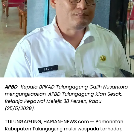
APBD
:
Kepala BPKAD Tulungagung Galih Nusantoro
mengungkapkan, APBD Tulungagung Kian Sesak,
Belanja Pegawai Melejit 38 Persen, Rabu
(25/5/2029).
TULUNGAGUNG, HARIAN-NEWS com — Pemerintah
Kabupaten Tulungagung mulai waspada terhadap