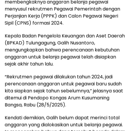
membengkaknya anggaran belanja pegawai
menyusul rekrutmen Pegawai Pemerintah dengan
Perjanjian Kerja (PPPK) dan Calon Pegawai Negeri
Sipil (CPNS) formasi 2024.
Kepala Badan Pengelola Keuangan dan Aset Daerah
(BPKAD) Tulungagung, Galih Nusantoro,
mengungkapkan bahwa perencanaan kebutuhan
anggaran untuk belanja pegawai telah disiapkan
sejak akhir tahun lalu.
“Rekrutmen pegawai dilakukan tahun 2024, jadi
perencanaan anggaran untuk pegawai baru sudah
kita siapkan sejak tahun sebelumnya,” jelasnya saat
ditemui di Pendopo Kongas Arum Kusumaning
Bangsa, Rabu (28/5/2025).
Kendati demikian, Galih belum dapat merinci total
anggaran yang dialokasikan untuk belanja pegawai.