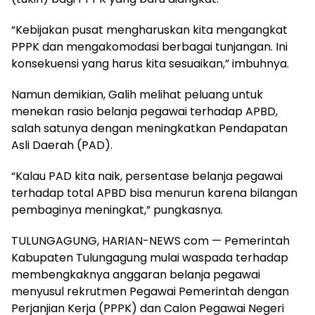
“Kebijakan pusat mengharuskan kita mengangkat
PPPK dan mengakomodasi berbagai tunjangan. Ini
konsekuensi yang harus kita sesuaikan,” imbuhnya.
Namun demikian, Galih melihat peluang untuk
menekan rasio belanja pegawai terhadap APBD,
salah satunya dengan meningkatkan Pendapatan
Asli Daerah (PAD).
“Kalau PAD kita naik, persentase belanja pegawai
terhadap total APBD bisa menurun karena bilangan
pembaginya meningkat,” pungkasnya.
TULUNGAGUNG, HARIAN-NEWS com — Pemerintah
Kabupaten Tulungagung mulai waspada terhadap
membengkaknya anggaran belanja pegawai
menyusul rekrutmen Pegawai Pemerintah dengan
Perjanjian Kerja (PPPK) dan Calon Pegawai Negeri