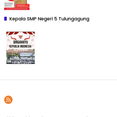
Kepala SMP Negeri 5 Tulungagung