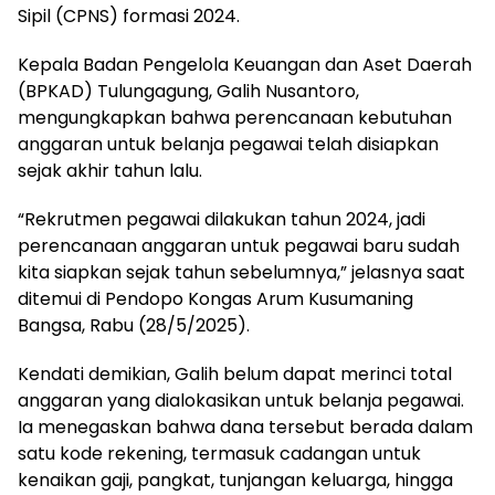
Sipil (CPNS) formasi 2024.
Kepala Badan Pengelola Keuangan dan Aset Daerah
(BPKAD) Tulungagung, Galih Nusantoro,
mengungkapkan bahwa perencanaan kebutuhan
anggaran untuk belanja pegawai telah disiapkan
sejak akhir tahun lalu.
“Rekrutmen pegawai dilakukan tahun 2024, jadi
perencanaan anggaran untuk pegawai baru sudah
kita siapkan sejak tahun sebelumnya,” jelasnya saat
ditemui di Pendopo Kongas Arum Kusumaning
Bangsa, Rabu (28/5/2025).
Kendati demikian, Galih belum dapat merinci total
anggaran yang dialokasikan untuk belanja pegawai.
Ia menegaskan bahwa dana tersebut berada dalam
satu kode rekening, termasuk cadangan untuk
kenaikan gaji, pangkat, tunjangan keluarga, hingga