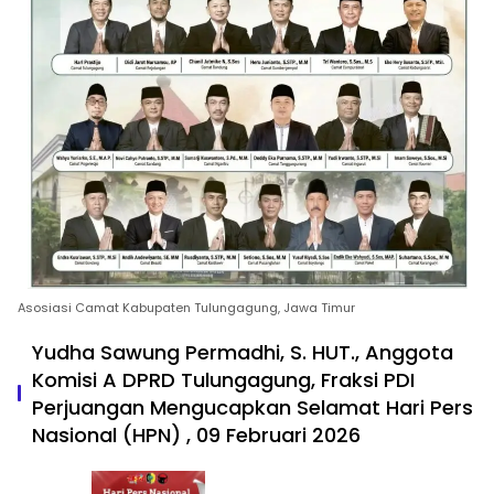
Asosiasi Camat Kabupaten Tulungagung, Jawa Timur
Yudha Sawung Permadhi, S. HUT., Anggota
Komisi A DPRD Tulungagung, Fraksi PDI
Perjuangan Mengucapkan Selamat Hari Pers
Nasional (HPN) , 09 Februari 2026