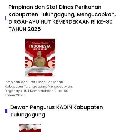
Pimpinan dan Staf Dinas Perikanan
Kabupaten Tulungagung, Mengucapkan,
DIRGAHAYU HUT KEMERDEKAAN RI KE-80
TAHUN 2025
Pimpinan dan Staf Dinas Perikanan
Kabupaten Tulungagung, Mengucapkan:
Dirgahayu HUT Kemerdekaan RI ke-80
Tahun 2025
Dewan Pengurus KADIN Kabupaten
Tulungagung