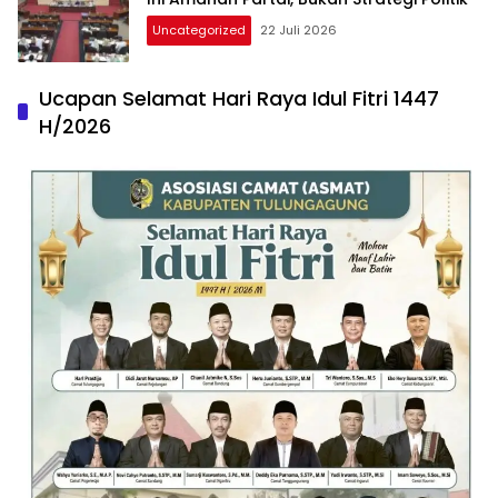
Uncategorized
22 Juli 2026
Ucapan Selamat Hari Raya Idul Fitri 1447
H/2026