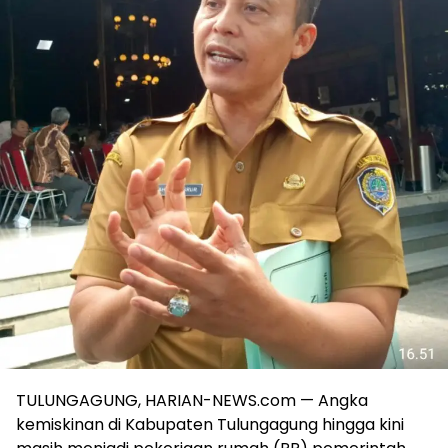
TULUNGAGUNG, HARIAN-NEWS.com — Angka
kemiskinan di Kabupaten Tulungagung hingga kini