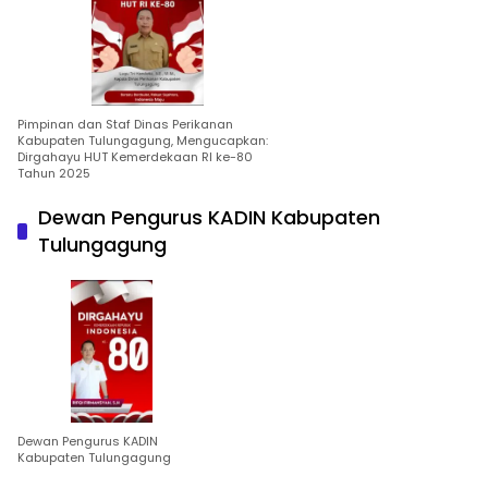
Pimpinan dan Staf Dinas Perikanan
Kabupaten Tulungagung, Mengucapkan:
Dirgahayu HUT Kemerdekaan RI ke-80
Tahun 2025
Dewan Pengurus KADIN Kabupaten
Tulungagung
Dewan Pengurus KADIN
Kabupaten Tulungagung