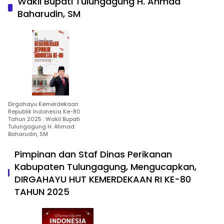
Wakil Bupati Tulungagung H. Ahmad
Baharudin, SM
Dirgahayu Kemerdekaan
Republik Indonesia Ke-80
Tahun 2025 : Wakil Bupati
Tulungagung H. Ahmad
Baharudin, SM
Pimpinan dan Staf Dinas Perikanan
Kabupaten Tulungagung, Mengucapkan,
DIRGAHAYU HUT KEMERDEKAAN RI KE-80
TAHUN 2025