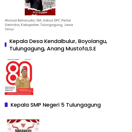
Ahmad Baharudin, SM., Ketua DPC Partai
Gerindra, Kabupaten Tulungagung, Jawa
Timur
Kepala Desa Kendalbulur, Boyolangu,
Tulungagung, Anang Mustofa,S.E
Kepala SMP Negeri 5 Tulungagung