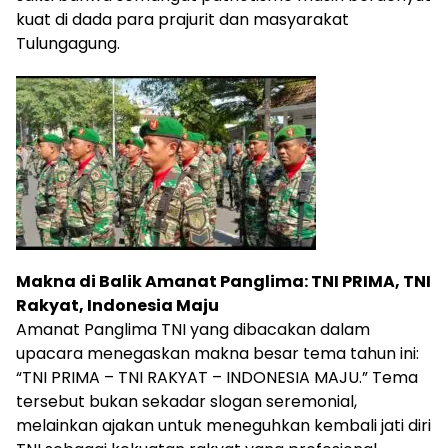
kuat di dada para prajurit dan masyarakat
Tulungagung.
Makna di Balik Amanat Panglima: TNI PRIMA, TNI
Rakyat, Indonesia Maju
Amanat Panglima TNI yang dibacakan dalam
upacara menegaskan makna besar tema tahun ini:
“TNI PRIMA – TNI RAKYAT – INDONESIA MAJU.” Tema
tersebut bukan sekadar slogan seremonial,
melainkan ajakan untuk meneguhkan kembali jati diri