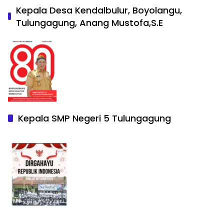
Kepala Desa Kendalbulur, Boyolangu,
Tulungagung, Anang Mustofa,S.E
Kepala SMP Negeri 5 Tulungagung