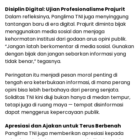
Disiplin Digital: Ujian Profesionalisme Prajurit
Dalam refleksinya, Panglima TNI juga menyinggung
tantangan baru di era digital. Prajurit diminta bijak
menggunakan media sosial dan menjaga
kehormatan institusi dari godaan arus opini publik.
“Jangan latah berkomentar di media sosial. Gunakan
dengan bijak dan jangan sebarkan informasi yang
tidak benar,” tegasnya.
Peringatan itu menjadi pesan moral penting di
tengah era keterbukaan informasi, di mana perang
opini bisa lebih berbahaya dari perang senjata.
Soliditas TNI kini diuji bukan hanya di medan tempur,
tetapi juga di ruang maya — tempat disinformasi
dapat menggerus kepercayaan publik.
Apresiasi dan Ajakan untuk Terus Berbenah
Panglima TNI juga memberikan apresiasi kepada