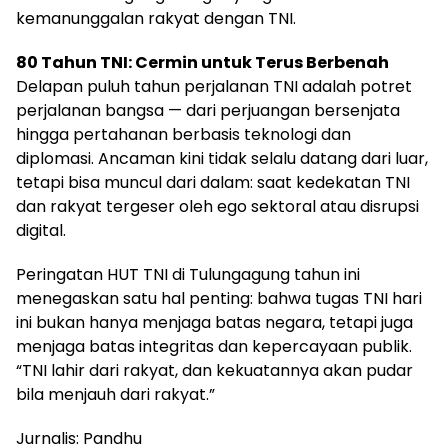
kemanunggalan rakyat dengan TNI.
80 Tahun TNI: Cermin untuk Terus Berbenah
Delapan puluh tahun perjalanan TNI adalah potret
perjalanan bangsa — dari perjuangan bersenjata
hingga pertahanan berbasis teknologi dan
diplomasi. Ancaman kini tidak selalu datang dari luar,
tetapi bisa muncul dari dalam: saat kedekatan TNI
dan rakyat tergeser oleh ego sektoral atau disrupsi
digital.
Peringatan HUT TNI di Tulungagung tahun ini
menegaskan satu hal penting: bahwa tugas TNI hari
ini bukan hanya menjaga batas negara, tetapi juga
menjaga batas integritas dan kepercayaan publik.
“TNI lahir dari rakyat, dan kekuatannya akan pudar
bila menjauh dari rakyat.”
Jurnalis: Pandhu