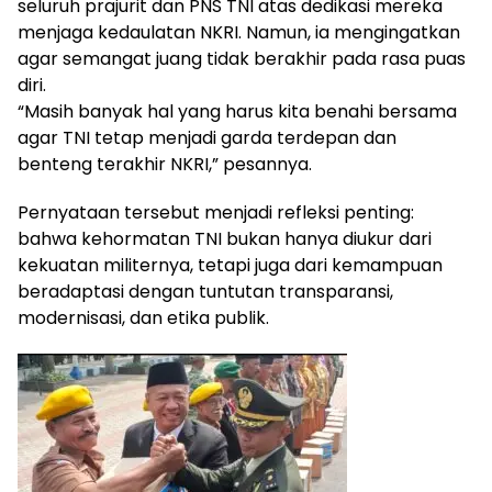
seluruh prajurit dan PNS TNI atas dedikasi mereka
menjaga kedaulatan NKRI. Namun, ia mengingatkan
agar semangat juang tidak berakhir pada rasa puas
diri.
“Masih banyak hal yang harus kita benahi bersama
agar TNI tetap menjadi garda terdepan dan
benteng terakhir NKRI,” pesannya.
Pernyataan tersebut menjadi refleksi penting:
bahwa kehormatan TNI bukan hanya diukur dari
kekuatan militernya, tetapi juga dari kemampuan
beradaptasi dengan tuntutan transparansi,
modernisasi, dan etika publik.