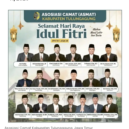
Asosiasi Camat Kabupaten Tulungagung, Jawa Timur