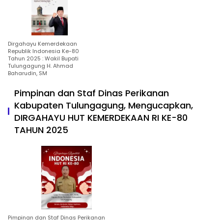
Dirgahayu Kemerdekaan
Republik Indonesia Ke-80
Tahun 2025 : Wakil Bupati
Tulungagung H. Ahmad
Baharudin, SM
Pimpinan dan Staf Dinas Perikanan
Kabupaten Tulungagung, Mengucapkan,
DIRGAHAYU HUT KEMERDEKAAN RI KE-80
TAHUN 2025
Pimpinan dan Staf Dinas Perikanan