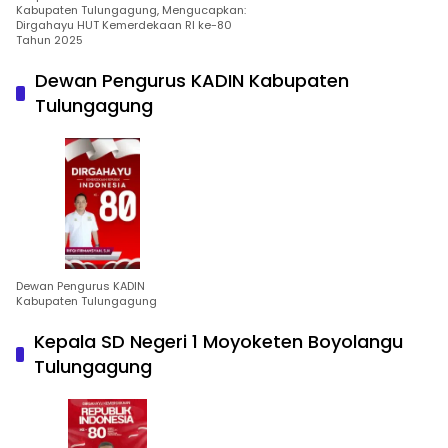
Kabupaten Tulungagung, Mengucapkan:
Dirgahayu HUT Kemerdekaan RI ke-80
Tahun 2025
Dewan Pengurus KADIN Kabupaten
Tulungagung
Dewan Pengurus KADIN
Kabupaten Tulungagung
Kepala SD Negeri 1 Moyoketen Boyolangu
Tulungagung