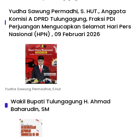
Yudha Sawung Permadhi, S. HUT., Anggota
Komisi A DPRD Tulungagung, Fraksi PDI
Perjuangan Mengucapkan Selamat Hari Pers
Nasional (HPN) , 09 Februari 2026
Yudha Sawung Permadhie, S.Hut
Wakil Bupati Tulungagung H. Ahmad
Baharudin, SM