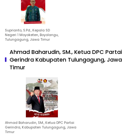
Suprianto, S.Pd., Kepala SD
Negeri 1 Moyoketen, Boyolangu,
Tulungagung, Jawa Timur
Ahmad Baharudin, SM., Ketua DPC Partai
Gerindra Kabupaten Tulungagung, Jawa
Timur
Ahmad Baharudin, SM., Ketua DPC Partai
Gerindra, Kabupaten Tulungagung, Jawa
Timur