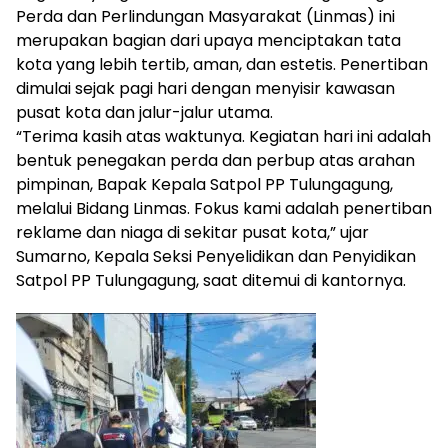
Perda dan Perlindungan Masyarakat (Linmas) ini
merupakan bagian dari upaya menciptakan tata
kota yang lebih tertib, aman, dan estetis. Penertiban
dimulai sejak pagi hari dengan menyisir kawasan
pusat kota dan jalur-jalur utama.
“Terima kasih atas waktunya. Kegiatan hari ini adalah
bentuk penegakan perda dan perbup atas arahan
pimpinan, Bapak Kepala Satpol PP Tulungagung,
melalui Bidang Linmas. Fokus kami adalah penertiban
reklame dan niaga di sekitar pusat kota,” ujar
Sumarno, Kepala Seksi Penyelidikan dan Penyidikan
Satpol PP Tulungagung, saat ditemui di kantornya.