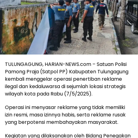
TULUNGAGUNG, HARIAN-NEWS.com – Satuan Polisi
Pamong Praja (Satpol PP) Kabupaten Tulungagung
kembali menggelar operasi penertiban reklame
ilegal dan kedaluwarsa di sejumlah lokasi strategis
wilayah kota pada Rabu (7/5/2025).
Operasi ini menyasar reklame yang tidak memiliki
izin resmi, masa izinnya habis, serta reklame rusak
yang berpotensi membahayakan masyarakat.
Kegiatan yang dilaksanakan oleh Bidang Penegakan