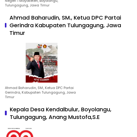
Negeri 1 Moyoketen, Boyolangu,
Tulungagung, Jawa Timur
Ahmad Baharudin, SM., Ketua DPC Partai
Gerindra Kabupaten Tulungagung, Jawa
Timur
Ahmad Baharudin, SM., Ketua DPC Partai
Gerindra, Kabupaten Tulungagung, Jawa
Timur
Kepala Desa Kendalbulur, Boyolangu,
Tulungagung, Anang Mustofa,S.E