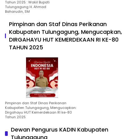
Tahun 2025 : Wakil Bupati
Tulungagung H. Ahmad
Baharudin, SM
Pimpinan dan Staf Dinas Perikanan
Kabupaten Tulungagung, Mengucapkan,
DIRGAHAYU HUT KEMERDEKAAN RI KE-80
TAHUN 2025
Pimpinan dan Staf Dinas Perikanan
Kabupaten Tulungagung, Mengucapkan:
Dirgahayu HUT Kemerdekaan RI ke-80
Tahun 2025
Dewan Pengurus KADIN Kabupaten
Tulungagung