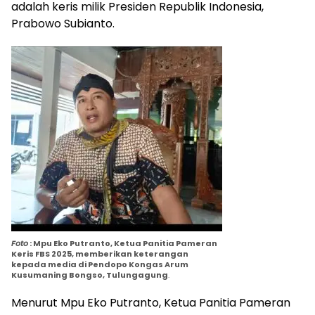
adalah keris milik Presiden Republik Indonesia,
Prabowo Subianto.
Foto
: Mpu Eko Putranto, Ketua Panitia Pameran
Keris FBS 2025, memberikan keterangan
kepada
media di Pendopo Kongas Arum
Kusumaning Bongso, Tulungagung
.
Menurut Mpu Eko Putranto, Ketua Panitia Pameran