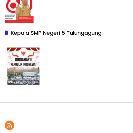
Kepala SMP Negeri 5 Tulungagung