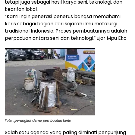
tetapi juga sebagai hasil karya seni, teknologi, dan
kearifan lokal.
“Kami ingin generasi penerus bangsa memahami
keris sebagai bagian dari sejarah ilmu metalurgi
tradisional Indonesia. Proses pembuatannya adalah
perpaduan antara seni dan teknologi,” ujar Mpu Eko.
Foto
:
perangkat demo pembuatan keris
Salah satu agenda yang paling diminati pengunjung