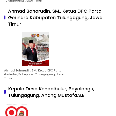
Tulungagung, Jawa Timur
Ahmad Baharudin, SM., Ketua DPC Partai
Gerindra Kabupaten Tulungagung, Jawa
Timur
Ahmad Baharudin, SM., Ketua DPC Partai
Gerindra, Kabupaten Tulungagung, Jawa
Timur
Kepala Desa Kendalbulur, Boyolangu,
Tulungagung, Anang Mustofa,S.E