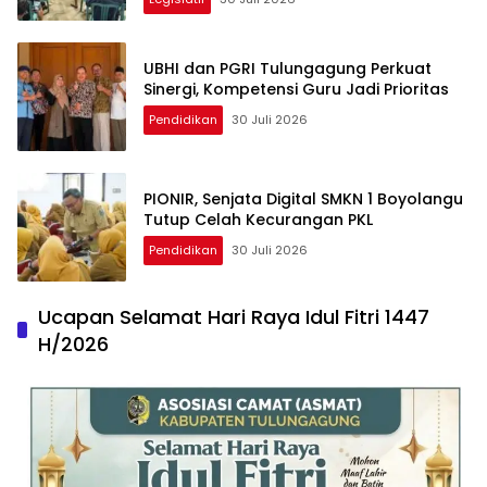
UBHI dan PGRI Tulungagung Perkuat
Sinergi, Kompetensi Guru Jadi Prioritas
Pendidikan
30 Juli 2026
PIONIR, Senjata Digital SMKN 1 Boyolangu
Tutup Celah Kecurangan PKL
Pendidikan
30 Juli 2026
Ucapan Selamat Hari Raya Idul Fitri 1447
H/2026