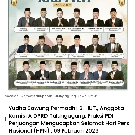
Asosiasi Camat Kabupaten Tulungagung, Jawa Timur
Yudha Sawung Permadhi, S. HUT., Anggota
Komisi A DPRD Tulungagung, Fraksi PDI
Perjuangan Mengucapkan Selamat Hari Pers
Nasional (HPN) , 09 Februari 2026