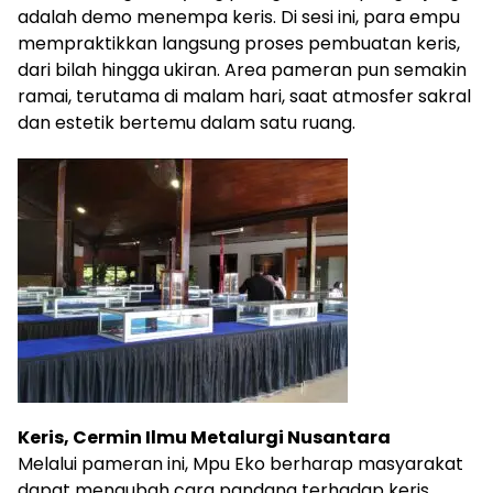
adalah demo menempa keris. Di sesi ini, para empu
mempraktikkan langsung proses pembuatan keris,
dari bilah hingga ukiran. Area pameran pun semakin
ramai, terutama di malam hari, saat atmosfer sakral
dan estetik bertemu dalam satu ruang.
Keris, Cermin Ilmu Metalurgi Nusantara
Melalui pameran ini, Mpu Eko berharap masyarakat
dapat mengubah cara pandang terhadap keris.