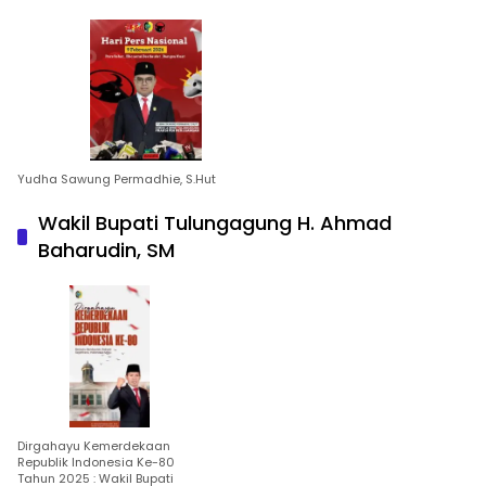
Yudha Sawung Permadhie, S.Hut
Wakil Bupati Tulungagung H. Ahmad
Baharudin, SM
Dirgahayu Kemerdekaan
Republik Indonesia Ke-80
Tahun 2025 : Wakil Bupati