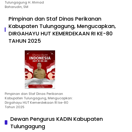
Tulungagung H. Ahmad
Baharudin, SM
Pimpinan dan Staf Dinas Perikanan
Kabupaten Tulungagung, Mengucapkan,
DIRGAHAYU HUT KEMERDEKAAN RI KE-80
TAHUN 2025
Pimpinan dan Staf Dinas Perikanan
Kabupaten Tulungagung, Mengucapkan:
Dirgahayu HUT Kemerdekaan RI ke-80
Tahun 2025
Dewan Pengurus KADIN Kabupaten
Tulungagung