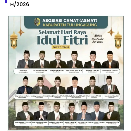
H/2026