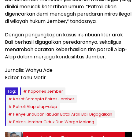
dinilai merusak ketertiban umum. “Patroli akan
digencarkan demi mencegah peredaran miras ilegal
di wilayah hukum Jember,” tandasnya.
Dengan pengungkapan kasus ini, ribuan liter arak
Bali berhasil digagalkan peredarannya, sekaligus
menambah catatan keberhasilan tim patroli Alap-
Alap dalam menjaga kondusifitas Jember.
Jurnalis: Wahyu Ade
Editor Tanu Metir
Tag:
Kapolres Jember
Kasat Samapta Polres Jember
Patroli Alap alap-alap
Penyelundupan Ribuan Botol Arak Bali Digagalkan
Polres Jember Ciduk Dua Warga Malang