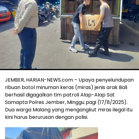
JEMBER, HARIAN-NEWS.com – Upaya penyelundupan
ribuan botol minuman keras (miras) jenis arak Bali
berhasil digagalkan tim patroli Alap-Alap Sat
Samapta Polres Jember, Minggu pagi (17/8/2025).
Dua warga Malang yang mengangkut miras ilegal itu
kini harus berurusan dengan polisi.