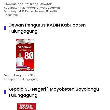
Pimpinan dan Staf Dinas Perikanan
Kabupaten Tulungagung, Mengucapkan:
Dirgahayu HUT Kemerdekaan RI ke-80
Tahun 2025
Dewan Pengurus KADIN Kabupaten
Tulungagung
Dewan Pengurus KADIN
Kabupaten Tulungagung
Kepala SD Negeri 1 Moyoketen Boyolangu
Tulungagung