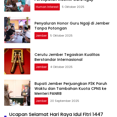
Human Interest
5 Oktober 2025
Penyaluran Honor Guru Ngaji di Jember
Tanpa Potongan
Jember
5 Oktober 2025
Cerutu Jember Tegaskan Kualitas
Berstandar Internasional
Jember
4 Oktober 2025
Bupati Jember Perjuangkan P3K Paruh
Waktu dan Tambahan Kuota CPNS ke
Menteri PANRB
Jember
20 September 2025
Ucapan Selamat Hari Raya Idul Fitri 1447