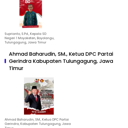
Suprianto, S.Pd., Kepala SD
Negeri 1 Moyoketen, Boyolangu,
Tulungagung, Jawa Timur
Ahmad Baharudin, SM., Ketua DPC Partai
Gerindra Kabupaten Tulungagung, Jawa
Timur
Ahmad Baharudin, SM., Ketua DPC Partai
Gerindra, Kabupaten Tulungagung, Jawa