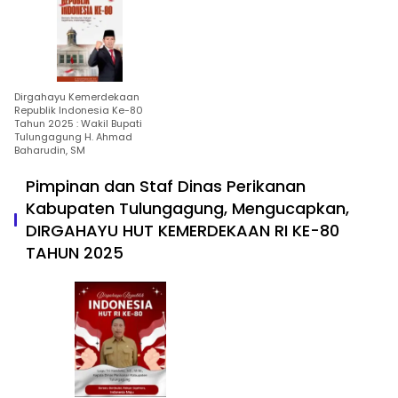
Dirgahayu Kemerdekaan
Republik Indonesia Ke-80
Tahun 2025 : Wakil Bupati
Tulungagung H. Ahmad
Baharudin, SM
Pimpinan dan Staf Dinas Perikanan
Kabupaten Tulungagung, Mengucapkan,
DIRGAHAYU HUT KEMERDEKAAN RI KE-80
TAHUN 2025