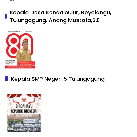
Timur
Kepala Desa Kendalbulur, Boyolangu,
Tulungagung, Anang Mustofa,S.E
Kepala SMP Negeri 5 Tulungagung