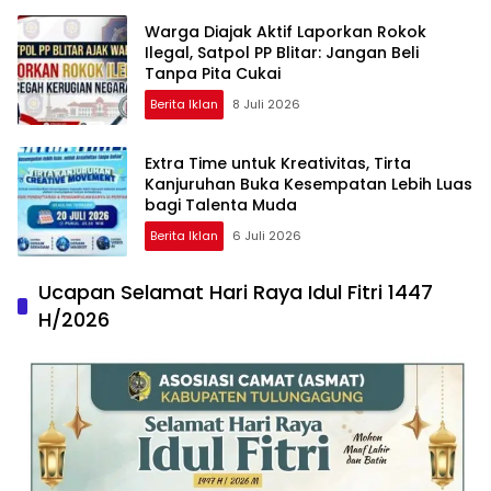
Warga Diajak Aktif Laporkan Rokok
Ilegal, Satpol PP Blitar: Jangan Beli
Tanpa Pita Cukai
Berita Iklan
8 Juli 2026
Extra Time untuk Kreativitas, Tirta
Kanjuruhan Buka Kesempatan Lebih Luas
bagi Talenta Muda
Berita Iklan
6 Juli 2026
Ucapan Selamat Hari Raya Idul Fitri 1447
H/2026