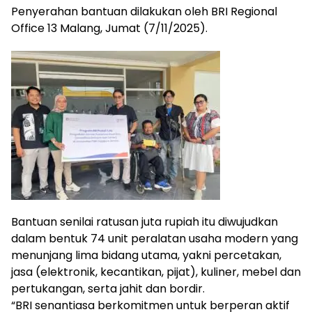
Penyerahan bantuan dilakukan oleh BRI Regional
Office 13 Malang, Jumat (7/11/2025).
Bantuan senilai ratusan juta rupiah itu diwujudkan
dalam bentuk 74 unit peralatan usaha modern yang
menunjang lima bidang utama, yakni percetakan,
jasa (elektronik, kecantikan, pijat), kuliner, mebel dan
pertukangan, serta jahit dan bordir.
“BRI senantiasa berkomitmen untuk berperan aktif