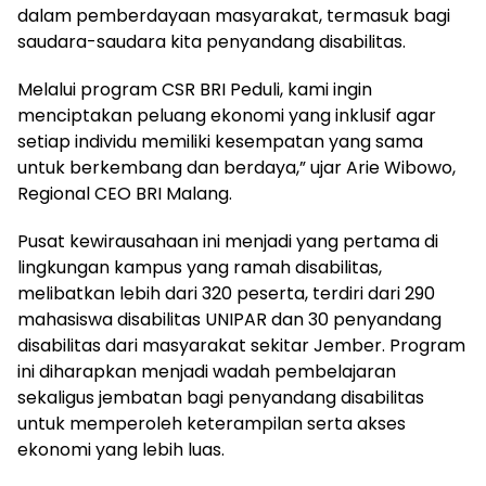
dalam pemberdayaan masyarakat, termasuk bagi
saudara-saudara kita penyandang disabilitas.
Melalui program CSR BRI Peduli, kami ingin
menciptakan peluang ekonomi yang inklusif agar
setiap individu memiliki kesempatan yang sama
untuk berkembang dan berdaya,” ujar Arie Wibowo,
Regional CEO BRI Malang.
Pusat kewirausahaan ini menjadi yang pertama di
lingkungan kampus yang ramah disabilitas,
melibatkan lebih dari 320 peserta, terdiri dari 290
mahasiswa disabilitas UNIPAR dan 30 penyandang
disabilitas dari masyarakat sekitar Jember. Program
ini diharapkan menjadi wadah pembelajaran
sekaligus jembatan bagi penyandang disabilitas
untuk memperoleh keterampilan serta akses
ekonomi yang lebih luas.