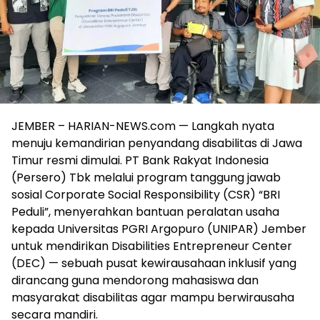
JEMBER – HARIAN-NEWS.com — Langkah nyata
menuju kemandirian penyandang disabilitas di Jawa
Timur resmi dimulai. PT Bank Rakyat Indonesia
(Persero) Tbk melalui program tanggung jawab
sosial Corporate Social Responsibility (CSR) “BRI
Peduli”, menyerahkan bantuan peralatan usaha
kepada Universitas PGRI Argopuro (UNIPAR) Jember
untuk mendirikan Disabilities Entrepreneur Center
(DEC) — sebuah pusat kewirausahaan inklusif yang
dirancang guna mendorong mahasiswa dan
masyarakat disabilitas agar mampu berwirausaha
secara mandiri.