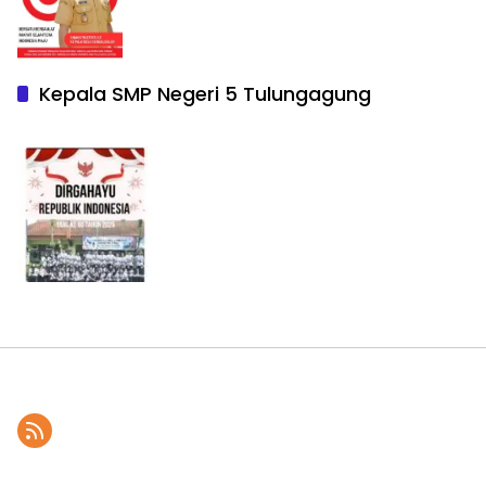
Kepala SMP Negeri 5 Tulungagung