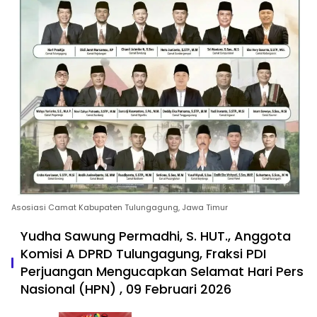
Asosiasi Camat Kabupaten Tulungagung, Jawa Timur
Yudha Sawung Permadhi, S. HUT., Anggota
Komisi A DPRD Tulungagung, Fraksi PDI
Perjuangan Mengucapkan Selamat Hari Pers
Nasional (HPN) , 09 Februari 2026