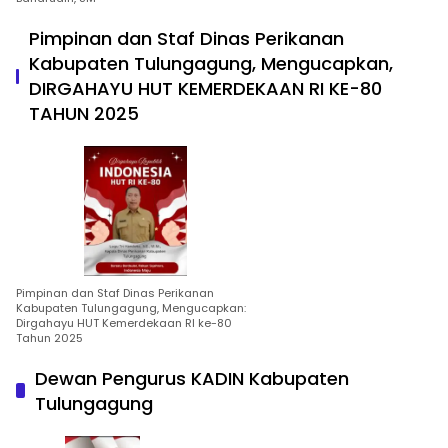
Pimpinan dan Staf Dinas Perikanan
Kabupaten Tulungagung, Mengucapkan,
DIRGAHAYU HUT KEMERDEKAAN RI KE-80
TAHUN 2025
Pimpinan dan Staf Dinas Perikanan
Kabupaten Tulungagung, Mengucapkan:
Dirgahayu HUT Kemerdekaan RI ke-80
Tahun 2025
Dewan Pengurus KADIN Kabupaten
Tulungagung