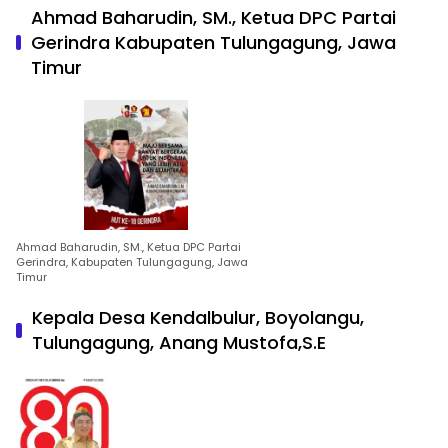
Ahmad Baharudin, SM., Ketua DPC Partai
Gerindra Kabupaten Tulungagung, Jawa
Timur
Ahmad Baharudin, SM., Ketua DPC Partai
Gerindra, Kabupaten Tulungagung, Jawa
Timur
Kepala Desa Kendalbulur, Boyolangu,
Tulungagung, Anang Mustofa,S.E