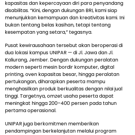
kapasitas dan kepercayaan diri para penyandang
disabilitas. “Kini, dengan dukungan BRI, kami siap
menunjukkan kemampuan dan kreativitas kami. Ini
bukan tentang belas kasihan, tetapi tentang
kesempatan yang setara,” tegasnya.
Pusat kewirausahaan tersebut akan beroperasi di
dua lokasi kampus UNIPAR — di Jl. Jawa dan Jl.
Kaliurang, Jember. Dengan dukungan peralatan
modern seperti mesin bordir komputer, digital
printing, oven kapasitas besar, hingga peralatan
pertukangan, diharapkan peserta mampu
menghasilkan produk berkualitas dengan nilai jual
tinggi. Targetnya, omzet usaha peserta dapat
meningkat hingga 200–400 persen pada tahun
pertama operasional.
UNIPAR juga berkomitmen memberikan
pendampingan berkelanjutan melalui program