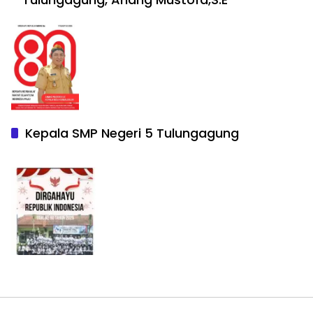
Kepala SMP Negeri 5 Tulungagung