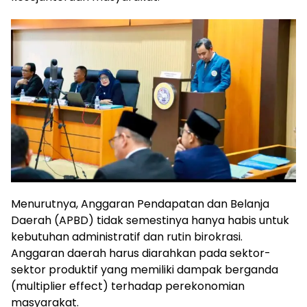
Menurutnya, Anggaran Pendapatan dan Belanja
Daerah (APBD) tidak semestinya hanya habis untuk
kebutuhan administratif dan rutin birokrasi.
Anggaran daerah harus diarahkan pada sektor-
sektor produktif yang memiliki dampak berganda
(multiplier effect) terhadap perekonomian
masyarakat.