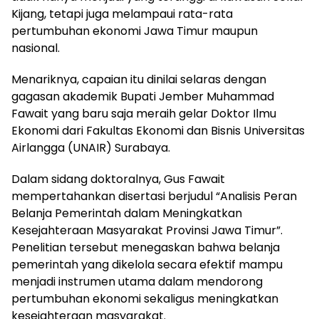
Kijang, tetapi juga melampaui rata-rata
pertumbuhan ekonomi Jawa Timur maupun
nasional.
Menariknya, capaian itu dinilai selaras dengan
gagasan akademik Bupati Jember Muhammad
Fawait yang baru saja meraih gelar Doktor Ilmu
Ekonomi dari Fakultas Ekonomi dan Bisnis Universitas
Airlangga (UNAIR) Surabaya.
Dalam sidang doktoralnya, Gus Fawait
mempertahankan disertasi berjudul “Analisis Peran
Belanja Pemerintah dalam Meningkatkan
Kesejahteraan Masyarakat Provinsi Jawa Timur”.
Penelitian tersebut menegaskan bahwa belanja
pemerintah yang dikelola secara efektif mampu
menjadi instrumen utama dalam mendorong
pertumbuhan ekonomi sekaligus meningkatkan
kesejahteraan masyarakat.