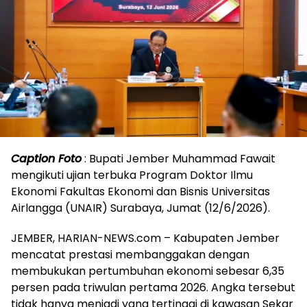
Caption Foto
: Bupati Jember Muhammad Fawait
mengikuti ujian terbuka Program Doktor Ilmu
Ekonomi Fakultas Ekonomi dan Bisnis Universitas
Airlangga (UNAIR) Surabaya, Jumat (12/6/2026).
JEMBER, HARIAN-NEWS.com – Kabupaten Jember
mencatat prestasi membanggakan dengan
membukukan pertumbuhan ekonomi sebesar 6,35
persen pada triwulan pertama 2026. Angka tersebut
tidak hanya menjadi yang tertinggi di kawasan Sekar