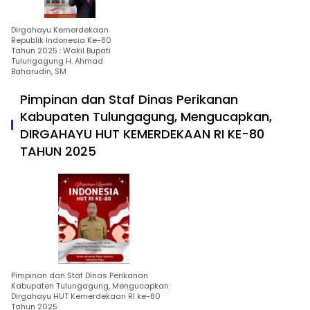
Dirgahayu Kemerdekaan
Republik Indonesia Ke-80
Tahun 2025 : Wakil Bupati
Tulungagung H. Ahmad
Baharudin, SM
Pimpinan dan Staf Dinas Perikanan
Kabupaten Tulungagung, Mengucapkan,
DIRGAHAYU HUT KEMERDEKAAN RI KE-80
TAHUN 2025
Pimpinan dan Staf Dinas Perikanan
Kabupaten Tulungagung, Mengucapkan:
Dirgahayu HUT Kemerdekaan RI ke-80
Tahun 2025