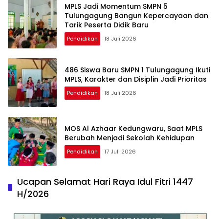
MPLS Jadi Momentum SMPN 5
Tulungagung Bangun Kepercayaan dan
Tarik Peserta Didik Baru
Pendidikan
18 Juli 2026
486 Siswa Baru SMPN 1 Tulungagung Ikuti
MPLS, Karakter dan Disiplin Jadi Prioritas
Pendidikan
18 Juli 2026
MOS Al Azhaar Kedungwaru, Saat MPLS
Berubah Menjadi Sekolah Kehidupan
Pendidikan
17 Juli 2026
Ucapan Selamat Hari Raya Idul Fitri 1447
H/2026