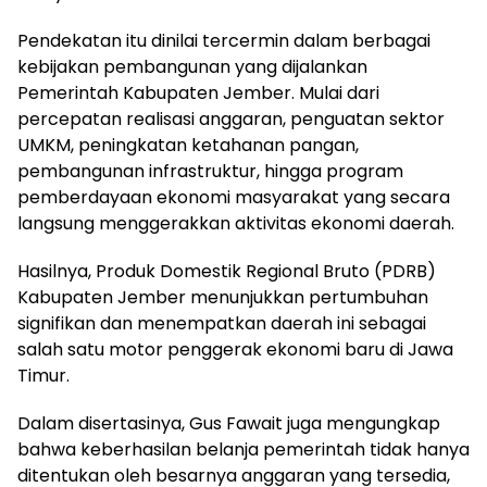
Pendekatan itu dinilai tercermin dalam berbagai
kebijakan pembangunan yang dijalankan
Pemerintah Kabupaten Jember. Mulai dari
percepatan realisasi anggaran, penguatan sektor
UMKM, peningkatan ketahanan pangan,
pembangunan infrastruktur, hingga program
pemberdayaan ekonomi masyarakat yang secara
langsung menggerakkan aktivitas ekonomi daerah.
Hasilnya, Produk Domestik Regional Bruto (PDRB)
Kabupaten Jember menunjukkan pertumbuhan
signifikan dan menempatkan daerah ini sebagai
salah satu motor penggerak ekonomi baru di Jawa
Timur.
Dalam disertasinya, Gus Fawait juga mengungkap
bahwa keberhasilan belanja pemerintah tidak hanya
ditentukan oleh besarnya anggaran yang tersedia,