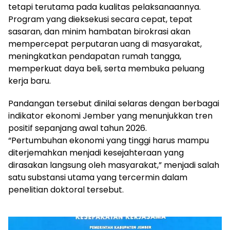
tetapi terutama pada kualitas pelaksanaannya.
Program yang dieksekusi secara cepat, tepat
sasaran, dan minim hambatan birokrasi akan
mempercepat perputaran uang di masyarakat,
meningkatkan pendapatan rumah tangga,
memperkuat daya beli, serta membuka peluang
kerja baru.
Pandangan tersebut dinilai selaras dengan berbagai
indikator ekonomi Jember yang menunjukkan tren
positif sepanjang awal tahun 2026.
“Pertumbuhan ekonomi yang tinggi harus mampu
diterjemahkan menjadi kesejahteraan yang
dirasakan langsung oleh masyarakat,” menjadi salah
satu substansi utama yang tercermin dalam
penelitian doktoral tersebut.