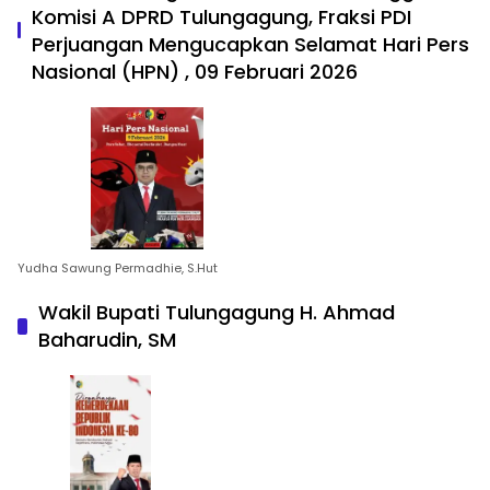
Komisi A DPRD Tulungagung, Fraksi PDI
Perjuangan Mengucapkan Selamat Hari Pers
Nasional (HPN) , 09 Februari 2026
Yudha Sawung Permadhie, S.Hut
Wakil Bupati Tulungagung H. Ahmad
Baharudin, SM