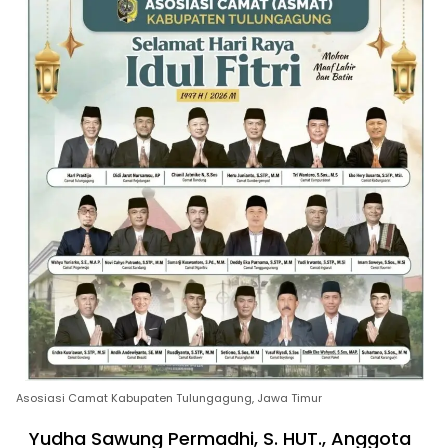
Asosiasi Camat Kabupaten Tulungagung, Jawa Timur
Yudha Sawung Permadhi, S. HUT., Anggota