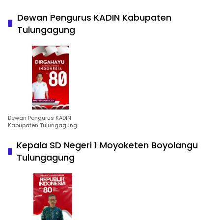
Dewan Pengurus KADIN Kabupaten
Tulungagung
Dewan Pengurus KADIN
Kabupaten Tulungagung
Kepala SD Negeri 1 Moyoketen Boyolangu
Tulungagung