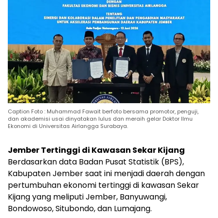
Caption Foto : Muhammad Fawait berfoto bersama promotor, penguji,
dan akademisi usai dinyatakan lulus dan meraih gelar Doktor Ilmu
Ekonomi di Universitas Airlangga Surabaya.
Jember Tertinggi di Kawasan Sekar Kijang
Berdasarkan data Badan Pusat Statistik (BPS),
Kabupaten Jember saat ini menjadi daerah dengan
pertumbuhan ekonomi tertinggi di kawasan Sekar
Kijang yang meliputi Jember, Banyuwangi,
Bondowoso, Situbondo, dan Lumajang.