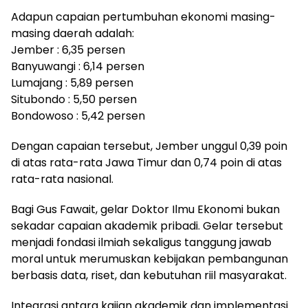
Adapun capaian pertumbuhan ekonomi masing-
masing daerah adalah:
Jember : 6,35 persen
Banyuwangi : 6,14 persen
Lumajang : 5,89 persen
Situbondo : 5,50 persen
Bondowoso : 5,42 persen
Dengan capaian tersebut, Jember unggul 0,39 poin
di atas rata-rata Jawa Timur dan 0,74 poin di atas
rata-rata nasional.
Bagi Gus Fawait, gelar Doktor Ilmu Ekonomi bukan
sekadar capaian akademik pribadi. Gelar tersebut
menjadi fondasi ilmiah sekaligus tanggung jawab
moral untuk merumuskan kebijakan pembangunan
berbasis data, riset, dan kebutuhan riil masyarakat.
Integrasi antara kajian akademik dan implementasi