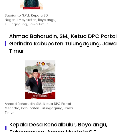
Suprianto, S.Pd., Kepala SD
Negeri 1 Moyoketen, Boyolangu,
Tulungagung, Jawa Timur
Ahmad Baharudin, SM., Ketua DPC Partai
Gerindra Kabupaten Tulungagung, Jawa
Timur
Ahmad Baharudin, SM., Ketua DPC Partai
Gerindra, Kabupaten Tulungagung, Jawa
Timur
Kepala Desa Kendalbulur, Boyolangu,
Tulungagung, Anang Mustofa,S.E