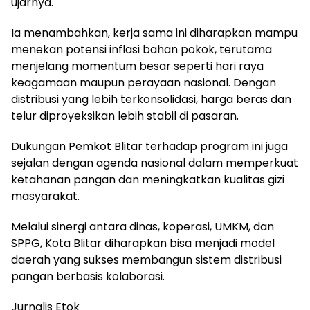
ujarnya.
Ia menambahkan, kerja sama ini diharapkan mampu
menekan potensi inflasi bahan pokok, terutama
menjelang momentum besar seperti hari raya
keagamaan maupun perayaan nasional. Dengan
distribusi yang lebih terkonsolidasi, harga beras dan
telur diproyeksikan lebih stabil di pasaran.
Dukungan Pemkot Blitar terhadap program ini juga
sejalan dengan agenda nasional dalam memperkuat
ketahanan pangan dan meningkatkan kualitas gizi
masyarakat.
Melalui sinergi antara dinas, koperasi, UMKM, dan
SPPG, Kota Blitar diharapkan bisa menjadi model
daerah yang sukses membangun sistem distribusi
pangan berbasis kolaborasi.
Jurnalis Etok