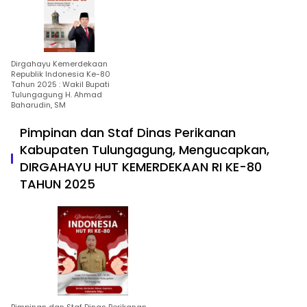
Dirgahayu Kemerdekaan
Republik Indonesia Ke-80
Tahun 2025 : Wakil Bupati
Tulungagung H. Ahmad
Baharudin, SM
Pimpinan dan Staf Dinas Perikanan
Kabupaten Tulungagung, Mengucapkan,
DIRGAHAYU HUT KEMERDEKAAN RI KE-80
TAHUN 2025
Pimpinan dan Staf Dinas Perikanan