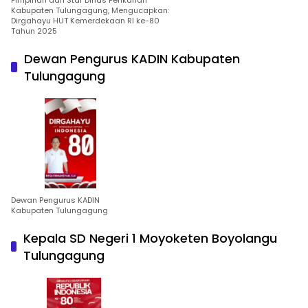
Kabupaten Tulungagung, Mengucapkan:
Dirgahayu HUT Kemerdekaan RI ke-80
Tahun 2025
Dewan Pengurus KADIN Kabupaten
Tulungagung
Dewan Pengurus KADIN
Kabupaten Tulungagung
Kepala SD Negeri 1 Moyoketen Boyolangu
Tulungagung