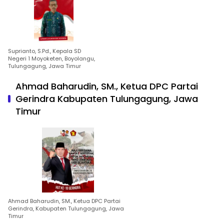
Suprianto, S.Pd., Kepala SD
Negeri 1 Moyoketen, Boyolangu,
Tulungagung, Jawa Timur
Ahmad Baharudin, SM., Ketua DPC Partai
Gerindra Kabupaten Tulungagung, Jawa
Timur
Ahmad Baharudin, SM., Ketua DPC Partai
Gerindra, Kabupaten Tulungagung, Jawa
Timur