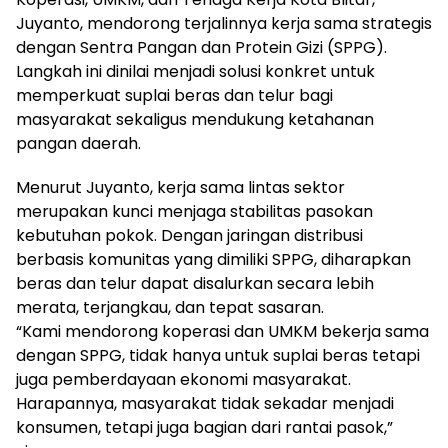
Juyanto, mendorong terjalinnya kerja sama strategis
dengan Sentra Pangan dan Protein Gizi (SPPG).
Langkah ini dinilai menjadi solusi konkret untuk
memperkuat suplai beras dan telur bagi
masyarakat sekaligus mendukung ketahanan
pangan daerah.
Menurut Juyanto, kerja sama lintas sektor
merupakan kunci menjaga stabilitas pasokan
kebutuhan pokok. Dengan jaringan distribusi
berbasis komunitas yang dimiliki SPPG, diharapkan
beras dan telur dapat disalurkan secara lebih
merata, terjangkau, dan tepat sasaran.
“Kami mendorong koperasi dan UMKM bekerja sama
dengan SPPG, tidak hanya untuk suplai beras tetapi
juga pemberdayaan ekonomi masyarakat.
Harapannya, masyarakat tidak sekadar menjadi
konsumen, tetapi juga bagian dari rantai pasok,”