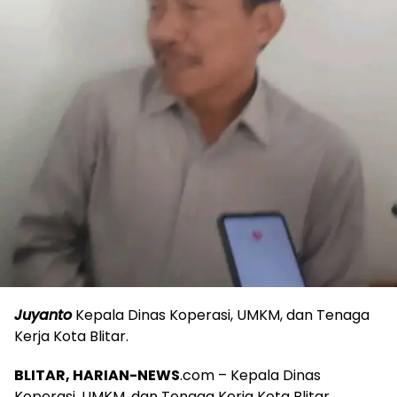
Juyanto
Kepala Dinas Koperasi, UMKM, dan Tenaga
Kerja Kota Blitar.
BLITAR, HARIAN-NEWS
.com – Kepala Dinas
Koperasi, UMKM, dan Tenaga Kerja Kota Blitar,