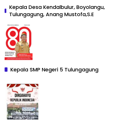
Kepala Desa Kendalbulur, Boyolangu,
Tulungagung, Anang Mustofa,S.E
Kepala SMP Negeri 5 Tulungagung