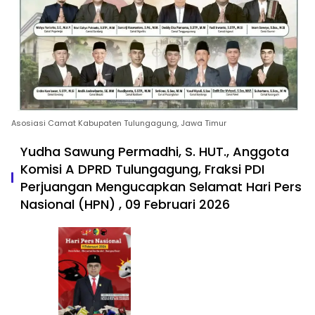
Asosiasi Camat Kabupaten Tulungagung, Jawa Timur
Yudha Sawung Permadhi, S. HUT., Anggota
Komisi A DPRD Tulungagung, Fraksi PDI
Perjuangan Mengucapkan Selamat Hari Pers
Nasional (HPN) , 09 Februari 2026