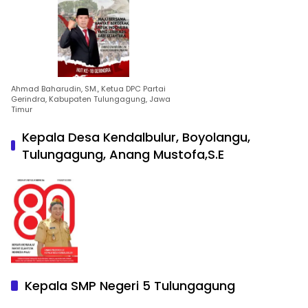
Ahmad Baharudin, SM., Ketua DPC Partai
Gerindra, Kabupaten Tulungagung, Jawa
Timur
Kepala Desa Kendalbulur, Boyolangu,
Tulungagung, Anang Mustofa,S.E
Kepala SMP Negeri 5 Tulungagung