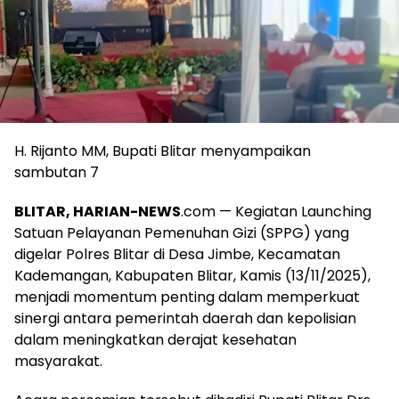
H. Rijanto MM, Bupati Blitar menyampaikan
sambutan 7
BLITAR, HARIAN-NEWS
.com — Kegiatan Launching
Satuan Pelayanan Pemenuhan Gizi (SPPG) yang
digelar Polres Blitar di Desa Jimbe, Kecamatan
Kademangan, Kabupaten Blitar, Kamis (13/11/2025),
menjadi momentum penting dalam memperkuat
sinergi antara pemerintah daerah dan kepolisian
dalam meningkatkan derajat kesehatan
masyarakat.