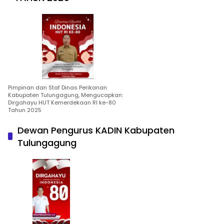
Pimpinan dan Staf Dinas Perikanan
Kabupaten Tulungagung, Mengucapkan:
Dirgahayu HUT Kemerdekaan RI ke-80
Tahun 2025
Dewan Pengurus KADIN Kabupaten
Tulungagung