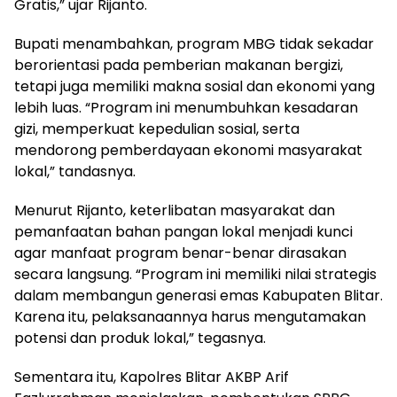
Gratis,” ujar Rijanto.
Bupati menambahkan, program MBG tidak sekadar
berorientasi pada pemberian makanan bergizi,
tetapi juga memiliki makna sosial dan ekonomi yang
lebih luas. “Program ini menumbuhkan kesadaran
gizi, memperkuat kepedulian sosial, serta
mendorong pemberdayaan ekonomi masyarakat
lokal,” tandasnya.
Menurut Rijanto, keterlibatan masyarakat dan
pemanfaatan bahan pangan lokal menjadi kunci
agar manfaat program benar-benar dirasakan
secara langsung. “Program ini memiliki nilai strategis
dalam membangun generasi emas Kabupaten Blitar.
Karena itu, pelaksanaannya harus mengutamakan
potensi dan produk lokal,” tegasnya.
Sementara itu, Kapolres Blitar AKBP Arif