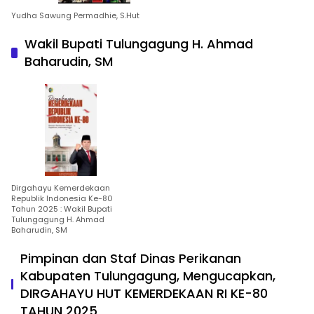
Yudha Sawung Permadhie, S.Hut
Wakil Bupati Tulungagung H. Ahmad
Baharudin, SM
Dirgahayu Kemerdekaan
Republik Indonesia Ke-80
Tahun 2025 : Wakil Bupati
Tulungagung H. Ahmad
Baharudin, SM
Pimpinan dan Staf Dinas Perikanan
Kabupaten Tulungagung, Mengucapkan,
DIRGAHAYU HUT KEMERDEKAAN RI KE-80
TAHUN 2025