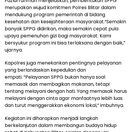
Fazlurrahman menjelaskan, pembentukan SPPG
merupakan wujud komitmen Polres Blitar dalam
mendukung program pemerintah di bidang
kesehatan dan kesejahteraan masyarakat.“Semakin
banyak SPPG didirikan, maka semakin cepat pula
upaya pemenuhan gizi bagi masyarakat. Kami
bersyukur program ini bisa terlaksana dengan baik,”
ujarnya.
Kapolres juga menekankan pentingnya pelayanan
yang berlandaskan kepedulian dan
empati. “Pelayanan SPPG bukan hanya soal
memasak dan membagikan makanan, tetapi
tentang melayani dengan hati. Yang memasak harus
melayani dengan cinta agar manfaatnya lebih luas
dan turut menggerakkan ekonomi lokal,” imbuhnya.
Kegiatan ini diharapkan menjadi langkah
berkelanjutan dalam membangun budaya hidup