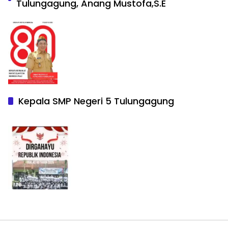
Tulungagung, Anang Mustofa,S.E
Kepala SMP Negeri 5 Tulungagung