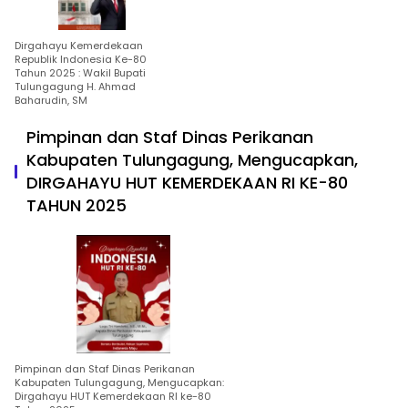
Dirgahayu Kemerdekaan
Republik Indonesia Ke-80
Tahun 2025 : Wakil Bupati
Tulungagung H. Ahmad
Baharudin, SM
Pimpinan dan Staf Dinas Perikanan
Kabupaten Tulungagung, Mengucapkan,
DIRGAHAYU HUT KEMERDEKAAN RI KE-80
TAHUN 2025
Pimpinan dan Staf Dinas Perikanan
Kabupaten Tulungagung, Mengucapkan:
Dirgahayu HUT Kemerdekaan RI ke-80