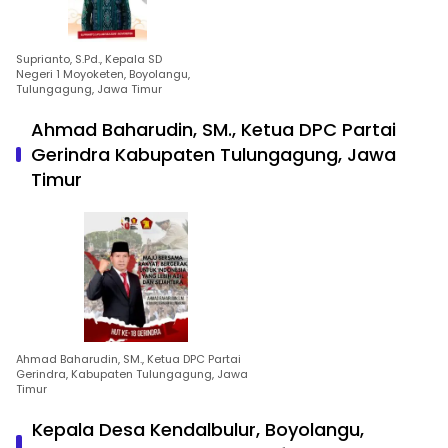
Suprianto, S.Pd., Kepala SD
Negeri 1 Moyoketen, Boyolangu,
Tulungagung, Jawa Timur
Ahmad Baharudin, SM., Ketua DPC Partai
Gerindra Kabupaten Tulungagung, Jawa
Timur
Ahmad Baharudin, SM., Ketua DPC Partai
Gerindra, Kabupaten Tulungagung, Jawa
Timur
Kepala Desa Kendalbulur, Boyolangu,