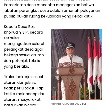
Pemerintah desa mencoba menegaskan bahwa
jabatan perangkat desa adalah amanah pelayanan
publik, bukan ruang kekuasaan yang kebal kritik.
Kepala Desa Beji,
Khoirudin, S.P., secara
terbuka
mengingatkan seluruh
perangkat desa agar
bekerja sesuai aturan
dan petunjuk teknis
yang berlaku.
“Kalau bekerja sesuai
aturan dan juknis,
tidak perlu takut. Tapi
ketika melenceng dari
aturan, masyarakat
Khoirudin, Kepala Desa Beji,
pasti akan bicara,”