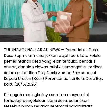
TULUNGAGUNG, HARIAN NEWS — Pemerintah Desa
Desa Beji mulai menunjukkan wajah baru tata kelola
pemerintahan desa yang lebih terbuka, berbasis
aturan, dan siap diawasi publik. Semangat itu terlihat
dalam pelantikan Diky Denis Ahmad Zain sebagai
Kepala Urusan (Kaur) Perencanaan di Balai Desa Beji,
Rabu (20/5/2026).
Di tengah meningkatnya sorotan masyarakat
terhadap pengelolaan dana desa, pelantikan
tersebut bukan sekadar seremoni administratif.