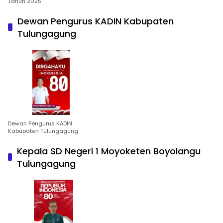
Tahun 2025
Dewan Pengurus KADIN Kabupaten
Tulungagung
Dewan Pengurus KADIN
Kabupaten Tulungagung
Kepala SD Negeri 1 Moyoketen Boyolangu
Tulungagung