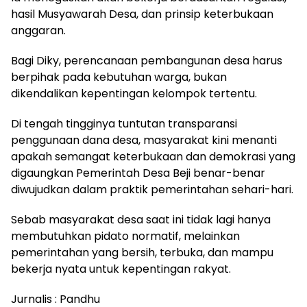
hasil Musyawarah Desa, dan prinsip keterbukaan
anggaran.
Bagi Diky, perencanaan pembangunan desa harus
berpihak pada kebutuhan warga, bukan
dikendalikan kepentingan kelompok tertentu.
Di tengah tingginya tuntutan transparansi
penggunaan dana desa, masyarakat kini menanti
apakah semangat keterbukaan dan demokrasi yang
digaungkan Pemerintah Desa Beji benar-benar
diwujudkan dalam praktik pemerintahan sehari-hari.
Sebab masyarakat desa saat ini tidak lagi hanya
membutuhkan pidato normatif, melainkan
pemerintahan yang bersih, terbuka, dan mampu
bekerja nyata untuk kepentingan rakyat.
Jurnalis : Pandhu