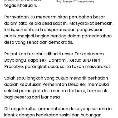
Boyolangu,vTulungagung.
tegas Khoirudin.
Pernyataan itu mencerminkan perubahan besar
dalam tata kelola desa saat ini. Masyarakat semakin
kritis, sementara transparansi dan pengawasan
publik menjadi bagian penting dalam pemerintahan
desa yang sehat dan demokratis.
Pelantikan tersebut dihadiri unsur Forkopimcam
Boyolangu, Kapolsek, Danramil, Ketua BPD Heri
Prasetyo, perangkat desa, serta tokoh masyarakat.
Salah satu langkah yang cukup menarik perhatian
adalah keputusan Pemerintah Desa Beji membuka
seleksi perangkat desa secara terbuka, termasuk
bagi peserta dari luar desa.
Di tengah kultur pemerintahan desa yang selama ini
identik dengan kedekatan sosial dan hubungan