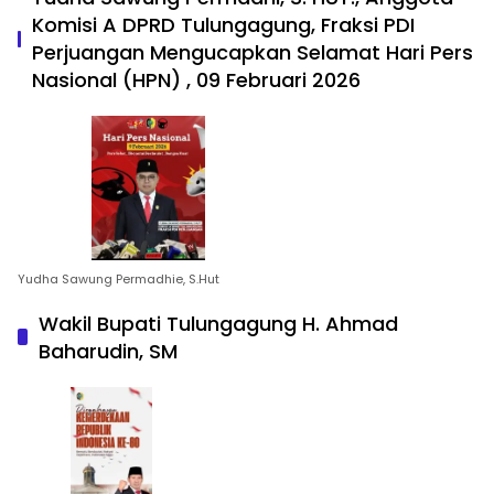
Komisi A DPRD Tulungagung, Fraksi PDI
Perjuangan Mengucapkan Selamat Hari Pers
Nasional (HPN) , 09 Februari 2026
Yudha Sawung Permadhie, S.Hut
Wakil Bupati Tulungagung H. Ahmad
Baharudin, SM