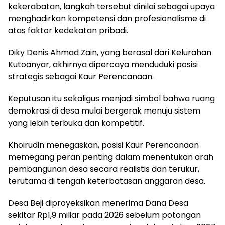
kekerabatan, langkah tersebut dinilai sebagai upaya
menghadirkan kompetensi dan profesionalisme di
atas faktor kedekatan pribadi.
Diky Denis Ahmad Zain, yang berasal dari Kelurahan
Kutoanyar, akhirnya dipercaya menduduki posisi
strategis sebagai Kaur Perencanaan.
Keputusan itu sekaligus menjadi simbol bahwa ruang
demokrasi di desa mulai bergerak menuju sistem
yang lebih terbuka dan kompetitif.
Khoirudin menegaskan, posisi Kaur Perencanaan
memegang peran penting dalam menentukan arah
pembangunan desa secara realistis dan terukur,
terutama di tengah keterbatasan anggaran desa.
Desa Beji diproyeksikan menerima Dana Desa
sekitar Rp1,9 miliar pada 2026 sebelum potongan