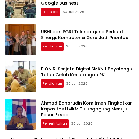
Google Business
Legislatif
30 Juli 2026
UBHI dan PGRI Tulungagung Perkuat
Sinergi, Kompetensi Guru Jadi Prioritas
Pendidikan
30 Juli 2026
PIONIR, Senjata Digital SMKN 1 Boyolangu
Tutup Celah Kecurangan PKL
Pendidikan
30 Juli 2026
Ahmad Baharudin Komitmen Tingkatkan
Kapasitas UMKM Tulungagung Menuju
Pasar Ekspor
Pemerintahan
30 Juli 2026