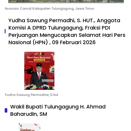
Asosiasi Camat Kabupaten Tulungagung, Jawa Timur
Yudha Sawung Permadhi, S. HUT., Anggota
Komisi A DPRD Tulungagung, Fraksi PDI
Perjuangan Mengucapkan Selamat Hari Pers
Nasional (HPN) , 09 Februari 2026
Yudha Sawung Permadhie, S.Hut
Wakil Bupati Tulungagung H. Ahmad
Baharudin, SM