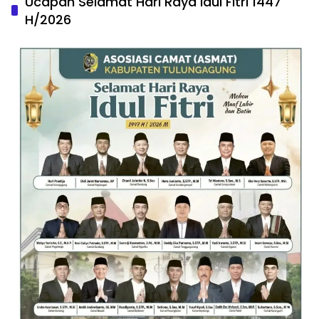
Ucapan Selamat Hari Raya Idul Fitri 1447
H/2026