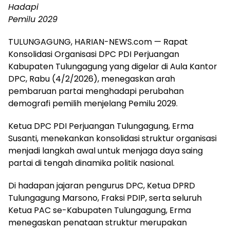
Hadapi
Pemilu 2029
TULUNGAGUNG, HARIAN-NEWS.com — Rapat
Konsolidasi Organisasi DPC PDI Perjuangan
Kabupaten Tulungagung yang digelar di Aula Kantor
DPC, Rabu (4/2/2026), menegaskan arah
pembaruan partai menghadapi perubahan
demografi pemilih menjelang Pemilu 2029.
Ketua DPC PDI Perjuangan Tulungagung, Erma
Susanti, menekankan konsolidasi struktur organisasi
menjadi langkah awal untuk menjaga daya saing
partai di tengah dinamika politik nasional.
Di hadapan jajaran pengurus DPC, Ketua DPRD
Tulungagung Marsono, Fraksi PDIP, serta seluruh
Ketua PAC se-Kabupaten Tulungagung, Erma
menegaskan penataan struktur merupakan