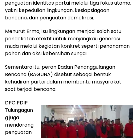
penguatan identitas partai melalui tiga fokus utama,
yakni kepedulian lingkungan, kesiapsiagaan
bencana, dan penguatan demokrasi.
Menurut Erma, isu lingkungan menjadi salah satu
pendekatan efektif untuk menjangkau generasi
muda melalui kegiatan konkret seperti penanaman
pohon dan aksi kebersihan sungai.
Sementara itu, peran Badan Penanggulangan
Bencana (BAGUNA) disebut sebagai bentuk
kehadiran partai dalam membantu masyarakat
saat terjadi bencana.
DPC PDIP
Tulungagun
g juga
mendorong
penguatan