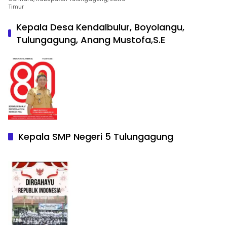
Timur
Kepala Desa Kendalbulur, Boyolangu,
Tulungagung, Anang Mustofa,S.E
Kepala SMP Negeri 5 Tulungagung