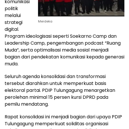
komunikasi
politik
melalui
strategi
Merdeka
digital.
Program ideologisasi seperti Soekarno Camp dan
Leadership Camp, pengembangan podcast “Ruang
Muda”, serta optimalisasi media sosial menjadi
bagian dari pendekatan komunikasi kepada generasi
muda.
Seluruh agenda konsolidasi dan transformasi
tersebut diarahkan untuk memperkuat basis
elektoral partai. PDIP Tulungagung menargetkan
perolehan minimal 15 persen kursi DPRD pada
pemilu mendatang.
Rapat konsolidasi ini menjadi bagian dari upaya PDIP
Tulungagung memperkuat soliditas organisasi