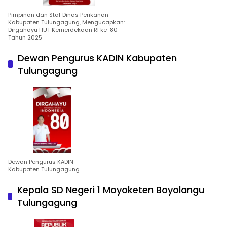
Pimpinan dan Staf Dinas Perikanan
Kabupaten Tulungagung, Mengucapkan:
Dirgahayu HUT Kemerdekaan RI ke-80
Tahun 2025
Dewan Pengurus KADIN Kabupaten
Tulungagung
Dewan Pengurus KADIN
Kabupaten Tulungagung
Kepala SD Negeri 1 Moyoketen Boyolangu
Tulungagung