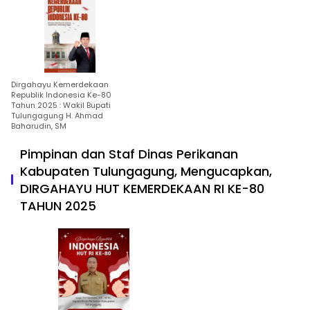
Dirgahayu Kemerdekaan
Republik Indonesia Ke-80
Tahun 2025 : Wakil Bupati
Tulungagung H. Ahmad
Baharudin, SM
Pimpinan dan Staf Dinas Perikanan
Kabupaten Tulungagung, Mengucapkan,
DIRGAHAYU HUT KEMERDEKAAN RI KE-80
TAHUN 2025