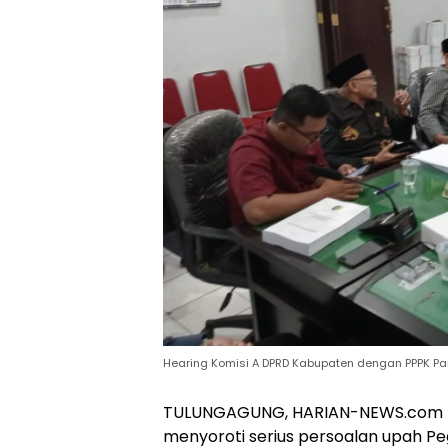
Hearing Komisi A DPRD Kabupaten dengan PPPK Par
TULUNGAGUNG, HARIAN-NEWS.com —
menyoroti serius persoalan upah Pe