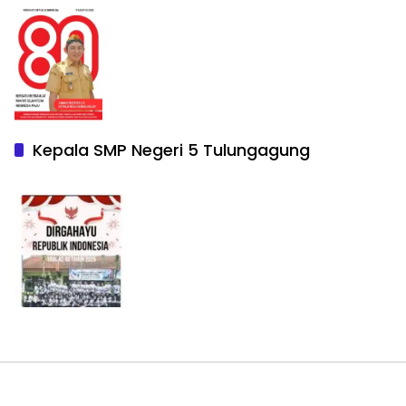
Kepala SMP Negeri 5 Tulungagung