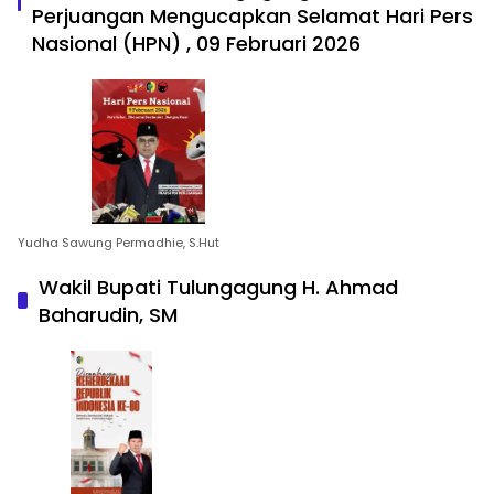
Perjuangan Mengucapkan Selamat Hari Pers
Nasional (HPN) , 09 Februari 2026
Yudha Sawung Permadhie, S.Hut
Wakil Bupati Tulungagung H. Ahmad
Baharudin, SM