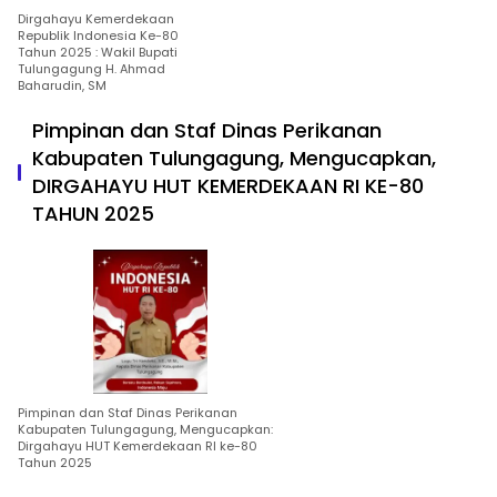
Dirgahayu Kemerdekaan
Republik Indonesia Ke-80
Tahun 2025 : Wakil Bupati
Tulungagung H. Ahmad
Baharudin, SM
Pimpinan dan Staf Dinas Perikanan
Kabupaten Tulungagung, Mengucapkan,
DIRGAHAYU HUT KEMERDEKAAN RI KE-80
TAHUN 2025
Pimpinan dan Staf Dinas Perikanan
Kabupaten Tulungagung, Mengucapkan:
Dirgahayu HUT Kemerdekaan RI ke-80
Tahun 2025