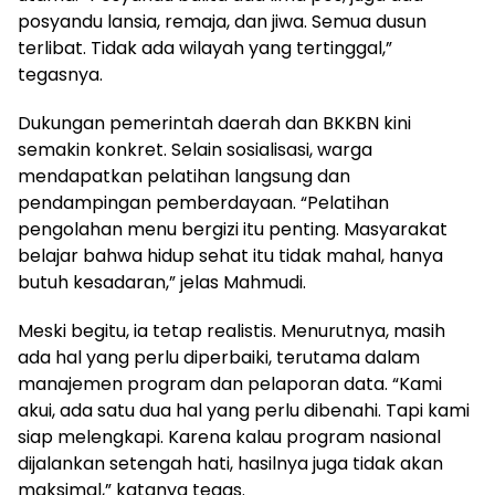
posyandu lansia, remaja, dan jiwa. Semua dusun
terlibat. Tidak ada wilayah yang tertinggal,”
tegasnya.
Dukungan pemerintah daerah dan BKKBN kini
semakin konkret. Selain sosialisasi, warga
mendapatkan pelatihan langsung dan
pendampingan pemberdayaan. “Pelatihan
pengolahan menu bergizi itu penting. Masyarakat
belajar bahwa hidup sehat itu tidak mahal, hanya
butuh kesadaran,” jelas Mahmudi.
Meski begitu, ia tetap realistis. Menurutnya, masih
ada hal yang perlu diperbaiki, terutama dalam
manajemen program dan pelaporan data. “Kami
akui, ada satu dua hal yang perlu dibenahi. Tapi kami
siap melengkapi. Karena kalau program nasional
dijalankan setengah hati, hasilnya juga tidak akan
maksimal,” katanya tegas.