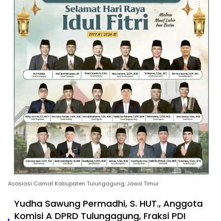
Asosiasi Camat Kabupaten Tulungagung, Jawa Timur
Yudha Sawung Permadhi, S. HUT., Anggota
Komisi A DPRD Tulungagung, Fraksi PDI