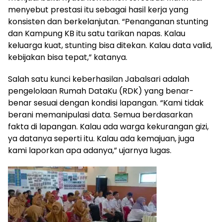
menyebut prestasi itu sebagai hasil kerja yang
konsisten dan berkelanjutan. “Penanganan stunting
dan Kampung KB itu satu tarikan napas. Kalau
keluarga kuat, stunting bisa ditekan. Kalau data valid,
kebijakan bisa tepat,” katanya.
Salah satu kunci keberhasilan Jabalsari adalah
pengelolaan Rumah DataKu (RDK) yang benar-
benar sesuai dengan kondisi lapangan. “Kami tidak
berani memanipulasi data. Semua berdasarkan
fakta di lapangan. Kalau ada warga kekurangan gizi,
ya datanya seperti itu. Kalau ada kemajuan, juga
kami laporkan apa adanya,” ujarnya lugas.