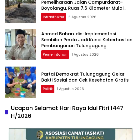
Pemeliharaan Jalan Campurdarat–
Boyolangu, Ruas 7,6 Kilometer Mulai
Diperbaiki
Infrastruktur
5 Agustus 2026
Ahmad Baharudin: Implementasi
Sembilan Perda Jadi Kunci Keberhasilan
Pembangunan Tulungagung
Pemerintahan
1 Agustus 2026
Partai Demokrat Tulungagung Gelar
Bakti Sosial dan Cek Kesehatan Gratis
Politik
1 Agustus 2026
Ucapan Selamat Hari Raya Idul Fitri 1447
H/2026