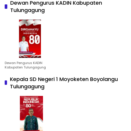
Dewan Pengurus KADIN Kabupaten
Tulungagung
Dewan Pengurus KADIN
Kabupaten Tulungagung
Kepala SD Negeri 1 Moyoketen Boyolangu
Tulungagung