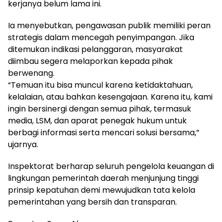
kerjanya belum lama ini.
Ia menyebutkan, pengawasan publik memiliki peran
strategis dalam mencegah penyimpangan. Jika
ditemukan indikasi pelanggaran, masyarakat
diimbau segera melaporkan kepada pihak
berwenang.
“Temuan itu bisa muncul karena ketidaktahuan,
kelalaian, atau bahkan kesengajaan. Karena itu, kami
ingin bersinergi dengan semua pihak, termasuk
media, LSM, dan aparat penegak hukum untuk
berbagi informasi serta mencari solusi bersama,”
ujarnya.
Inspektorat berharap seluruh pengelola keuangan di
lingkungan pemerintah daerah menjunjung tinggi
prinsip kepatuhan demi mewujudkan tata kelola
pemerintahan yang bersih dan transparan.