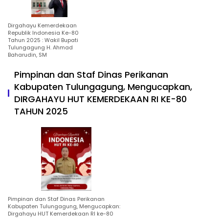
Dirgahayu Kemerdekaan
Republik Indonesia Ke-80
Tahun 2025 : Wakil Bupati
Tulungagung H. Ahmad
Baharudin, SM
Pimpinan dan Staf Dinas Perikanan
Kabupaten Tulungagung, Mengucapkan,
DIRGAHAYU HUT KEMERDEKAAN RI KE-80
TAHUN 2025
Pimpinan dan Staf Dinas Perikanan
Kabupaten Tulungagung, Mengucapkan:
Dirgahayu HUT Kemerdekaan RI ke-80