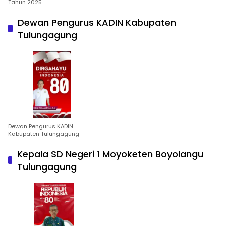
Tahun 2025
Dewan Pengurus KADIN Kabupaten
Tulungagung
Dewan Pengurus KADIN
Kabupaten Tulungagung
Kepala SD Negeri 1 Moyoketen Boyolangu
Tulungagung