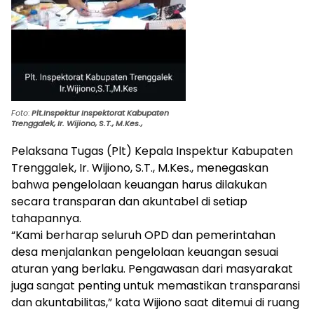
Foto
:
Plt.Inspektur Inspektorat Kabupaten
Trenggalek, Ir. Wijiono, S.T., M.Kes.,
Pelaksana Tugas (Plt) Kepala Inspektur Kabupaten
Trenggalek, Ir. Wijiono, S.T., M.Kes., menegaskan
bahwa pengelolaan keuangan harus dilakukan
secara transparan dan akuntabel di setiap
tahapannya.
“Kami berharap seluruh OPD dan pemerintahan
desa menjalankan pengelolaan keuangan sesuai
aturan yang berlaku. Pengawasan dari masyarakat
juga sangat penting untuk memastikan transparansi
dan akuntabilitas,” kata Wijiono saat ditemui di ruang