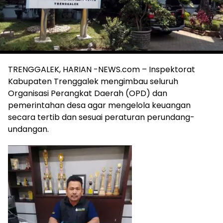
TRENGGALEK, HARIAN -NEWS.com – Inspektorat
Kabupaten Trenggalek mengimbau seluruh
Organisasi Perangkat Daerah (OPD) dan
pemerintahan desa agar mengelola keuangan
secara tertib dan sesuai peraturan perundang-
undangan.