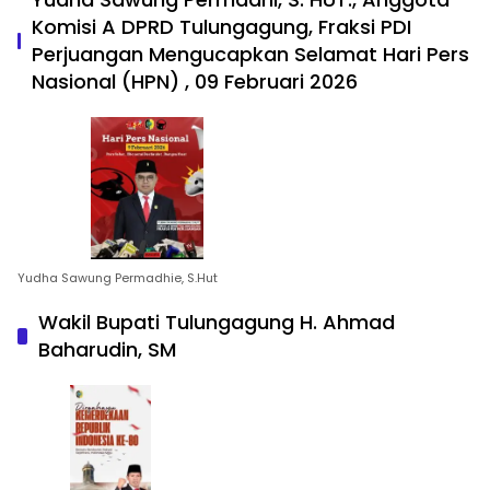
Komisi A DPRD Tulungagung, Fraksi PDI
Perjuangan Mengucapkan Selamat Hari Pers
Nasional (HPN) , 09 Februari 2026
Yudha Sawung Permadhie, S.Hut
Wakil Bupati Tulungagung H. Ahmad
Baharudin, SM