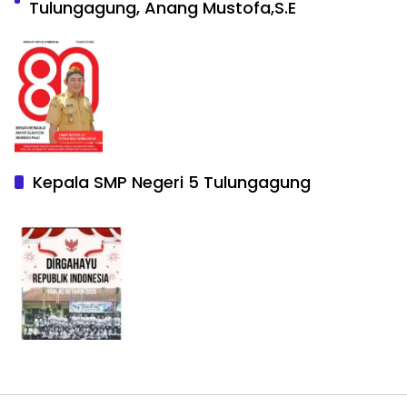
Tulungagung, Anang Mustofa,S.E
Kepala SMP Negeri 5 Tulungagung