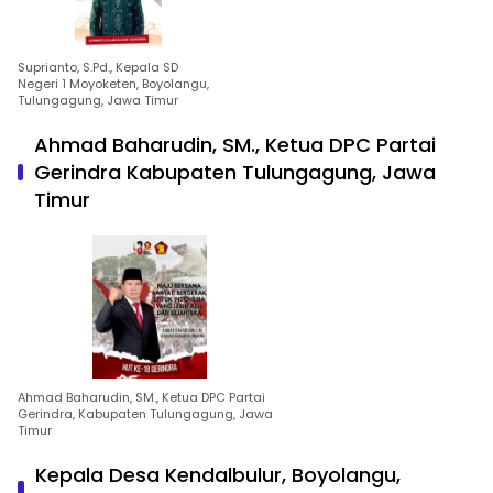
Suprianto, S.Pd., Kepala SD
Negeri 1 Moyoketen, Boyolangu,
Tulungagung, Jawa Timur
Ahmad Baharudin, SM., Ketua DPC Partai
Gerindra Kabupaten Tulungagung, Jawa
Timur
Ahmad Baharudin, SM., Ketua DPC Partai
Gerindra, Kabupaten Tulungagung, Jawa
Timur
Kepala Desa Kendalbulur, Boyolangu,