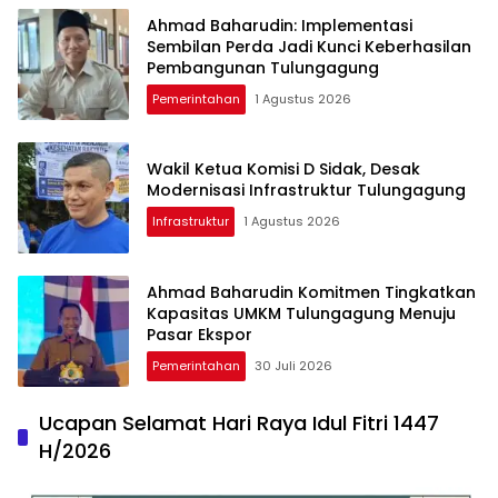
Ahmad Baharudin: Implementasi
Sembilan Perda Jadi Kunci Keberhasilan
Pembangunan Tulungagung
Pemerintahan
1 Agustus 2026
Wakil Ketua Komisi D Sidak, Desak
Modernisasi Infrastruktur Tulungagung
Infrastruktur
1 Agustus 2026
Ahmad Baharudin Komitmen Tingkatkan
Kapasitas UMKM Tulungagung Menuju
Pasar Ekspor
Pemerintahan
30 Juli 2026
Ucapan Selamat Hari Raya Idul Fitri 1447
H/2026