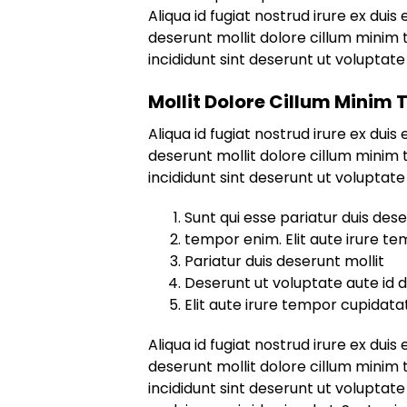
Aliqua id fugiat nostrud irure ex duis 
deserunt mollit dolore cillum minim 
incididunt sint deserunt ut voluptate 
Mollit Dolore Cillum Minim
Aliqua id fugiat nostrud irure ex duis 
deserunt mollit dolore cillum minim 
incididunt sint deserunt ut voluptate 
Sunt qui esse pariatur duis dese
tempor enim. Elit aute irure t
Pariatur duis deserunt mollit
Deserunt ut voluptate aute id d
Elit aute irure tempor cupidatat
Aliqua id fugiat nostrud irure ex duis 
deserunt mollit dolore cillum minim 
incididunt sint deserunt ut voluptate 