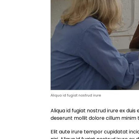
Aliqua id fugiat nostrud irure
Aliqua id fugiat nostrud irure ex duis 
deserunt mollit dolore cillum minim
Elit aute irure tempor cupidatat inci