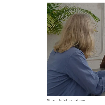
Aliqua id fugiat nostrud irure