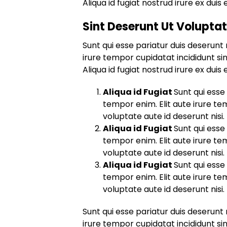
Aliqua id fugiat nostrud irure ex duis e
Sint Deserunt Ut Volupta
Sunt qui esse pariatur duis deserunt 
irure tempor cupidatat incididunt sin
Aliqua id fugiat nostrud irure ex duis e
Aliqua id Fugiat
Sunt qui esse
tempor enim. Elit aute irure te
voluptate aute id deserunt nisi.
Aliqua id Fugiat
Sunt qui esse
tempor enim. Elit aute irure te
voluptate aute id deserunt nisi.
Aliqua id Fugiat
Sunt qui esse
tempor enim. Elit aute irure te
voluptate aute id deserunt nisi.
Sunt qui esse pariatur duis deserunt 
irure tempor cupidatat incididunt sin