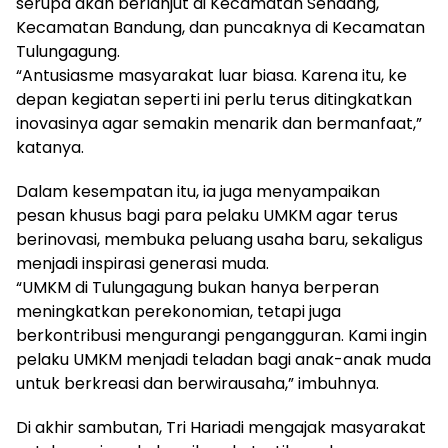
serupa akan berlanjut di Kecamatan Sendang,
Kecamatan Bandung, dan puncaknya di Kecamatan
Tulungagung.
“Antusiasme masyarakat luar biasa. Karena itu, ke
depan kegiatan seperti ini perlu terus ditingkatkan
inovasinya agar semakin menarik dan bermanfaat,”
katanya.
Dalam kesempatan itu, ia juga menyampaikan
pesan khusus bagi para pelaku UMKM agar terus
berinovasi, membuka peluang usaha baru, sekaligus
menjadi inspirasi generasi muda.
“UMKM di Tulungagung bukan hanya berperan
meningkatkan perekonomian, tetapi juga
berkontribusi mengurangi pengangguran. Kami ingin
pelaku UMKM menjadi teladan bagi anak-anak muda
untuk berkreasi dan berwirausaha,” imbuhnya.
Di akhir sambutan, Tri Hariadi mengajak masyarakat