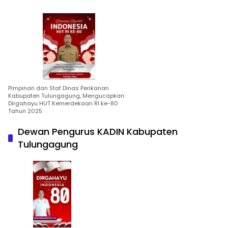
Pimpinan dan Staf Dinas Perikanan
Kabupaten Tulungagung, Mengucapkan:
Dirgahayu HUT Kemerdekaan RI ke-80
Tahun 2025
Dewan Pengurus KADIN Kabupaten
Tulungagung