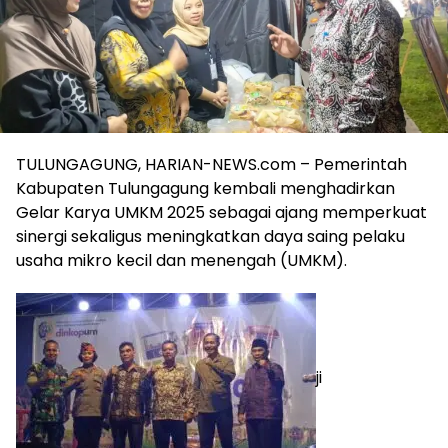
TULUNGAGUNG, HARIAN-NEWS.com – Pemerintah
Kabupaten Tulungagung kembali menghadirkan
Gelar Karya UMKM 2025 sebagai ajang memperkuat
sinergi sekaligus meningkatkan daya saing pelaku
usaha mikro kecil dan menengah (UMKM).
ji