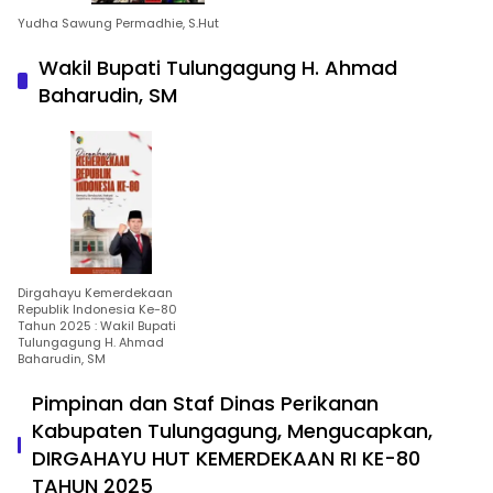
Yudha Sawung Permadhie, S.Hut
Wakil Bupati Tulungagung H. Ahmad
Baharudin, SM
Dirgahayu Kemerdekaan
Republik Indonesia Ke-80
Tahun 2025 : Wakil Bupati
Tulungagung H. Ahmad
Baharudin, SM
Pimpinan dan Staf Dinas Perikanan
Kabupaten Tulungagung, Mengucapkan,
DIRGAHAYU HUT KEMERDEKAAN RI KE-80
TAHUN 2025