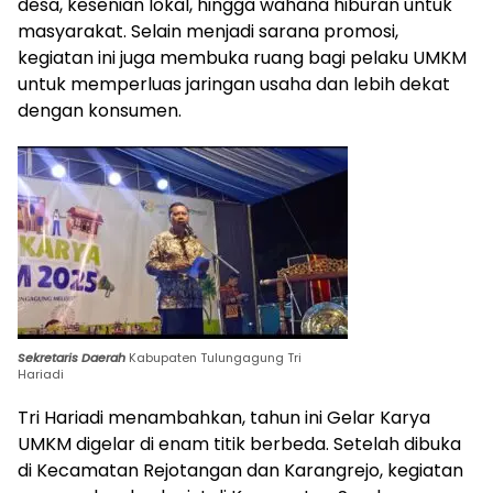
desa, kesenian lokal, hingga wahana hiburan untuk
masyarakat. Selain menjadi sarana promosi,
kegiatan ini juga membuka ruang bagi pelaku UMKM
untuk memperluas jaringan usaha dan lebih dekat
dengan konsumen.
Sekretaris Daerah
Kabupaten Tulungagung Tri
Hariadi
Tri Hariadi menambahkan, tahun ini Gelar Karya
UMKM digelar di enam titik berbeda. Setelah dibuka
di Kecamatan Rejotangan dan Karangrejo, kegiatan