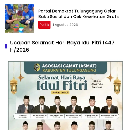
Partai Demokrat Tulungagung Gelar
Bakti Sosial dan Cek Kesehatan Gratis
Politik
1 Agustus 2026
Ucapan Selamat Hari Raya Idul Fitri 1447
H/2026