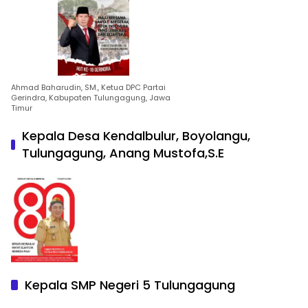
Ahmad Baharudin, SM., Ketua DPC Partai
Gerindra, Kabupaten Tulungagung, Jawa
Timur
Kepala Desa Kendalbulur, Boyolangu,
Tulungagung, Anang Mustofa,S.E
Kepala SMP Negeri 5 Tulungagung