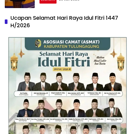
Ucapan Selamat Hari Raya Idul Fitri 1447
H/2026