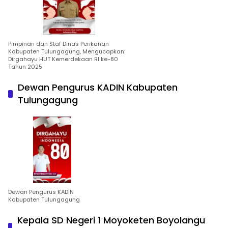
Pimpinan dan Staf Dinas Perikanan
Kabupaten Tulungagung, Mengucapkan:
Dirgahayu HUT Kemerdekaan RI ke-80
Tahun 2025
Dewan Pengurus KADIN Kabupaten
Tulungagung
Dewan Pengurus KADIN
Kabupaten Tulungagung
Kepala SD Negeri 1 Moyoketen Boyolangu