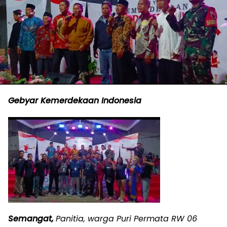
Gebyar Kemerdekaan Indonesia
Semangat,
Panitia, warga Puri Permata RW 06