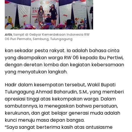
Artis
, tampil di Gebyar Kemerdekaan Indonesia RW
06 Puri Permata, Sembung, Tulungagung
kan sekadar pesta rakyat. Ia adalah bahasa cinta
yang disampaikan warga RW 06 kepada Ibu Pertiwi,
dengan deretan lomba dan kegiatan kebersamaan
yang menyatukan langkah.
Hadir dalam kesempatan tersebut, Wakil Bupati
Tulungagung Ahmad Baharudin, S.M., yang memberi
apresiasi tinggi atas kekompakan warga. Dalam
sambutannya, ia menegaskan bahwa persatuan,
kerukunan, dan giat belajar generasi muda adalah
kunci menuju masa depan bangsa.
“Saya sangat berterima kasih atas antusiasme