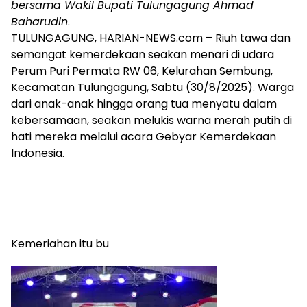
bersama Wakil Bupati Tulungagung Ahmad
Baharudin
.
TULUNGAGUNG, HARIAN-NEWS.com – Riuh tawa dan
semangat kemerdekaan seakan menari di udara
Perum Puri Permata RW 06, Kelurahan Sembung,
Kecamatan Tulungagung, Sabtu (30/8/2025). Warga
dari anak-anak hingga orang tua menyatu dalam
kebersamaan, seakan melukis warna merah putih di
hati mereka melalui acara Gebyar Kemerdekaan
Indonesia.
Kemeriahan itu bu