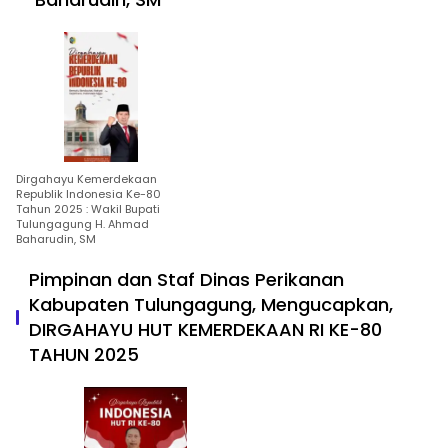
Dirgahayu Kemerdekaan
Republik Indonesia Ke-80
Tahun 2025 : Wakil Bupati
Tulungagung H. Ahmad
Baharudin, SM
Pimpinan dan Staf Dinas Perikanan
Kabupaten Tulungagung, Mengucapkan,
DIRGAHAYU HUT KEMERDEKAAN RI KE-80
TAHUN 2025