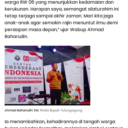
warga RW 06 yang menunjukkan kedamaian dan
kerukunan. Harapan saya, semangat silaturahim ini
tetap terjaga sampai akhir zaman. Mari kita jaga
anak-anak agar semakin rajin menuntut ilmu demi
persiapan masa depan,” ujar Wabup Ahmad
Baharudin.
Ahmad Baharudin SM
, Wakil Bupati Tulungagung
Ia menambahkan, kehadirannya di tengah warga