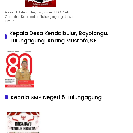
Ahmad Baharudin, SM., Ketua DPC Partai
Gerindra, Kabupaten Tulungagung, Jawa
Timur
Kepala Desa Kendalbulur, Boyolangu,
Tulungagung, Anang Mustofa,S.E
Kepala SMP Negeri 5 Tulungagung